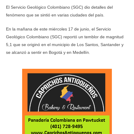
El Servicio Geológico Colombiano (SGC) dio detalles del
fenómeno que se sintió en varias ciudades del país.
En la mañana de este miércoles 17 de junio, el Servicio
Geológico Colombiano (SGC) reportó un temblor de magnitud
5,1 que se originó en el municipio de Los Santos, Santander y
se alcanzó a sentir en Bogotá y en Medellín.