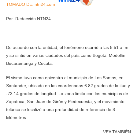
TOMADO DE: ntn24.com
Por: Redacción NTN24.
De acuerdo con la entidad, el fenómeno ocurrió a las 5:51 a. m.
y se sintió en varias ciudades del país como Bogotá, Medellín,
Bucaramanga y Cúcuta.
El sismo tuvo como epicentro el municipio de Los Santos, en
Santander, ubicado en las coordenadas 6.82 grados de latitud y
-73.14 grados de longitud. La zona limita con los municipios de
Zapatoca, San Juan de Girón y Piedecuesta, y el movimiento
telúrico se localizó a una profundidad de referencia de 8
kilómetros.
VEA TAMBIÉN