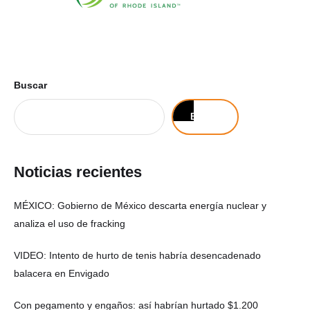
Buscar
Buscar
Noticias recientes
MÉXICO: Gobierno de México descarta energía nuclear y
analiza el uso de fracking
VIDEO: Intento de hurto de tenis habría desencadenado
balacera en Envigado
Con pegamento y engaños: así habrían hurtado $1.200