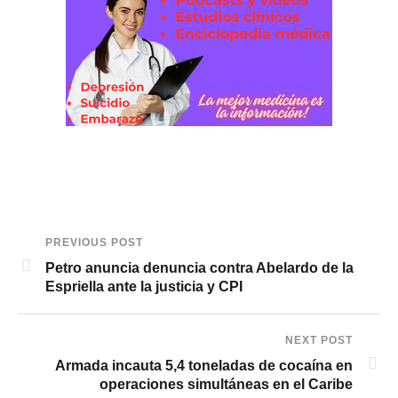
PREVIOUS POST
Petro anuncia denuncia contra Abelardo de la
Espriella ante la justicia y CPI
NEXT POST
Armada incauta 5,4 toneladas de cocaína en
operaciones simultáneas en el Caribe