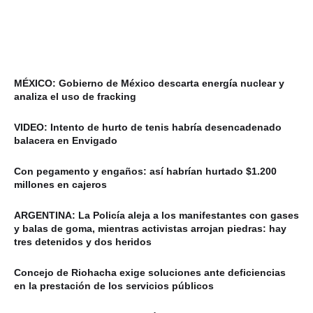
MÉXICO: Gobierno de México descarta energía nuclear y
analiza el uso de fracking
VIDEO: Intento de hurto de tenis habría desencadenado
balacera en Envigado
Con pegamento y engaños: así habrían hurtado $1.200
millones en cajeros
ARGENTINA: La Policía aleja a los manifestantes con gases
y balas de goma, mientras activistas arrojan piedras: hay
tres detenidos y dos heridos
Concejo de Riohacha exige soluciones ante deficiencias
en la prestación de los servicios públicos