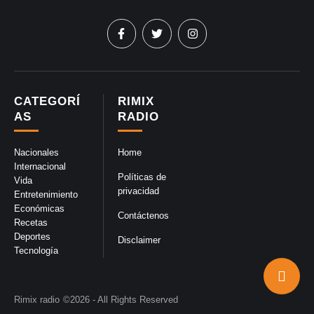
CATEGORÍ
RIMIX
AS
RADIO
Nacionales
Home
Internacional
Políticas de
Vida
privacidad
Entretenimiento
Económicas
Contáctenos
Recetas
Deportes
Disclaimer
Tecnología
Rimix radio
©2026 - All Rights Reserved