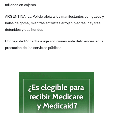
millones en cajeros
ARGENTINA: La Policía aleja a los manifestantes con gases y
balas de goma, mientras activistas arrojan piedras: hay tres
detenidos y dos heridos
Concejo de Riohacha exige soluciones ante deficiencias en la
prestación de los servicios públicos