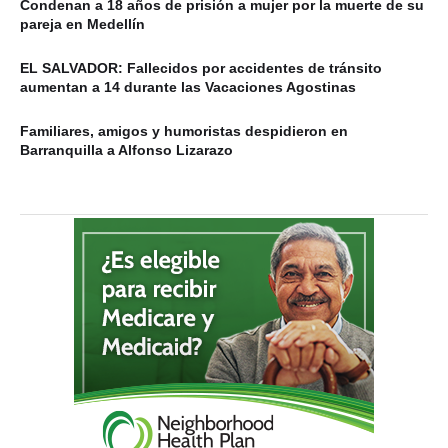
Condenan a 18 años de prisión a mujer por la muerte de su
pareja en Medellín
EL SALVADOR: Fallecidos por accidentes de tránsito
aumentan a 14 durante las Vacaciones Agostinas
Familiares, amigos y humoristas despidieron en
Barranquilla a Alfonso Lizarazo