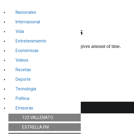
Nacionales
Internacional
Vida
Entretenimiento
Económicas
Videos
Recetas
Deporte
Tecnología
Política
Emisoras
123 VALLENATO
ESTRELLA.FM