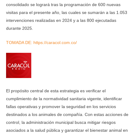
consolidado se logrará tras la programación de 600 nuevas
visitas para el presente año, las cuales se sumarán a las 1.053
intervenciones realizadas en 2024 y a las 800 ejecutadas
durante 2025.
TOMADA DE: https://caracol.com.co/
El propósito central de esta estrategia es verificar el
cumplimiento de la normatividad sanitaria vigente, identificar
fallas operativas y promover la seguridad en los servicios
destinados a los animales de compañía. Con estas acciones de
control, la administración municipal busca mitigar riesgos
asociados a la salud pública y garantizar el bienestar animal en