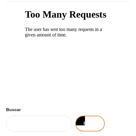
Buscar
Buscar