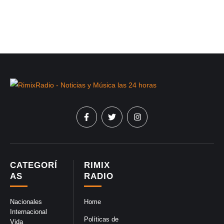
CATEGORÍ
RIMIX
AS
RADIO
Nacionales
Home
Internacional
Políticas de
Vida