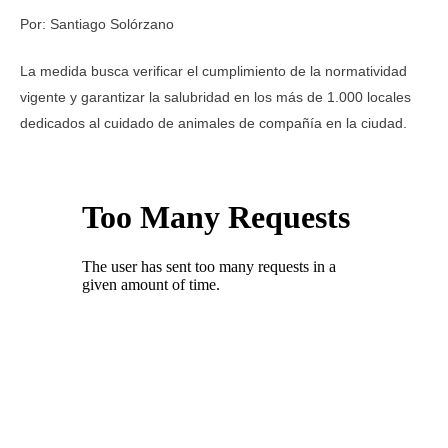
Por: Santiago Solórzano
La medida busca verificar el cumplimiento de la normatividad
vigente y garantizar la salubridad en los más de 1.000 locales
dedicados al cuidado de animales de compañía en la ciudad.