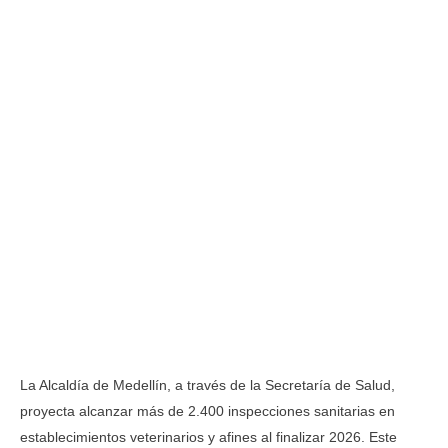
La Alcaldía de Medellín, a través de la Secretaría de Salud,
proyecta alcanzar más de 2.400 inspecciones sanitarias en
establecimientos veterinarios y afines al finalizar 2026. Este