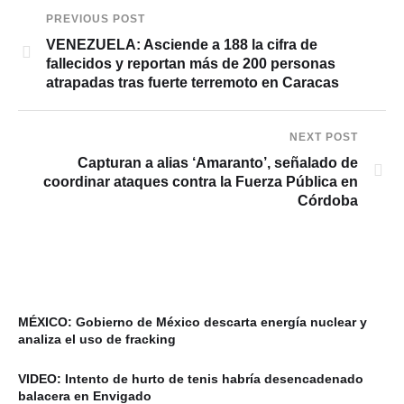
PREVIOUS POST
VENEZUELA: Asciende a 188 la cifra de
fallecidos y reportan más de 200 personas
atrapadas tras fuerte terremoto en Caracas
NEXT POST
Capturan a alias ‘Amaranto’, señalado de
coordinar ataques contra la Fuerza Pública en
Córdoba
MÉXICO: Gobierno de México descarta energía nuclear y
analiza el uso de fracking
VIDEO: Intento de hurto de tenis habría desencadenado
balacera en Envigado