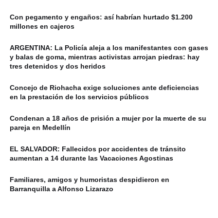
Con pegamento y engaños: así habrían hurtado $1.200
millones en cajeros
ARGENTINA: La Policía aleja a los manifestantes con gases
y balas de goma, mientras activistas arrojan piedras: hay
tres detenidos y dos heridos
Concejo de Riohacha exige soluciones ante deficiencias
en la prestación de los servicios públicos
Condenan a 18 años de prisión a mujer por la muerte de su
pareja en Medellín
EL SALVADOR: Fallecidos por accidentes de tránsito
aumentan a 14 durante las Vacaciones Agostinas
Familiares, amigos y humoristas despidieron en
Barranquilla a Alfonso Lizarazo