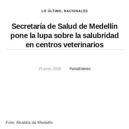
LO ÚLTIMO
,
NACIONALES
Secretaría de Salud de Medellín
pone la lupa sobre la salubridad
en centros veterinarios
25 junio, 2026
PaisaEstereo
Foto: Alcaldía de Medellín