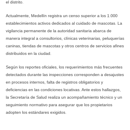
el distrito.
Actualmente, Medellín registra un censo superior a los 1.000
establecimientos activos dedicados al cuidado de mascotas. La
vigilancia permanente de la autoridad sanitaria abarca de
manera integral a consultorios, clínicas veterinarias, peluquerías
caninas, tiendas de mascotas y otros centros de servicios afines
distribuidos en la ciudad.
Según los reportes oficiales, los requerimientos más frecuentes
detectados durante las inspecciones corresponden a desajustes
en procesos internos, falta de registros obligatorios y
deficiencias en las condiciones locativas. Ante estos hallazgos,
la Secretaría de Salud realiza un acompañamiento técnico y un
seguimiento normativo para asegurar que los propietarios
adopten los estándares exigidos.