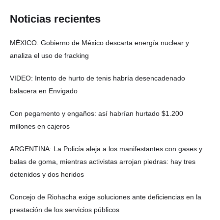
Noticias recientes
MÉXICO: Gobierno de México descarta energía nuclear y
analiza el uso de fracking
VIDEO: Intento de hurto de tenis habría desencadenado
balacera en Envigado
Con pegamento y engaños: así habrían hurtado $1.200
millones en cajeros
ARGENTINA: La Policía aleja a los manifestantes con gases y
balas de goma, mientras activistas arrojan piedras: hay tres
detenidos y dos heridos
Concejo de Riohacha exige soluciones ante deficiencias en la
prestación de los servicios públicos