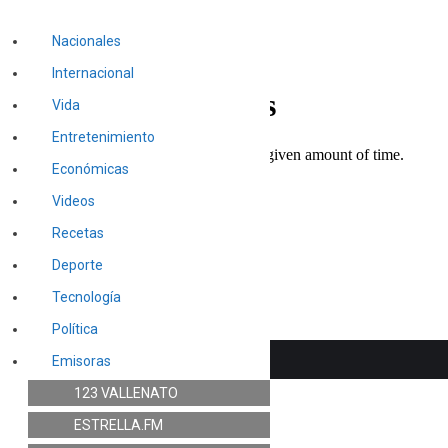
Nacionales
Internacional
Vida
Entretenimiento
Económicas
Videos
Recetas
Deporte
Tecnología
Política
Emisoras
123 VALLENATO
ESTRELLA.FM