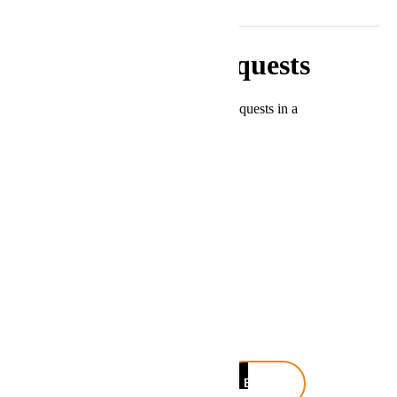
Buscar
Buscar