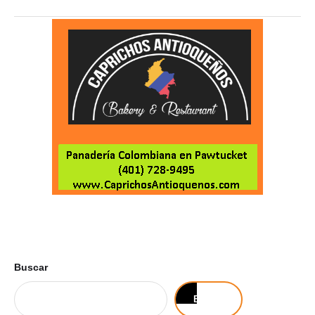
Buscar
Buscar