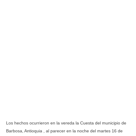
Los hechos ocurrieron en la vereda la Cuesta del municipio de
Barbosa, Antioquia , al parecer en la noche del martes 16 de