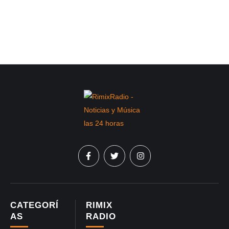
CATEGORÍ
RIMIX
AS
RADIO