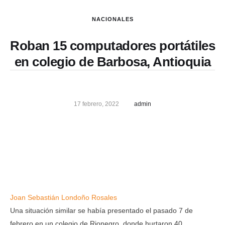
NACIONALES
Roban 15 computadores portátiles
en colegio de Barbosa, Antioquia
17 febrero, 2022
admin
Joan Sebastián Londoño Rosales
Una situación similar se había presentado el pasado 7 de
febrero en un colegio de Rionegro, donde hurtaron 40