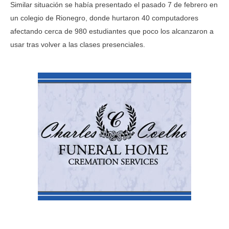
Similar situación se había presentado el pasado 7 de febrero en
un colegio de Rionegro, donde hurtaron 40 computadores
afectando cerca de 980 estudiantes que poco los alcanzaron a
usar tras volver a las clases presenciales.