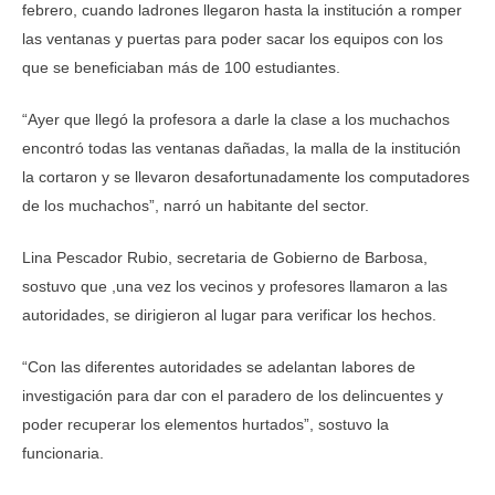
febrero, cuando ladrones llegaron hasta la institución a romper
las ventanas y puertas para poder sacar los equipos con los
que se beneficiaban más de 100 estudiantes.
“Ayer que llegó la profesora a darle la clase a los muchachos
encontró todas las ventanas dañadas, la malla de la institución
la cortaron y se llevaron desafortunadamente los computadores
de los muchachos”, narró un habitante del sector.
Lina Pescador Rubio, secretaria de Gobierno de Barbosa,
sostuvo que ,una vez los vecinos y profesores llamaron a las
autoridades, se dirigieron al lugar para verificar los hechos.
“Con las diferentes autoridades se adelantan labores de
investigación para dar con el paradero de los delincuentes y
poder recuperar los elementos hurtados”, sostuvo la
funcionaria.