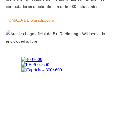
computadores afectando cerca de 980 estudiantes.
TOMADA DE:bluradio.com