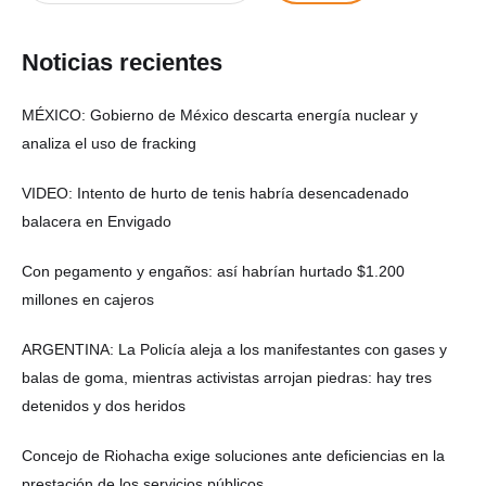
Noticias recientes
MÉXICO: Gobierno de México descarta energía nuclear y
analiza el uso de fracking
VIDEO: Intento de hurto de tenis habría desencadenado
balacera en Envigado
Con pegamento y engaños: así habrían hurtado $1.200
millones en cajeros
ARGENTINA: La Policía aleja a los manifestantes con gases y
balas de goma, mientras activistas arrojan piedras: hay tres
detenidos y dos heridos
Concejo de Riohacha exige soluciones ante deficiencias en la
prestación de los servicios públicos