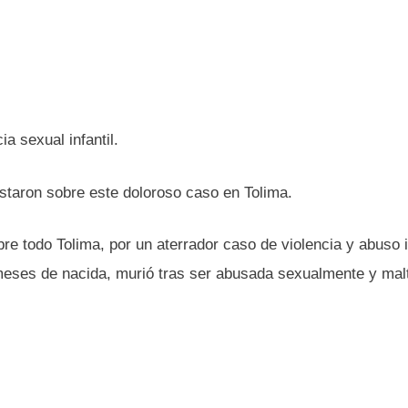
ia sexual infantil.
staron sobre este doloroso caso en Tolima.
re todo Tolima, por un aterrador caso de violencia y abuso in
meses de nacida, murió tras ser abusada sexualmente y mal