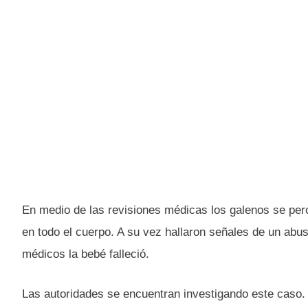
En medio de las revisiones médicas los galenos se perc
en todo el cuerpo. A su vez hallaron señales de un abu
médicos la bebé falleció.
Las autoridades se encuentran investigando este caso. 