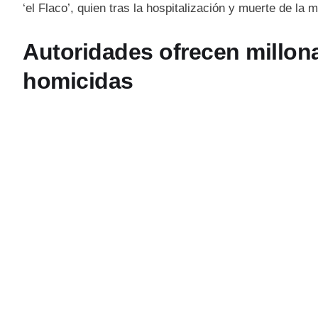
‘el Flaco’, quien tras la hospitalización y muerte de l
Autoridades ofrecen millon
homicidas