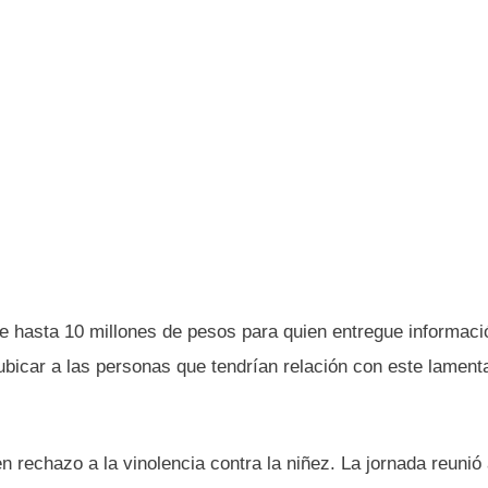
 hasta 10 millones de pesos para quien entregue informaci
ubicar a las personas que tendrían relación con este lament
n rechazo a la vinolencia contra la niñez. La jornada reunió