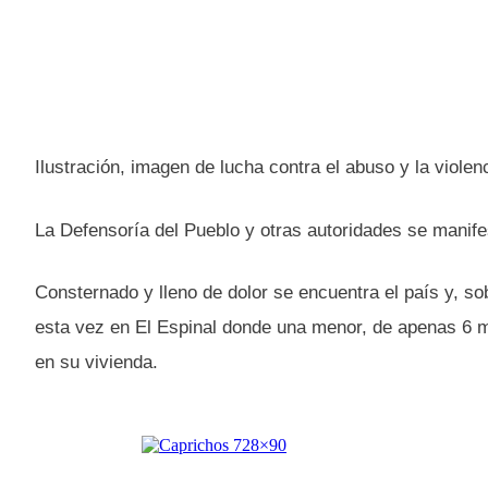
Ilustración, imagen de lucha contra el abuso y la violenc
La Defensoría del Pueblo y otras autoridades se manife
Consternado y lleno de dolor se encuentra el país y, sob
esta vez en El Espinal donde una menor, de apenas 6 
en su vivienda.