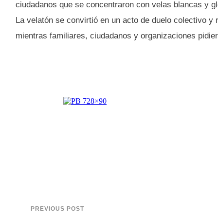
ciudadanos que se concentraron con velas blancas y gl
La velatón se convirtió en un acto de duelo colectivo 
mientras familiares, ciudadanos y organizaciones pidie
PREVIOUS POST