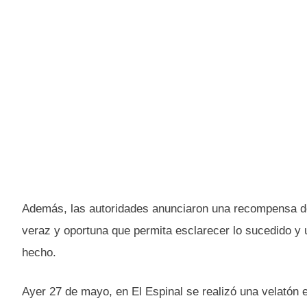
Además, las autoridades anunciaron una recompensa de
veraz y oportuna que permita esclarecer lo sucedido y 
hecho.
Ayer 27 de mayo, en El Espinal se realizó una velatón e