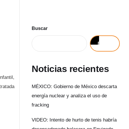
Buscar
Buscar
Noticias recientes
fantil,
tratada
MÉXICO: Gobierno de México descarta
energía nuclear y analiza el uso de
fracking
VIDEO: Intento de hurto de tenis habría