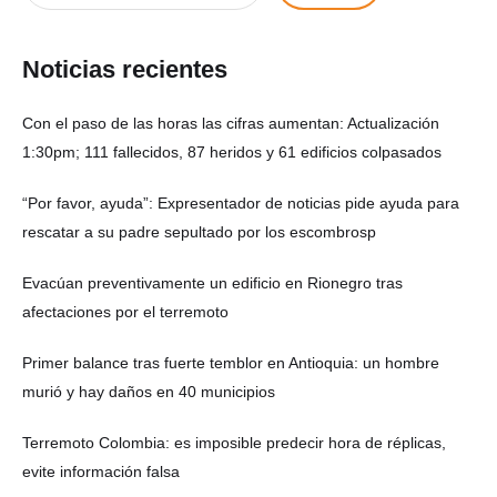
Noticias recientes
Con el paso de las horas las cifras aumentan: Actualización
1:30pm; 111 fallecidos, 87 heridos y 61 edificios colpasados
“Por favor, ayuda”: Expresentador de noticias pide ayuda para
rescatar a su padre sepultado por los escombrosp
Evacúan preventivamente un edificio en Rionegro tras
afectaciones por el terremoto
Primer balance tras fuerte temblor en Antioquia: un hombre
murió y hay daños en 40 municipios
Terremoto Colombia: es imposible predecir hora de réplicas,
evite información falsa