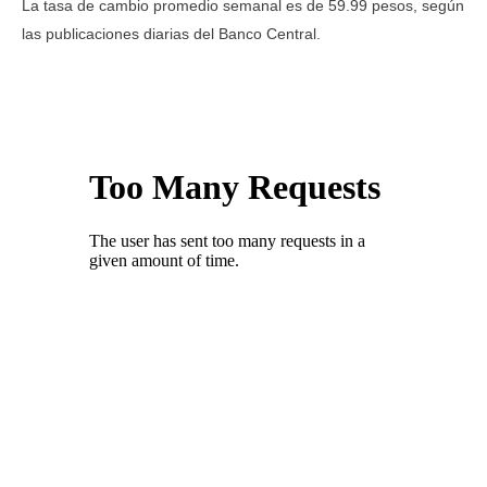
La tasa de cambio promedio semanal es de 59.99 pesos, según
las publicaciones diarias del Banco Central.