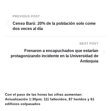
PREVIOUS POST
Censo Barú: 20% de la población solo come
dos veces al día
NEXT POST
Frenaron a encapuchados que estarían
protagonizando incidente en la Universidad de
Antioquia
Con el paso de las horas las cifras aumentan:
Actualización 1:30pm; 111 fallecidos, 87 heridos y 61
edificios colpasados