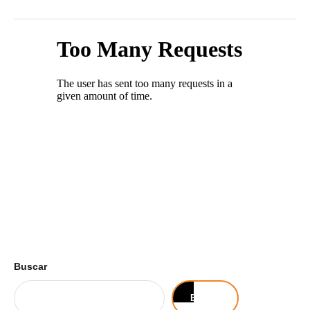
Buscar
Buscar