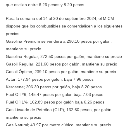
que oscilan entre 6.26 pesos y 8.20 pesos.
Para la semana del 14 al 20 de septiembre 2024, el MICM
dispone que los combustibles se comercialicen a los siguientes
precios:
Gasolina Premium se venderá a 290.10 pesos por galón,
mantiene su precio
Gasolina Regular; 272.50 pesos por galón, mantiene su precio
Gasoil Regular; 221.60 pesos por galón, mantiene su precio
Gasoil Óptimo; 239.10 pesos por galón, mantiene su precio
Avtur; 177.94 pesos por galón, baja 7.96 pesos
Kerosene; 206.30 pesos por galón, baja 8.20 pesos
Fuel Oíl #6; 145.47 pesos por galón baja 7.03 pesos
Fuel Oíl 1%; 162.89 pesos por galón baja 6.26 pesos
Gas Licuado de Petróleo (GLP); 132.60 pesos, por galón
mantiene su precio
Gas Natural; 43.97 por metro cúbico, mantiene su precio