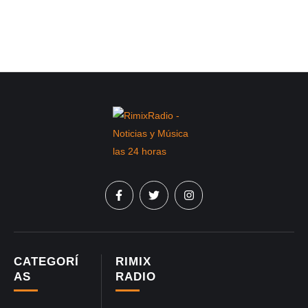
CATEGORÍ
RIMIX
AS
RADIO