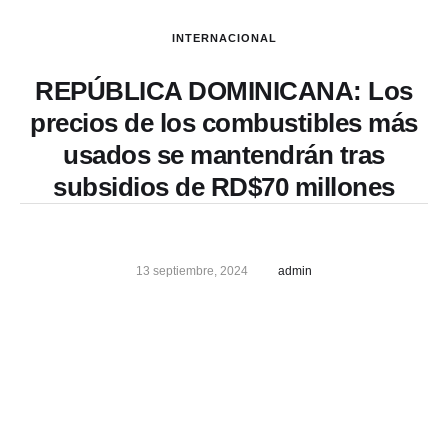
INTERNACIONAL
REPÚBLICA DOMINICANA: Los
precios de los combustibles más
usados se mantendrán tras
subsidios de RD$70 millones
13 septiembre, 2024
admin