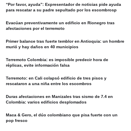
“Por favor, ayuda”: Expresentador de noticias pide ayuda
para rescatar a su padre sepultado por los escombrosp
Evacúan preventivamente un edificio en Rionegro tras
afectaciones por el terremoto
Primer balance tras fuerte temblor en Antioquia: un hombre
murió y hay daños en 40 municipios
Terremoto Colombia: es imposible predecir hora de
réplicas, evite información falsa
Terremoto: en Cali colapsó edificio de tres pisos y
rescataron a una niña entre los escombros
Duras afectaciones en Manizales tras sismo de 7.4 en
Colombia: varios edificios desplomados
Maca & Gero, el dúo colombiano que pisa fuerte con un
pop fresco