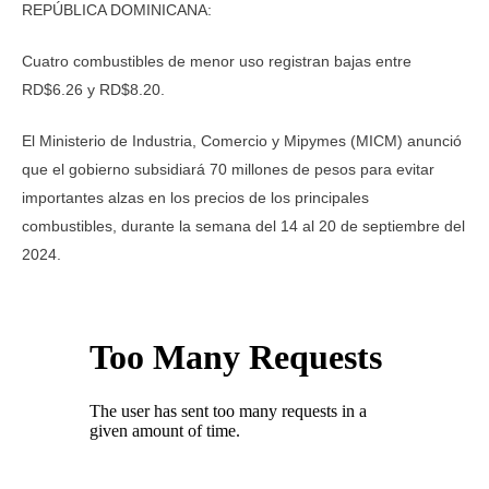
REPÚBLICA DOMINICANA:
Cuatro combustibles de menor uso registran bajas entre
RD$6.26 y RD$8.20.
El Ministerio de Industria, Comercio y Mipymes (MICM) anunció
que el gobierno subsidiará 70 millones de pesos para evitar
importantes alzas en los precios de los principales
combustibles, durante la semana del 14 al 20 de septiembre del
2024.