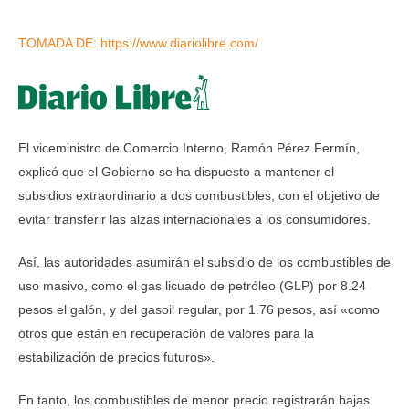
TOMADA DE: https://www.diariolibre.com/
El viceministro de Comercio Interno, Ramón Pérez Fermín,
explicó que el Gobierno se ha dispuesto a mantener el
subsidios extraordinario a dos combustibles, con el objetivo de
evitar transferir las alzas internacionales a los consumidores.
Así, las autoridades asumirán el subsidio de los combustibles de
uso masivo, como el gas licuado de petróleo (GLP) por 8.24
pesos el galón, y del gasoil regular, por 1.76 pesos, así «como
otros que están en recuperación de valores para la
estabilización de precios futuros».
En tanto, los combustibles de menor precio registrarán bajas