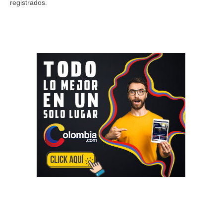
registrados.