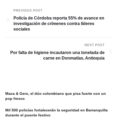
PREVIOUS POST
Policía de Córdoba reporta 55% de avance en
investigación de crímenes contra líderes
sociales
NEXT POST
Por falta de higiene incautaron una tonelada de
carne en Donmatías, Antioquia
Maca & Gero, el dúo colombiano que pisa fuerte con un
pop fresco
Mil 500 policías fortalecerán la seguridad en Barranquilla
durante el puente festivo