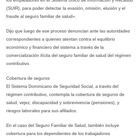
(SUIR), para poder detectar la evasión, omisión, elusión y el
fraude al seguro familiar de salud».
Dijo que luego de ese proceso denuncian ante las autoridades
correspondientes a quienes atentan contra el equilibrio
económico y financiero del sistema a través de la
comercialización ilícita del seguro familiar de salud del régimen
contributivo.
Cobertura de seguros
El Sistema Dominicano de Seguridad Social, a través del
régimen contributivo, contempla la cobertura de seguros de
salud, vejez, discapacidad y sobrevivencia (pensiones), y
riesgos laborales para sus afiliados.
En el caso del Seguro Familiar de Salud, también incluye
cobertura para los dependientes de los trabajadores