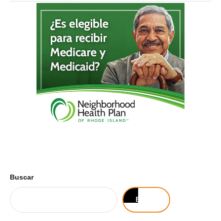
Buscar
Buscar