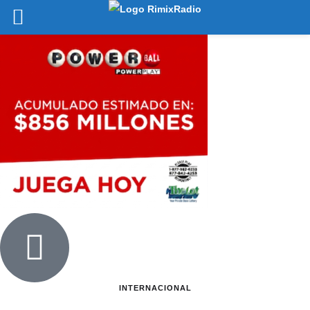
INTERNACIONAL