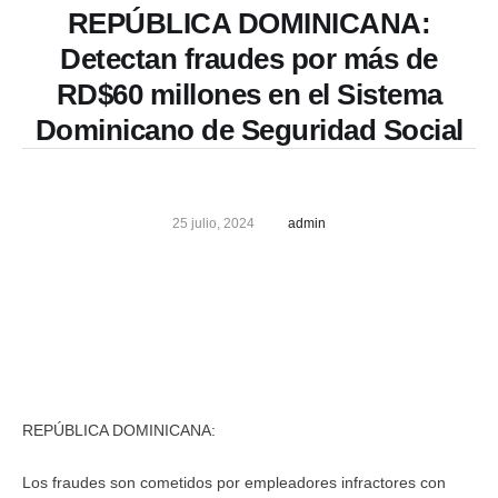
REPÚBLICA DOMINICANA:
Detectan fraudes por más de
RD$60 millones en el Sistema
Dominicano de Seguridad Social
25 julio, 2024
admin
REPÚBLICA DOMINICANA:
Los fraudes son cometidos por empleadores infractores con