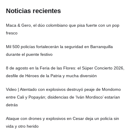
Noticias recientes
Maca & Gero, el dúo colombiano que pisa fuerte con un pop
fresco
Mil 500 policías fortalecerán la seguridad en Barranquilla
durante el puente festivo
8 de agosto en la Feria de las Flores: el Súper Concierto 2026,
desfile de Héroes de la Patria y mucha diversión
Video | Atentado con explosivos destruyó peaje de Mondomo
entre Cali y Popayán; disidencias de ‘Iván Mordisco’ estarían
detrás
Ataque con drones y explosivos en Cesar deja un policía sin
vida y otro herido