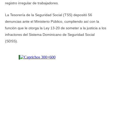
registro irregular de trabajadores.
La Tesorería de la Seguridad Social (TSS) depositó 56
denuncias ante el Ministerio Público, cumpliendo así con la
función que le otorga la Ley 13-20 de someter a la justicia a los
infractores del Sistema Dominicano de Seguridad Social
(SDSS).