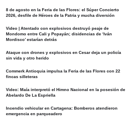
8 de agosto en la Feria de las Flores: el Súper Concierto
2026, desfile de Héroes de la Patria y mucha diversión
Video | Atentado con explosivos destruyó peaje de
Mondomo entre Cali y Popayán; disidencias de ‘Iván
Mordisco’ estarían detrás
Ataque con drones y explosivos en Cesar deja un policía
sin vida y otro herido
Commerk Antioquia impulsa la Feria de las Flores con 22
fincas silleteras
Video: Maía interpretó el Himno Nacional en la posesión de
Abelardo De La Espriella
Incendio vehicular en Cartagena: Bomberos atendieron
emergencia en parqueadero