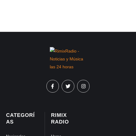
CATEGORÍ
RIMIX
AS
RADIO