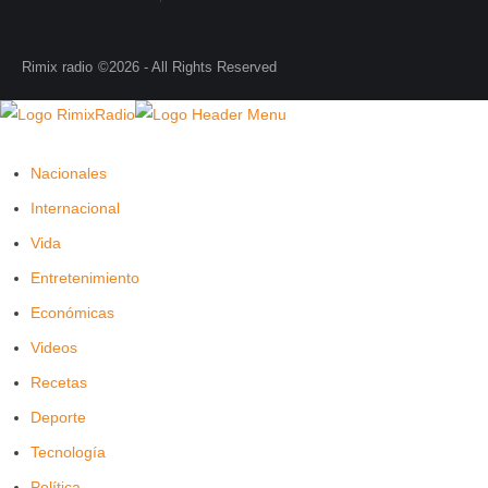
Rimix radio
©2026 - All Rights Reserved
Nacionales
Internacional
Vida
Entretenimiento
Económicas
Videos
Recetas
Deporte
Tecnología
Política