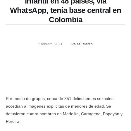
infantil en 48 países, vía
WhatsApp, tenía base central en
Colombia
5 febrero, 2021
PaisaEstereo
Por medio de grupos, cerca de 351 delincuentes sexuales
accedían a imágenes explícitas de menores de edad. Se
detuvieron cuatro hombres en Medellín, Cartagena, Popayán y
Pereira.