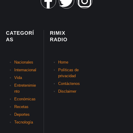
CATEGORÍ
RIMIX
AS
RADIO
Nacionales
Home
Internacional
Políticas de
privacidad
Vida
Contáctenos
Entretenimie
nto
Disclaimer
Económicas
Recetas
Deportes
Tecnología