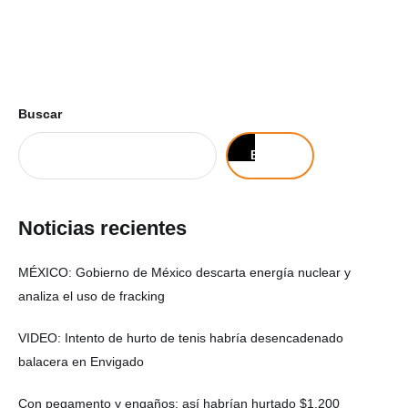
Buscar
Buscar
Noticias recientes
MÉXICO: Gobierno de México descarta energía nuclear y
analiza el uso de fracking
VIDEO: Intento de hurto de tenis habría desencadenado
balacera en Envigado
Con pegamento y engaños: así habrían hurtado $1.200