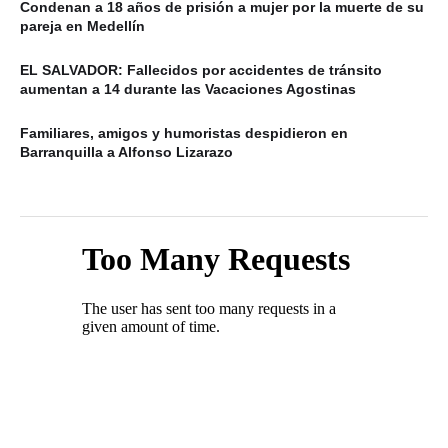
Condenan a 18 años de prisión a mujer por la muerte de su
pareja en Medellín
EL SALVADOR: Fallecidos por accidentes de tránsito
aumentan a 14 durante las Vacaciones Agostinas
Familiares, amigos y humoristas despidieron en
Barranquilla a Alfonso Lizarazo