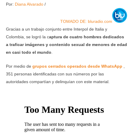
Por:
Diana Alvarado
/
TOMADO DE: bluradio.com
Gracias a un trabajo conjunto entre Interpol de Italia y
Colombia, se logró la c
aptura de cuatro hombres dedicados
a traficar imágenes y contenido sexual de menores de edad
en casi todo el mundo
.
Por medio de
grupos cerrados operados desde WhatsApp
,
351 personas identificadas con sus números por las
autoridades compartían y delinquían con este material.