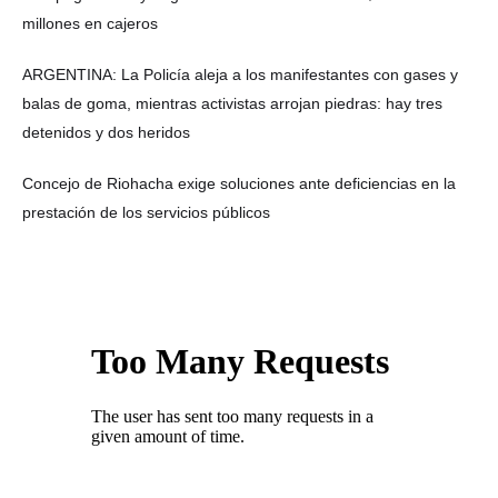
millones en cajeros
ARGENTINA: La Policía aleja a los manifestantes con gases y
balas de goma, mientras activistas arrojan piedras: hay tres
detenidos y dos heridos
Concejo de Riohacha exige soluciones ante deficiencias en la
prestación de los servicios públicos