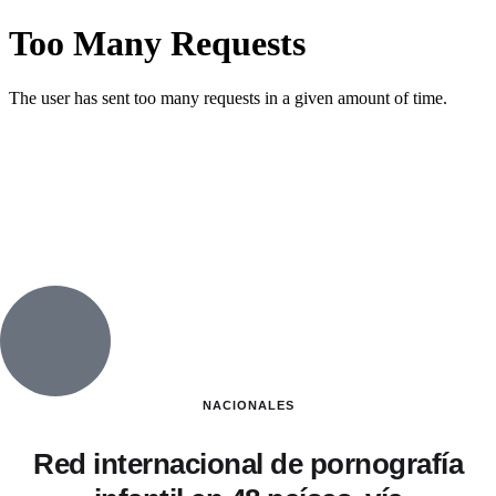
NACIONALES
Red internacional de pornografía