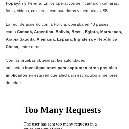
Popayán y Pereira
. En los operativos se incautaron cámaras,
fotos, videos, celulares, computadoras y memorias USB.
La red, de acuerdo con la Policía, operaba en 48 países
como
Canadá, Argentina, Bolivia, Brasil, Egipto, Marruecos,
Arabia Saudita, Alemania, España, Inglaterra y República
Checa
, entre otros.
Con las pruebas obtenidas, las autoridades
adelantan
investigaciones para capturar a otros posibles
implicados
en esta red que afecta sin escrúpulos a menores
de edad.