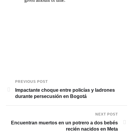
PREVIOUS POST
Impactante choque entre policías y ladrones
durante persecusión en Bogotá
NEXT POST
Encuentran muertos en un potrero a dos bebés
recién nacidos en Meta