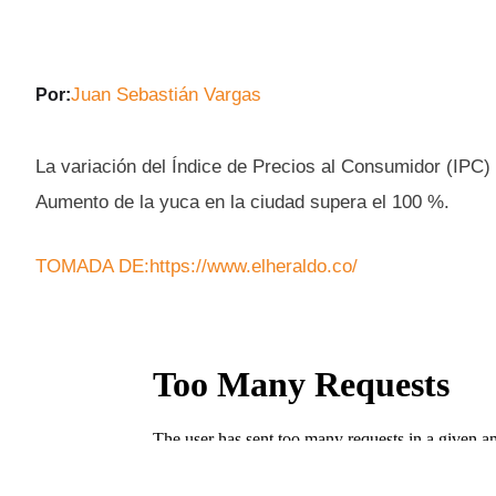
Juan Sebastián Vargas
Por:
La variación del Índice de Precios al Consumidor (IPC) 
Aumento de la yuca en la ciudad supera el 100 %.
TOMADA DE:https://www.elheraldo.co/