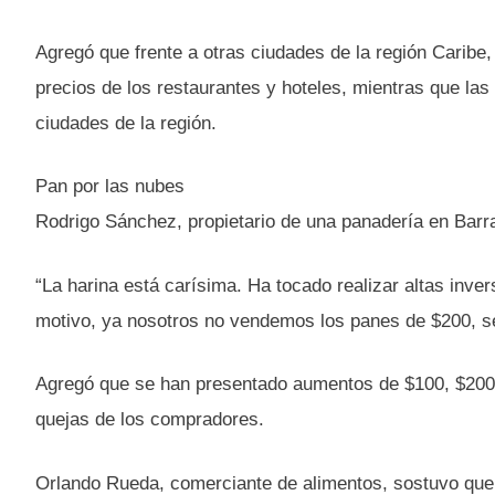
Agregó que frente a otras ciudades de la región Caribe
precios de los restaurantes y hoteles, mientras que las
ciudades de la región.
Pan por las nubes
Rodrigo Sánchez, propietario de una panadería en Barran
“La harina está carísima. Ha tocado realizar altas inve
motivo, ya nosotros no vendemos los panes de $200, s
Agregó que se han presentado aumentos de $100, $200,
quejas de los compradores.
Orlando Rueda, comerciante de alimentos, sostuvo que l