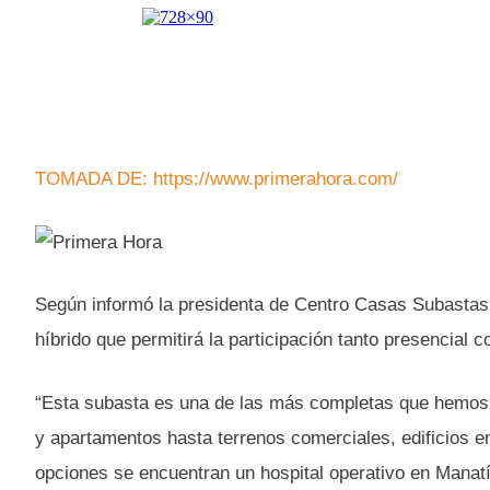
TOMADA DE: https://www.primerahora.com/
Según informó la presidenta de Centro Casas Subastas, 
híbrido que permitirá la participación tanto presencial c
“Esta subasta es una de las más completas que hemos 
y apartamentos hasta terrenos comerciales, edificios en
opciones se encuentran un hospital operativo en Manatí