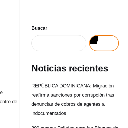
Buscar
Buscar
Noticias recientes
REPÚBLICA DOMINICANA: Migración
de
reafirma sanciones por corrupción tras
entro de
denuncias de cobros de agentes a
indocumentados