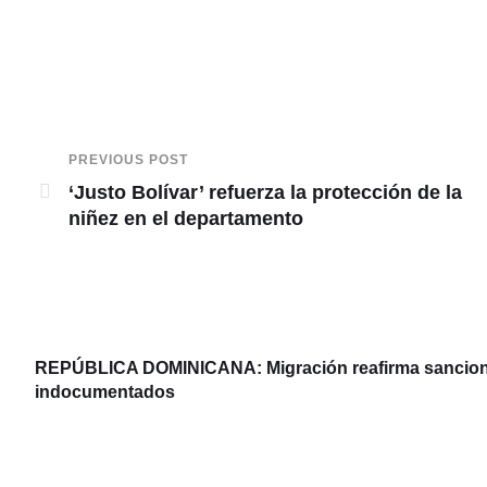
PREVIOUS POST
‘Justo Bolívar’ refuerza la protección de la
niñez en el departamento
REPÚBLICA DOMINICANA: Migración reafirma sanciones
indocumentados