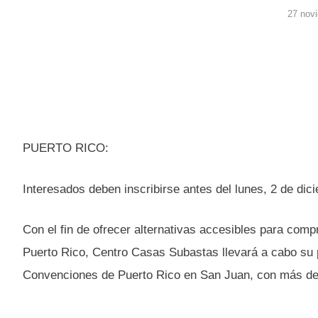
27 nov
PUERTO RICO:
Interesados deben inscribirse antes del lunes, 2 de dic
Con el fin de ofrecer alternativas accesibles para comp
Puerto Rico, Centro Casas Subastas llevará a cabo su p
Convenciones de Puerto Rico en San Juan, con más de 