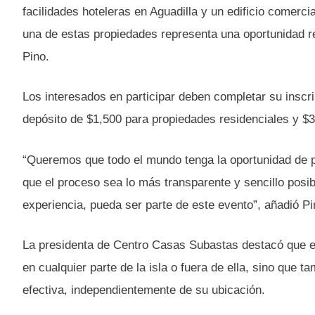
facilidades hoteleras en Aguadilla y un edificio comerc
una de estas propiedades representa una oportunidad re
Pino.
Los interesados en participar deben completar su inscr
depósito de $1,500 para propiedades residenciales y $3
“Queremos que todo el mundo tenga la oportunidad de p
que el proceso sea lo más transparente y sencillo posib
experiencia, pueda ser parte de este evento”, añadió Pi
La presidenta de Centro Casas Subastas destacó que est
en cualquier parte de la isla o fuera de ella, sino que 
efectiva, independientemente de su ubicación.