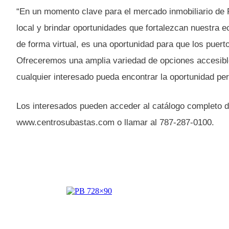
“En un momento clave para el mercado inmobiliario de
local y brindar oportunidades que fortalezcan nuestra e
de forma virtual, es una oportunidad para que los puertor
Ofreceremos una amplia variedad de opciones accesible
cualquier interesado pueda encontrar la oportunidad perf
Los interesados pueden acceder al catálogo completo de
www.centrosubastas.com o llamar al 787-287-0100.