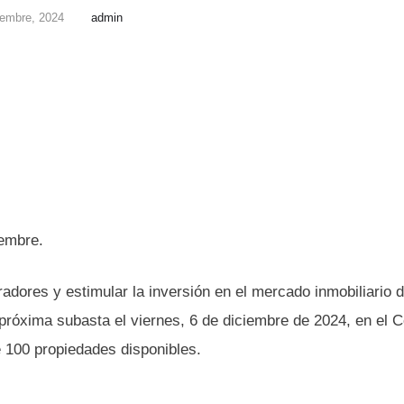
iembre, 2024
admin
iembre.
radores y estimular la inversión en el mercado inmobiliario 
róxima subasta el viernes, 6 de diciembre de 2024, en el C
100 propiedades disponibles.