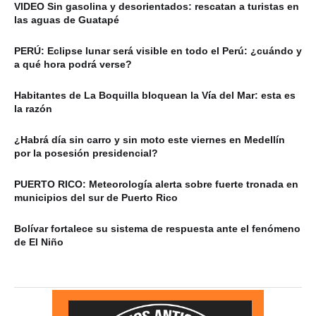
VIDEO Sin gasolina y desorientados: rescatan a turistas en
las aguas de Guatapé
PERÚ: Eclipse lunar será visible en todo el Perú: ¿cuándo y
a qué hora podrá verse?
Habitantes de La Boquilla bloquean la Vía del Mar: esta es
la razón
¿Habrá día sin carro y sin moto este viernes en Medellín
por la posesión presidencial?
PUERTO RICO: Meteorología alerta sobre fuerte tronada en
municipios del sur de Puerto Rico
Bolívar fortalece su sistema de respuesta ante el fenómeno
de El Niño