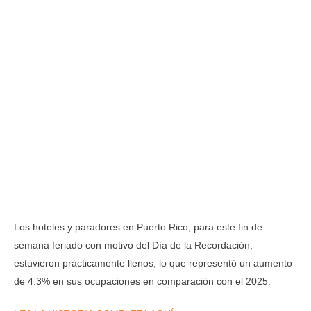
Los hoteles y paradores en Puerto Rico, para este fin de
semana feriado con motivo del Día de la Recordación,
estuvieron prácticamente llenos, lo que representó un aumento
de 4.3% en sus ocupaciones en comparación con el 2025.