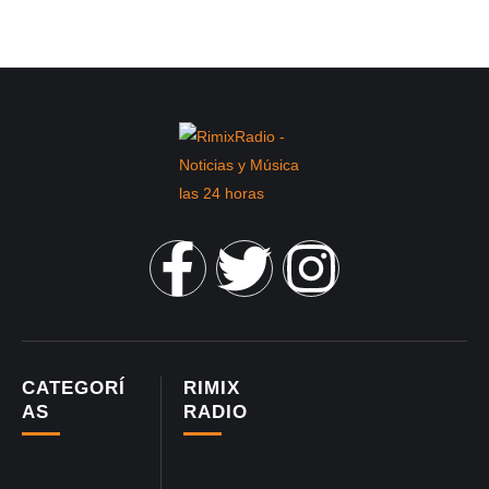
CATEGORÍ
RIMIX
AS
RADIO