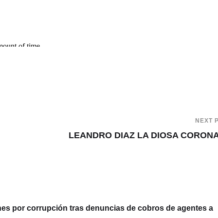
NEXT 
LEANDRO DIAZ LA DIOSA CORON
 por corrupción tras denuncias de cobros de agentes a