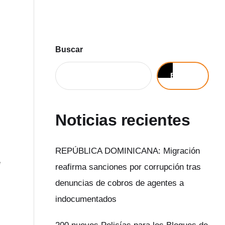
Buscar
Buscar
Noticias recientes
REPÚBLICA DOMINICANA: Migración
e
reafirma sanciones por corrupción tras
denuncias de cobros de agentes a
indocumentados