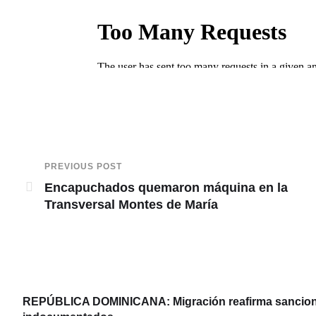
PREVIOUS POST
Encapuchados quemaron máquina en la
Transversal Montes de María
REPÚBLICA DOMINICANA: Migración reafirma sanciones