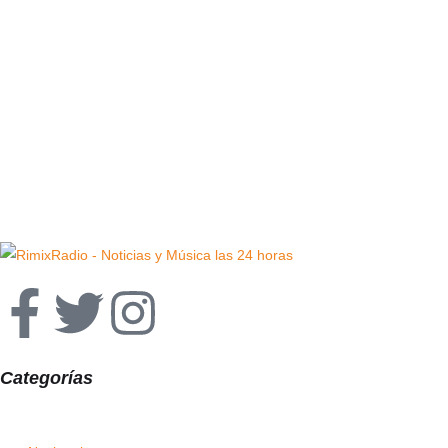
Categorías