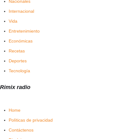
Nacionales
Internacional
Vida
Entretenimiento
Económicas
Recetas
Deportes
Tecnología
Rimix radio
Home
Políticas de privacidad
Contáctenos