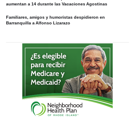
aumentan a 14 durante las Vacaciones Agostinas
Familiares, amigos y humoristas despidieron en
Barranquilla a Alfonso Lizarazo