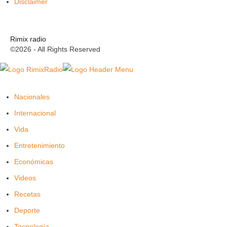
Disclaimer
Rimix radio
©2026 - All Rights Reserved
Nacionales
Internacional
Vida
Entretenimiento
Económicas
Videos
Recetas
Deporte
Tecnología