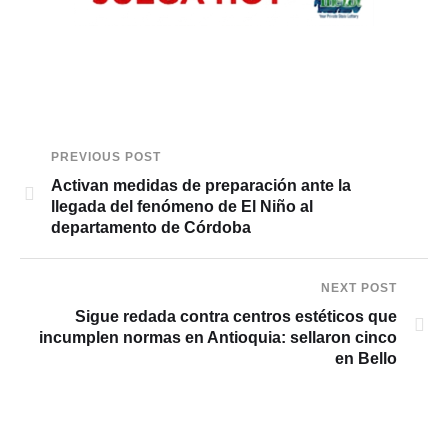
PREVIOUS POST
Activan medidas de preparación ante la
llegada del fenómeno de El Niño al
departamento de Córdoba
NEXT POST
Sigue redada contra centros estéticos que
incumplen normas en Antioquia: sellaron cinco
en Bello