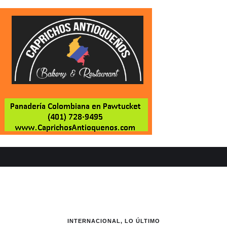
INTERNACIONAL
,
LO ÚLTIMO