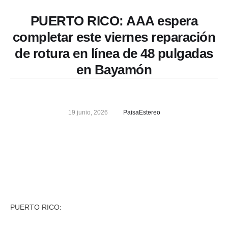
PUERTO RICO: AAA espera
completar este viernes reparación
de rotura en línea de 48 pulgadas
en Bayamón
19 junio, 2026
PaisaEstereo
PUERTO RICO: