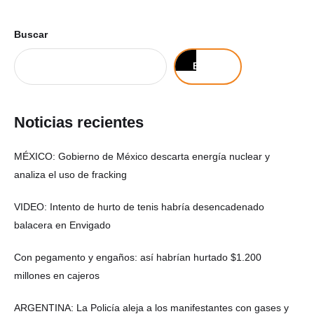
Buscar
Buscar
Noticias recientes
MÉXICO: Gobierno de México descarta energía nuclear y
analiza el uso de fracking
VIDEO: Intento de hurto de tenis habría desencadenado
balacera en Envigado
Con pegamento y engaños: así habrían hurtado $1.200
millones en cajeros
ARGENTINA: La Policía aleja a los manifestantes con gases y