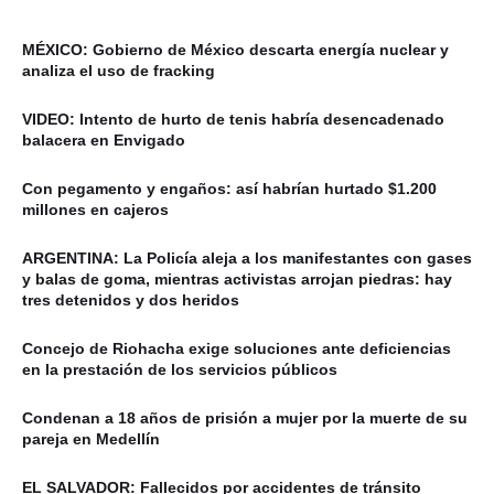
MÉXICO: Gobierno de México descarta energía nuclear y
analiza el uso de fracking
VIDEO: Intento de hurto de tenis habría desencadenado
balacera en Envigado
Con pegamento y engaños: así habrían hurtado $1.200
millones en cajeros
ARGENTINA: La Policía aleja a los manifestantes con gases
y balas de goma, mientras activistas arrojan piedras: hay
tres detenidos y dos heridos
Concejo de Riohacha exige soluciones ante deficiencias
en la prestación de los servicios públicos
Condenan a 18 años de prisión a mujer por la muerte de su
pareja en Medellín
EL SALVADOR: Fallecidos por accidentes de tránsito