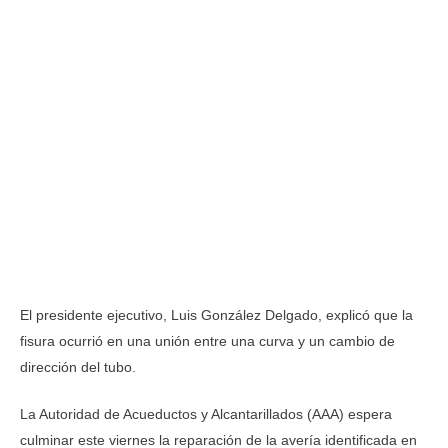
El presidente ejecutivo, Luis González Delgado, explicó que la
fisura ocurrió en una unión entre una curva y un cambio de
dirección del tubo.
La Autoridad de Acueductos y Alcantarillados (AAA) espera
culminar este viernes la reparación de la avería identificada en