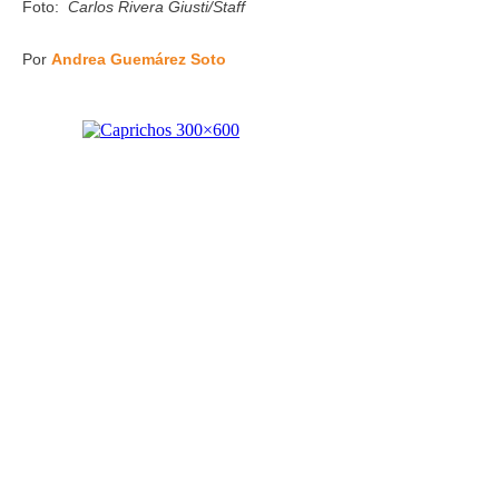
Foto:
Carlos Rivera Giusti/Staff
Por
Andrea Guemárez Soto