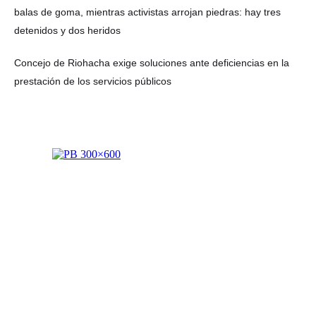
balas de goma, mientras activistas arrojan piedras: hay tres
detenidos y dos heridos
Concejo de Riohacha exige soluciones ante deficiencias en la
prestación de los servicios públicos