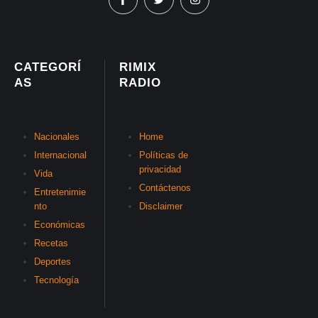
CATEGORÍ
RIMIX
AS
RADIO
Nacionales
Home
Internacional
Políticas de
privacidad
Vida
Contáctenos
Entretenimie
nto
Disclaimer
Económicas
Recetas
Deportes
Tecnología