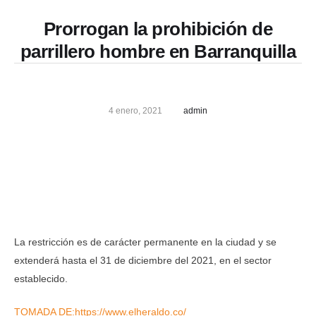
Prorrogan la prohibición de
parrillero hombre en Barranquilla
4 enero, 2021
admin
La restricción es de carácter permanente en la ciudad y se
extenderá hasta el 31 de diciembre del 2021, en el sector
establecido.
TOMADA DE:https://www.elheraldo.co/