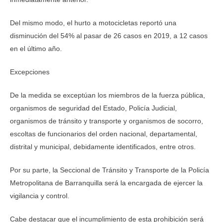
Del mismo modo, el hurto a motocicletas reportó una
disminución del 54% al pasar de 26 casos en 2019, a 12 casos
en el último año.
Excepciones
De la medida se exceptúan los miembros de la fuerza pública,
organismos de seguridad del Estado, Policía Judicial,
organismos de tránsito y transporte y organismos de socorro,
escoltas de funcionarios del orden nacional, departamental,
distrital y municipal, debidamente identificados, entre otros.
Por su parte, la Seccional de Tránsito y Transporte de la Policía
Metropolitana de Barranquilla será la encargada de ejercer la
vigilancia y control.
Cabe destacar que el incumplimiento de esta prohibición será