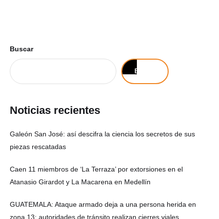
Buscar
Buscar
Noticias recientes
Galeón San José: así descifra la ciencia los secretos de sus
piezas rescatadas
Caen 11 miembros de ‘La Terraza’ por extorsiones en el
Atanasio Girardot y La Macarena en Medellín
GUATEMALA: Ataque armado deja a una persona herida en
zona 13; autoridades de tránsito realizan cierres viales