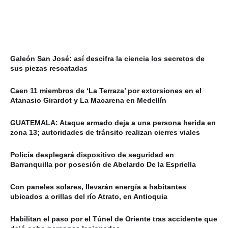
Galeón San José: así descifra la ciencia los secretos de
sus piezas rescatadas
Caen 11 miembros de ‘La Terraza’ por extorsiones en el
Atanasio Girardot y La Macarena en Medellín
GUATEMALA: Ataque armado deja a una persona herida en
zona 13; autoridades de tránsito realizan cierres viales
Policía desplegará dispositivo de seguridad en
Barranquilla por posesión de Abelardo De la Espriella
Con paneles solares, llevarán energía a habitantes
ubicados a orillas del río Atrato, en Antioquia
Habilitan el paso por el Túnel de Oriente tras accidente que