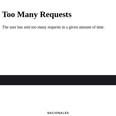
NACIONALES