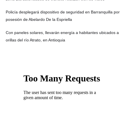
Policía desplegará dispositivo de seguridad en Barranquilla por
posesión de Abelardo De la Espriella
Con paneles solares, llevarán energía a habitantes ubicados a
orillas del río Atrato, en Antioquia