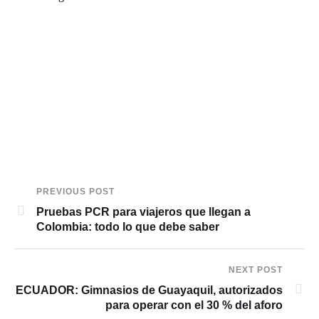
PREVIOUS POST
Pruebas PCR para viajeros que llegan a
Colombia: todo lo que debe saber
NEXT POST
ECUADOR: Gimnasios de Guayaquil, autorizados
para operar con el 30 % del aforo