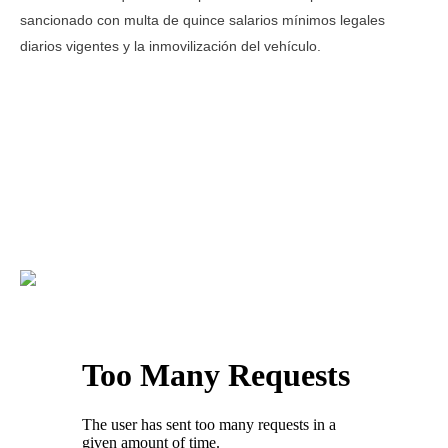
sancionado con multa de quince salarios mínimos legales
diarios vigentes y la inmovilización del vehículo.