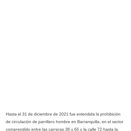
Hasta el 31 de diciembre de 2021 fue extendida la prohibición
de circulación de parrillero hombre en Barranquilla, en el sector
comprendido entre las carreras 38 y 65 y la calle 72 hasta la