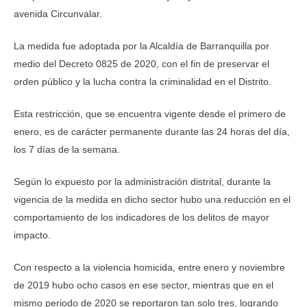
avenida Circunvalar.
La medida fue adoptada por la Alcaldía de Barranquilla por
medio del Decreto 0825 de 2020, con el fin de preservar el
orden público y la lucha contra la criminalidad en el Distrito.
Esta restricción, que se encuentra vigente desde el primero de
enero, es de carácter permanente durante las 24 horas del día,
los 7 días de la semana.
Según lo expuesto por la administración distrital, durante la
vigencia de la medida en dicho sector hubo una reducción en el
comportamiento de los indicadores de los delitos de mayor
impacto.
Con respecto a la violencia homicida, entre enero y noviembre
de 2019 hubo ocho casos en ese sector, mientras que en el
mismo periodo de 2020 se reportaron tan solo tres, logrando