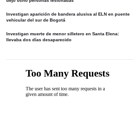
dejó ocho personas lesionadas
Investigan aparición de bandera alusiva al ELN en puente
vehicular del sur de Bogotá
Investigan muerte de menor silletero en Santa Elena:
llevaba dos días desaparecido