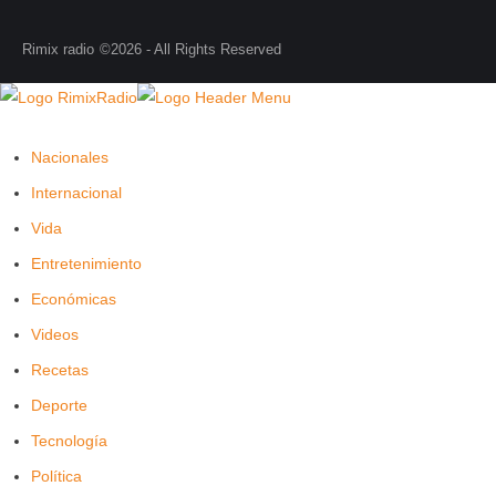
Rimix radio
©2026 - All Rights Reserved
Nacionales
Internacional
Vida
Entretenimiento
Económicas
Videos
Recetas
Deporte
Tecnología
Política