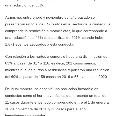
una reducción del 63%.
Asimismo, entre enero y noviembre del año pasado se
presentaron un total de 847 hurtos en el sector de la ciudad que
comprende la restricción a motocicletas, lo que corresponde a
una reducción del 49% con las cifras de 2019, cuando hubo
1.671 eventos asociados a esta conducta.
Con relación a los hurtos a comercio hubo una disminución del
63% al pasar de 317 a 116, es decir, 201 casos menos,
mientras que los hurtos a residencias reportaron una reducción
del 60% al pasar de 159 casos en 2019 a 63 eventos en 2020.
De igual manera, se observó una reducción favorable en
conductas como el hurto a vehículos que presentó un total de
11 casos durante el periodo comprendido entre el 1 de enero al
30 de noviembre de 2020 y 36 casos para el año
inmediatamente anterior.