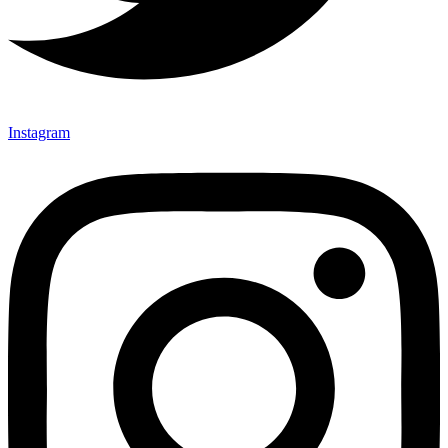
Instagram