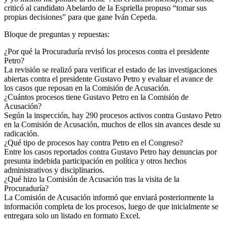
criticó al candidato Abelardo de la Espriella propuso “tomar sus
propias decisiones” para que gane Iván Cepeda.
Bloque de preguntas y repuestas:
¿Por qué la Procuraduría revisó los procesos contra el presidente
Petro?
La revisión se realizó para verificar el estado de las investigaciones
abiertas contra el presidente Gustavo Petro y evaluar el avance de
los casos que reposan en la Comisión de Acusación.
¿Cuántos procesos tiene Gustavo Petro en la Comisión de
Acusación?
Según la inspección, hay 290 procesos activos contra Gustavo Petro
en la Comisión de Acusación, muchos de ellos sin avances desde su
radicación.
¿Qué tipo de procesos hay contra Petro en el Congreso?
Entre los casos reportados contra Gustavo Petro hay denuncias por
presunta indebida participación en política y otros hechos
administrativos y disciplinarios.
¿Qué hizo la Comisión de Acusación tras la visita de la
Procuraduría?
La Comisión de Acusación informó que enviará posteriormente la
información completa de los procesos, luego de que inicialmente se
entregara solo un listado en formato Excel.