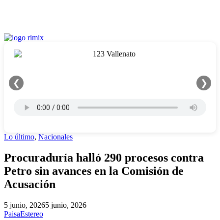
❮
❯
Lo último
,
Nacionales
Procuraduría halló 290 procesos contra
Petro sin avances en la Comisión de
Acusación
5 junio, 2026
5 junio, 2026
PaisaEstereo