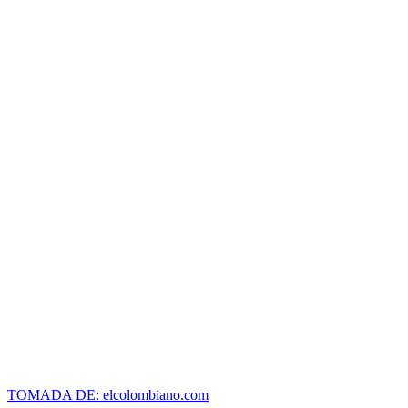
TOMADA DE: elcolombiano.com