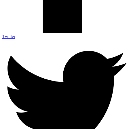
Twitter