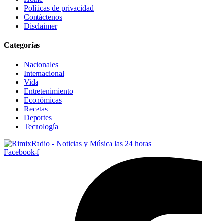
Políticas de privacidad
Contáctenos
Disclaimer
Categorías
Nacionales
Internacional
Vida
Entretenimiento
Económicas
Recetas
Deportes
Tecnología
Facebook-f