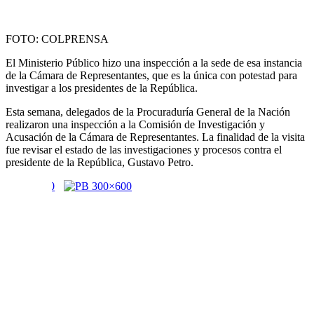
FOTO: COLPRENSA
El Ministerio Público hizo una inspección a la sede de esa instancia
de la Cámara de Representantes, que es la única con potestad para
investigar a los presidentes de la República.
Esta semana, delegados de la Procuraduría General de la Nación
realizaron una inspección a la Comisión de Investigación y
Acusación de la Cámara de Representantes. La finalidad de la visita
fue revisar el estado de las investigaciones y procesos contra el
presidente de la República, Gustavo Petro.