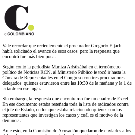
Vale recordar que recientemente el procurador Gregorio Eljach
había solicitado el avance de esos casos, pero la respuesta que
encontró fue más bien poca.
Según contó la periodista Maritza Aristizábal en el termómetro
político de Noticias RCN, al Ministerio Público le tocó ir hasta la
Cámara de Representantes en el Congreso con tres procuradores
delegados, quienes estuvieron entre las 10:30 de la mañana y la 1 de
la tarde en ese lugar.
Sin embargo, la respuesta que encontraron fue un cuadro de Excel.
En ese documento estaba reseñada toda la lista de radicados contra
el jefe de Estado, en los que estaba relacionado quiénes son los
representantes que investigan los casos y cuál es el motivo de la
denuncia.
Ante esto, en la Comisión de Acusación quedaron de enviarles a los