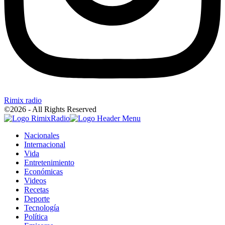
Rimix radio
©2026 - All Rights Reserved
Nacionales
Internacional
Vida
Entretenimiento
Económicas
Videos
Recetas
Deporte
Tecnología
Política