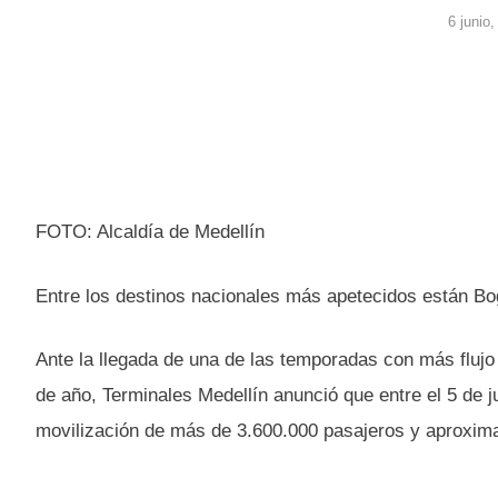
6 junio
FOTO: Alcaldía de Medellín
Entre los destinos nacionales más apetecidos están Bog
Ante la llegada de una de las temporadas con más flujo
de año, Terminales Medellín anunció que entre el 5 de ju
movilización de más de 3.600.000 pasajeros y aproxim