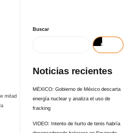
Buscar
Buscar
Noticias recientes
MÉXICO: Gobierno de México descarta
de mitad
energía nuclear y analiza el uso de
la
fracking
VIDEO: Intento de hurto de tenis habría