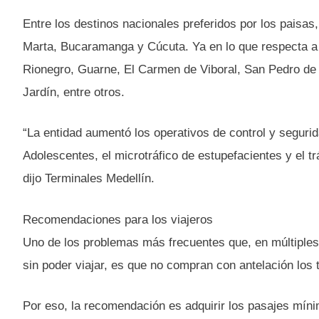
Entre los destinos nacionales preferidos por los paisas
Marta, Bucaramanga y Cúcuta. Ya en lo que respecta a n
Rionegro, Guarne, El Carmen de Viboral, San Pedro de 
Jardín, entre otros.
“La entidad aumentó los operativos de control y seguri
Adolescentes, el microtráfico de estupefacientes y el trá
dijo Terminales Medellín.
Recomendaciones para los viajeros
Uno de los problemas más frecuentes que, en múltiples
sin poder viajar, es que no compran con antelación los 
Por eso, la recomendación es adquirir los pasajes míni