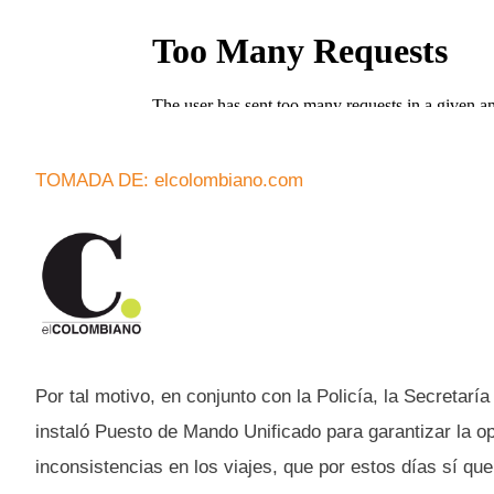
TOMADA DE: elcolombiano.com
Por tal motivo, en conjunto con la Policía, la Secretar
instaló Puesto de Mando Unificado para garantizar la o
inconsistencias en los viajes, que por estos días sí qu