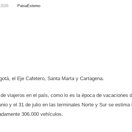
, 2026
PaisaEstereo
otá, el Eje Cafetero, Santa Marta y Cartagena.
 de viajeros en el país, como lo es la época de vacaciones 
nio y el 31 de julio en las terminales Norte y Sur se estima 
adamente 306.000 vehículos.