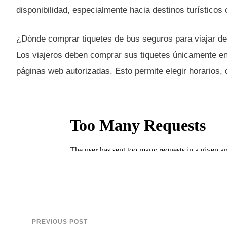
disponibilidad, especialmente hacia destinos turísticos 
¿Dónde comprar tiquetes de bus seguros para viajar d
Los viajeros deben comprar sus tiquetes únicamente en 
páginas web autorizadas. Esto permite elegir horarios, 
PREVIOUS POST