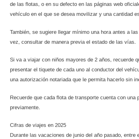
de las flotas, o en su defecto en las páginas web oficial
vehículo en el que se desea movilizar y una cantidad es
También, se sugiere llegar mínimo una hora antes a las 
vez, consultar de manera previa el estado de las vías.
Si va a viajar con niños mayores de 2 años, recuerde q
presentar el tiquete de cada uno al conductor del vehíc
una autorización notariada que le permita hacerlo sin i
Recuerde que cada flota de transporte cuenta con una po
previamente.
Cifras de viajes en 2025
Durante las vacaciones de junio del año pasado, entre e