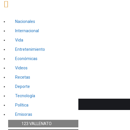
Nacionales
Internacional
Vida
Entretenimiento
Económicas
Videos
Recetas
Deporte
Tecnología
Política
Emisoras
123 VALLENATO