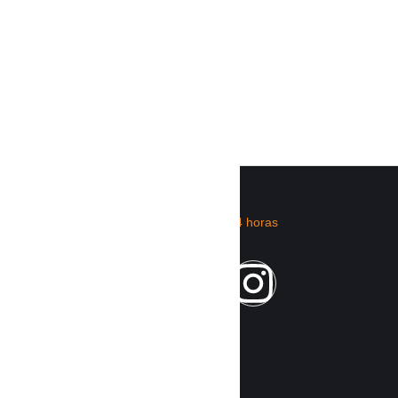
CATEGORÍ
RIMIX