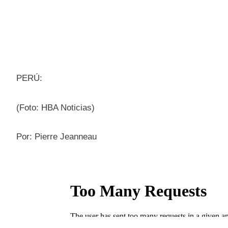
PERÚ:
(Foto: HBA Noticias)
Por: Pierre Jeanneau