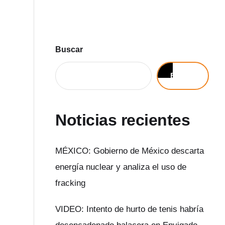
Buscar
Buscar
Noticias recientes
MÉXICO: Gobierno de México descarta
energía nuclear y analiza el uso de
fracking
VIDEO: Intento de hurto de tenis habría