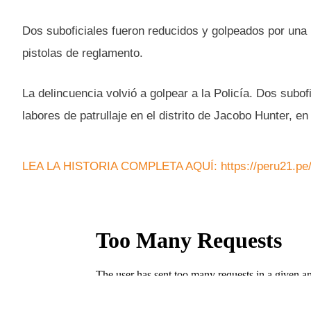
Dos suboficiales fueron reducidos y golpeados por una
pistolas de reglamento.
La delincuencia volvió a golpear a la Policía. Dos subof
labores de patrullaje en el distrito de Jacobo Hunter, en
LEA LA HISTORIA COMPLETA AQUÍ: https://peru21.pe