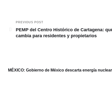
PREVIOUS POST
PEMP del Centro Histórico de Cartagena: qu
cambia para residentes y propietarios
MÉXICO: Gobierno de México descarta energía nuclear y