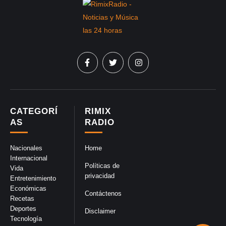
CATEGORÍ
RIMIX
AS
RADIO
Nacionales
Home
Internacional
Políticas de
Vida
privacidad
Entretenimiento
Económicas
Contáctenos
Recetas
Deportes
Disclaimer
Tecnología