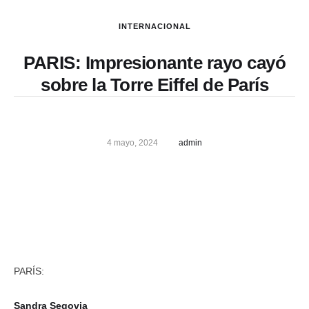
INTERNACIONAL
PARIS: Impresionante rayo cayó
sobre la Torre Eiffel de París
4 mayo, 2024
admin
PARÍS:
Sandra Segovia