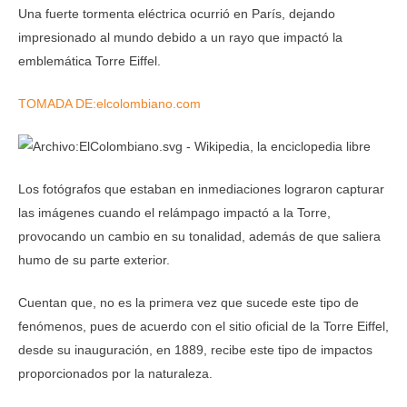
Una fuerte tormenta eléctrica ocurrió en París, dejando
impresionado al mundo debido a un rayo que impactó la
emblemática Torre Eiffel.
TOMADA DE:elcolombiano.com
Los fotógrafos que estaban en inmediaciones lograron capturar
las imágenes cuando el relámpago impactó a la Torre,
provocando un cambio en su tonalidad, además de que saliera
humo de su parte exterior.
Cuentan que, no es la primera vez que sucede este tipo de
fenómenos, pues de acuerdo con el sitio oficial de la Torre Eiffel,
desde su inauguración, en 1889, recibe este tipo de impactos
proporcionados por la naturaleza.