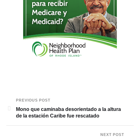
PREVIOUS POST
Mono que caminaba desorientado a la altura
de la estación Caribe fue rescatado
NEXT POST