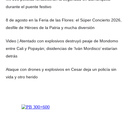
durante el puente festivo
8 de agosto en la Feria de las Flores: el Súper Concierto 2026,
desfile de Héroes de la Patria y mucha diversión
Video | Atentado con explosivos destruyó peaje de Mondomo
entre Cali y Popayán; disidencias de ‘Iván Mordisco’ estarían
detrás
Ataque con drones y explosivos en Cesar deja un policía sin
vida y otro herido