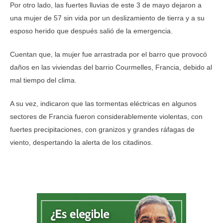
Por otro lado, las fuertes lluvias de este 3 de mayo dejaron a
una mujer de 57 sin vida por un deslizamiento de tierra y a su
esposo herido que después salió de la emergencia.
Cuentan que, la mujer fue arrastrada por el barro que provocó
daños en las viviendas del barrio Courmelles, Francia, debido al
mal tiempo del clima.
A su vez, indicaron que las tormentas eléctricas en algunos
sectores de Francia fueron considerablemente violentas, con
fuertes precipitaciones, con granizos y grandes ráfagas de
viento, despertando la alerta de los citadinos.