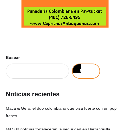
Buscar
Buscar
Noticias recientes
Maca & Gero, el dúo colombiano que pisa fuerte con un pop
fresco
Mil 500 policías fortalecerán la seguridad en Barranquilla