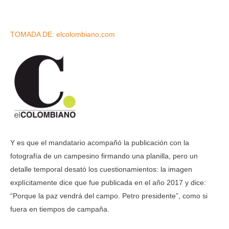
TOMADA DE: elcolombiano.com
Y es que el mandatario acompañó la publicación con la
fotografía de un campesino firmando una planilla, pero un
detalle temporal desató los cuestionamientos: la imagen
explícitamente dice que fue publicada en el año 2017 y dice:
“Porque la paz vendrá del campo. Petro presidente”, como si
fuera en tiempos de campaña.