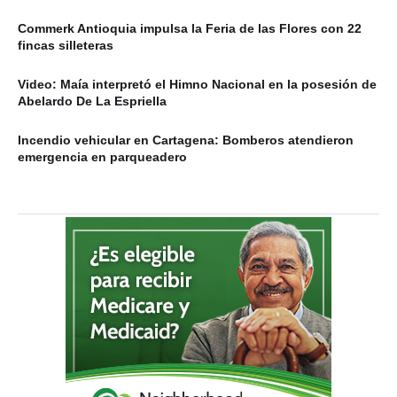
Commerk Antioquia impulsa la Feria de las Flores con 22
fincas silleteras
Video: Maía interpretó el Himno Nacional en la posesión de
Abelardo De La Espriella
Incendio vehicular en Cartagena: Bomberos atendieron
emergencia en parqueadero