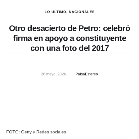
LO ÚLTIMO
,
NACIONALES
Otro desacierto de Petro: celebró
firma en apoyo a constituyente
con una foto del 2017
26 mayo, 2026
PaisaEstereo
FOTO: Getty y Redes sociales