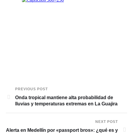
PREVIOUS POST
Onda tropical mantiene alta probabilidad de
lluvias y temperaturas extremas en La Guajira
NEXT POST
Alerta en Medellín por «passport bros»: ¿qué es y