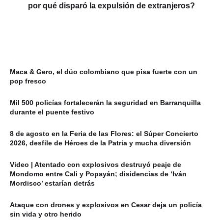
por qué disparó la expulsión de extranjeros?
Maca & Gero, el dúo colombiano que pisa fuerte con un
pop fresco
Mil 500 policías fortalecerán la seguridad en Barranquilla
durante el puente festivo
8 de agosto en la Feria de las Flores: el Súper Concierto
2026, desfile de Héroes de la Patria y mucha diversión
Video | Atentado con explosivos destruyó peaje de
Mondomo entre Cali y Popayán; disidencias de ‘Iván
Mordisco’ estarían detrás
Ataque con drones y explosivos en Cesar deja un policía
sin vida y otro herido