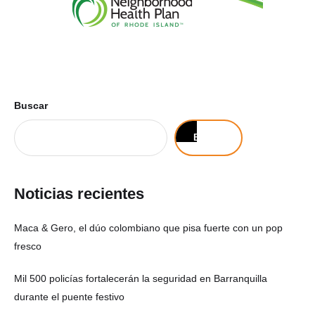
Buscar
Buscar
Noticias recientes
Maca & Gero, el dúo colombiano que pisa fuerte con un pop
fresco
Mil 500 policías fortalecerán la seguridad en Barranquilla
durante el puente festivo