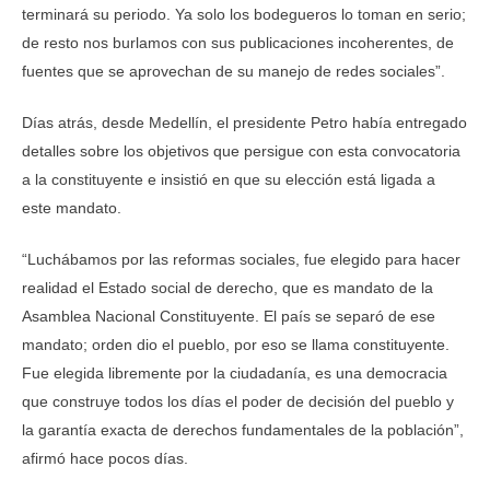
terminará su periodo. Ya solo los bodegueros lo toman en serio;
de resto nos burlamos con sus publicaciones incoherentes, de
fuentes que se aprovechan de su manejo de redes sociales”.
Días atrás, desde Medellín, el presidente Petro había entregado
detalles sobre los objetivos que persigue con esta convocatoria
a la constituyente e insistió en que su elección está ligada a
este mandato.
“Luchábamos por las reformas sociales, fue elegido para hacer
realidad el Estado social de derecho, que es mandato de la
Asamblea Nacional Constituyente. El país se separó de ese
mandato; orden dio el pueblo, por eso se llama constituyente.
Fue elegida libremente por la ciudadanía, es una democracia
que construye todos los días el poder de decisión del pueblo y
la garantía exacta de derechos fundamentales de la población”,
afirmó hace pocos días.