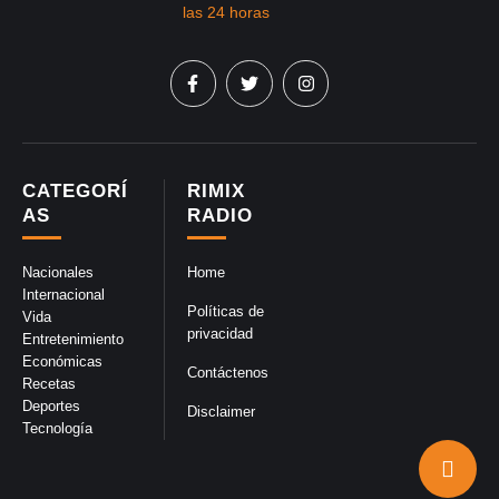
CATEGORÍ
RIMIX
AS
RADIO
Nacionales
Home
Internacional
Políticas de
Vida
privacidad
Entretenimiento
Económicas
Contáctenos
Recetas
Deportes
Disclaimer
Tecnología