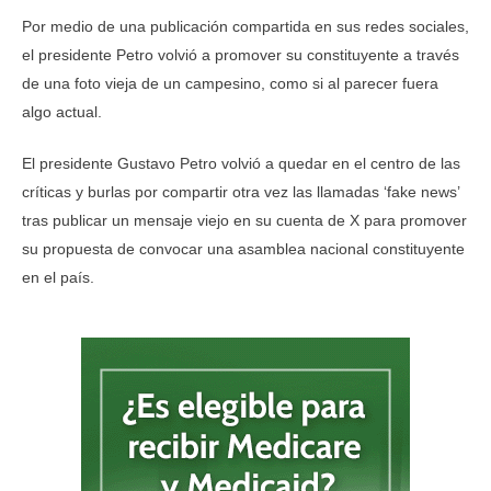
Por medio de una publicación compartida en sus redes sociales,
el presidente Petro volvió a promover su constituyente a través
de una foto vieja de un campesino, como si al parecer fuera
algo actual.
El presidente Gustavo Petro volvió a quedar en el centro de las
críticas y burlas por compartir otra vez las llamadas ‘fake news’
tras publicar un mensaje viejo en su cuenta de X para promover
su propuesta de convocar una asamblea nacional constituyente
en el país.