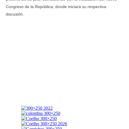
Congreso de la República, donde iniciará su respectiva
discusión.