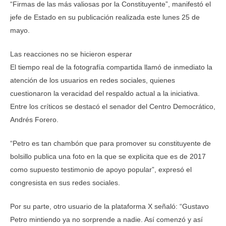
“Firmas de las más valiosas por la Constituyente”, manifestó el
jefe de Estado en su publicación realizada este lunes 25 de
mayo.
Las reacciones no se hicieron esperar
El tiempo real de la fotografía compartida llamó de inmediato la
atención de los usuarios en redes sociales, quienes
cuestionaron la veracidad del respaldo actual a la iniciativa.
Entre los críticos se destacó el senador del Centro Democrático,
Andrés Forero.
“Petro es tan chambón que para promover su constituyente de
bolsillo publica una foto en la que se explicita que es de 2017
como supuesto testimonio de apoyo popular”, expresó el
congresista en sus redes sociales.
Por su parte, otro usuario de la plataforma X señaló: “Gustavo
Petro mintiendo ya no sorprende a nadie. Así comenzó y así