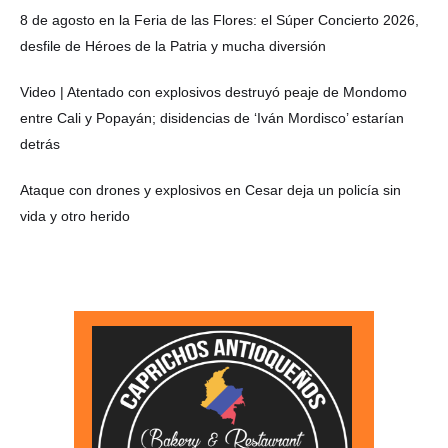
8 de agosto en la Feria de las Flores: el Súper Concierto 2026,
desfile de Héroes de la Patria y mucha diversión
Video | Atentado con explosivos destruyó peaje de Mondomo
entre Cali y Popayán; disidencias de ‘Iván Mordisco’ estarían
detrás
Ataque con drones y explosivos en Cesar deja un policía sin
vida y otro herido