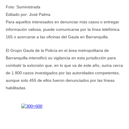
Foto: Suministrada
Editado por: José Palma
Para aquellos interesados en denunciar más casos o entregar
información valiosa, puede comunicarse por la línea telefónica
165 o acercarse a las oficinas del Gaula en Barranquilla.
El Grupo Gaula de la Policía en el área metropolitana de
Barranquilla intensificó su vigilancia en esta jurisdicción para
combatir la extorsión que, en lo que va de este año, suma cerca
de 1.800 casos investigados por las autoridades competentes,
aunque solo 455 de ellos fueron denunciados por las líneas
habilitadas.