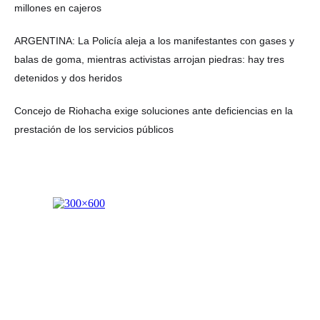
millones en cajeros
ARGENTINA: La Policía aleja a los manifestantes con gases y
balas de goma, mientras activistas arrojan piedras: hay tres
detenidos y dos heridos
Concejo de Riohacha exige soluciones ante deficiencias en la
prestación de los servicios públicos