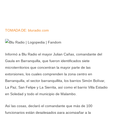
TOMADA DE: bluradio.com
Informó a Blu Radio el mayor Julian Cañas, comandante del
Gaula en Barranquilla, que fueron identificados siete
microterritorios que concentran la mayor parte de las
extorsiones, los cuales comprenden la zona centro en
Barranquilla, el sector barranquillita, los barrios Simón Bolívar,
La Paz, San Felipe y La Sierrita, así como el barrio Villa Estadio
en Soledad y todo el municipio de Malambo.
Así las cosas, declaró el comandante que más de 100
funcionarios están desplegados para acompañar a la