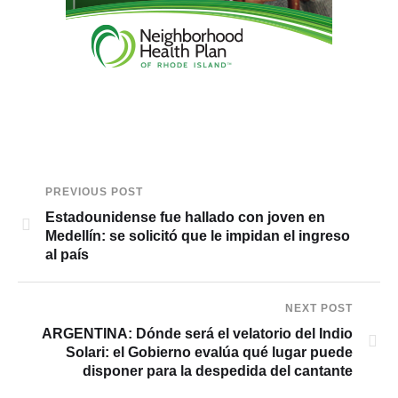
PREVIOUS POST
Estadounidense fue hallado con joven en
Medellín: se solicitó que le impidan el ingreso
al país
NEXT POST
ARGENTINA: Dónde será el velatorio del Indio
Solari: el Gobierno evalúa qué lugar puede
disponer para la despedida del cantante