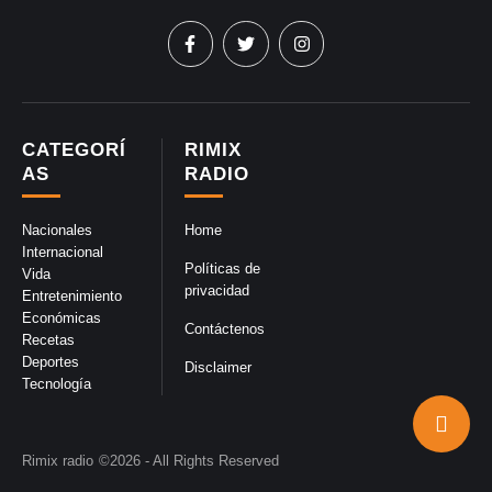
CATEGORÍ
RIMIX
AS
RADIO
Nacionales
Home
Internacional
Políticas de
Vida
privacidad
Entretenimiento
Económicas
Contáctenos
Recetas
Deportes
Disclaimer
Tecnología
Rimix radio
©2026 - All Rights Reserved