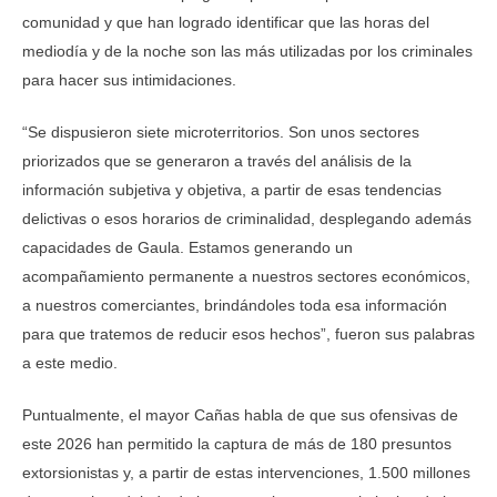
comunidad y que han logrado identificar que las horas del
mediodía y de la noche son las más utilizadas por los criminales
para hacer sus intimidaciones.
“Se dispusieron siete microterritorios. Son unos sectores
priorizados que se generaron a través del análisis de la
información subjetiva y objetiva, a partir de esas tendencias
delictivas o esos horarios de criminalidad, desplegando además
capacidades de Gaula. Estamos generando un
acompañamiento permanente a nuestros sectores económicos,
a nuestros comerciantes, brindándoles toda esa información
para que tratemos de reducir esos hechos”, fueron sus palabras
a este medio.
Puntualmente, el mayor Cañas habla de que sus ofensivas de
este 2026 han permitido la captura de más de 180 presuntos
extorsionistas y, a partir de estas intervenciones, 1.500 millones