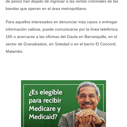
de pesos han dejado de ingresar a las rentas criminales de las
bandas que operan en el área metropolitana.
Para aquellos interesados en denunciar más casos o entregar
información valiosa, puede comunicarse por la línea telefónica
165 o acercarse a las oficinas del Gaula en Barranquilla, en el
sector de Granabastos, en Soledad o en el barrio El Concord,
Malambo.