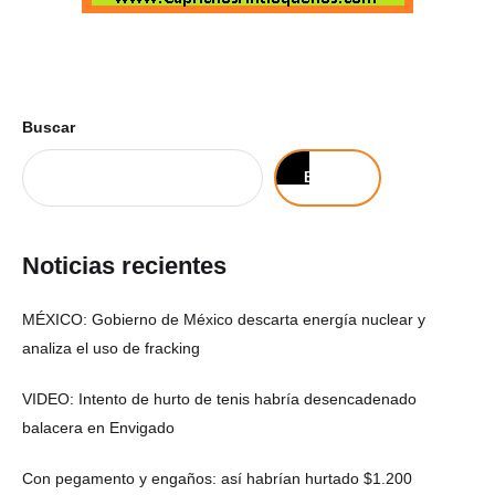
Buscar
Buscar
Noticias recientes
MÉXICO: Gobierno de México descarta energía nuclear y
analiza el uso de fracking
VIDEO: Intento de hurto de tenis habría desencadenado
balacera en Envigado
Con pegamento y engaños: así habrían hurtado $1.200