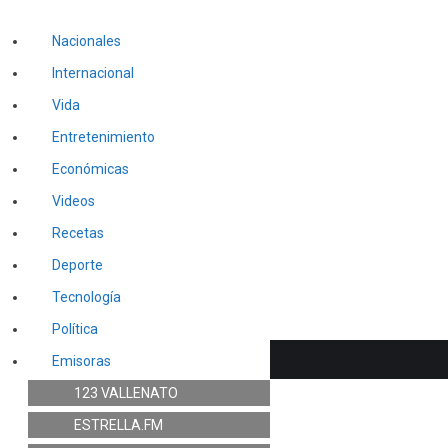
Nacionales
Internacional
Vida
Entretenimiento
Económicas
Videos
Recetas
Deporte
Tecnología
Política
Emisoras
123 VALLENATO
ESTRELLA.FM