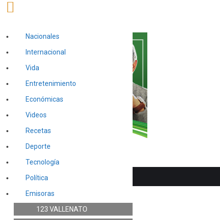
Nacionales
Internacional
Vida
Entretenimiento
Económicas
Videos
Recetas
Deporte
Tecnología
Política
Emisoras
123 VALLENATO