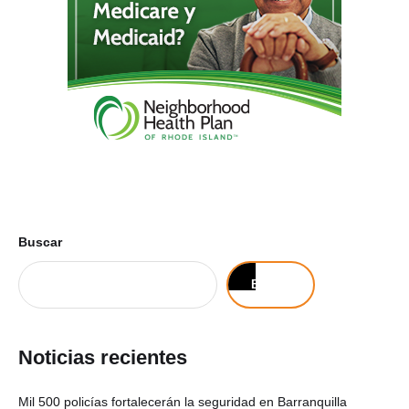
Buscar
Buscar
Noticias recientes
Mil 500 policías fortalecerán la seguridad en Barranquilla