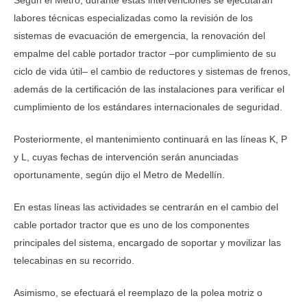
Según el Metro, durante estas intervenciones se ejecutarán
labores técnicas especializadas como la revisión de los
sistemas de evacuación de emergencia, la renovación del
empalme del cable portador tractor –por cumplimiento de su
ciclo de vida útil– el cambio de reductores y sistemas de frenos,
además de la certificación de las instalaciones para verificar el
cumplimiento de los estándares internacionales de seguridad.
Posteriormente, el mantenimiento continuará en las líneas K, P
y L, cuyas fechas de intervención serán anunciadas
oportunamente, según dijo el Metro de Medellín.
En estas líneas las actividades se centrarán en el cambio del
cable portador tractor que es uno de los componentes
principales del sistema, encargado de soportar y movilizar las
telecabinas en su recorrido.
Asimismo, se efectuará el reemplazo de la polea motriz o