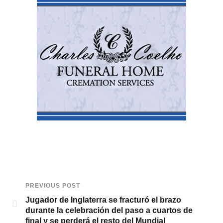
PREVIOUS POST
Jugador de Inglaterra se fracturó el brazo
durante la celebración del paso a cuartos de
final y se perderá el resto del Mundial