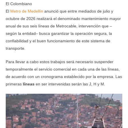
El Colombiano
El
Metro de Medellín
anunció que entre mediados de julio y
octubre de 2026 realizará el denominado mantenimiento mayor
anual de sus seis líneas de Metrocable, intervención que –
según la entidad– busca garantizar la operación segura, la
confiabilidad y el buen funcionamiento de este sistema de
transporte.
Para llevar a cabo estos trabajos será necesario suspender
temporalmente el servicio comercial en cada una de las líneas,
de acuerdo con un cronograma establecido por la empresa. Las
primeras
líneas
en ser intervenidas serán las J, H y M.