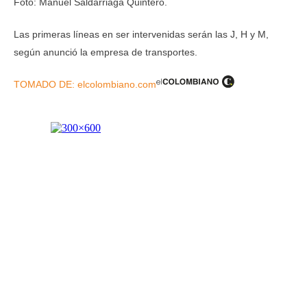
Foto: Manuel Saldarriaga Quintero.
Las primeras líneas en ser intervenidas serán las J, H y M,
según anunció la empresa de transportes.
TOMADO DE: elcolombiano.com