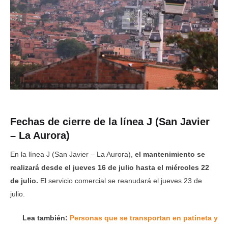
Fechas de cierre de la línea J (San Javier
– La Aurora)
En la línea J (San Javier – La Aurora),
el mantenimiento se
realizará desde el jueves 16 de julio hasta el miércoles 22
de julio.
El servicio comercial se reanudará el jueves 23 de
julio.
Lea también:
Personas que se transportan en patineta y