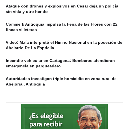
Ataque con drones y explosivos en Cesar deja un policía
sin vida y otro herido
Commerk Antioquia impulsa la Feria de las Flores con 22
fincas silleteras
Video: Maía interpretó el Himno Nacional en la posesión de
Abelardo De La Espriella
Incendio vehicular en Cartagena: Bomberos atendieron
emergencia en parqueadero
Autoridades investigan triple homicidio en zona rural de
Abejorral, Antioquia