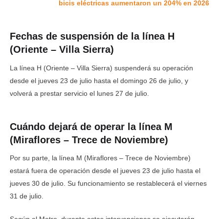
bicis eléctricas aumentaron un 204% en 2026
Fechas de suspensión de la línea H
(Oriente – Villa Sierra)
La línea H (Oriente – Villa Sierra) suspenderá su operación
desde el jueves 23 de julio hasta el domingo 26 de julio, y
volverá a prestar servicio el lunes 27 de julio.
Cuándo dejará de operar la línea M
(Miraflores – Trece de Noviembre)
Por su parte, la línea M (Miraflores – Trece de Noviembre)
estará fuera de operación desde el jueves 23 de julio hasta el
jueves 30 de julio. Su funcionamiento se restablecerá el viernes
31 de julio.