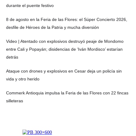
durante el puente festivo
8 de agosto en la Feria de las Flores: el Súper Concierto 2026,
desfile de Héroes de la Patria y mucha diversión
Video | Atentado con explosivos destruyó peaje de Mondomo
entre Cali y Popayán; disidencias de ‘Iván Mordisco’ estarían
detrás
Ataque con drones y explosivos en Cesar deja un policía sin
vida y otro herido
Commerk Antioquia impulsa la Feria de las Flores con 22 fincas
silleteras