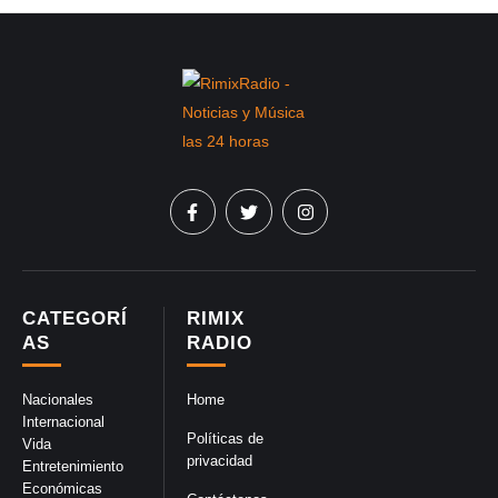
CATEGORÍ
RIMIX
AS
RADIO
Nacionales
Home
Internacional
Políticas de
Vida
privacidad
Entretenimiento
Económicas