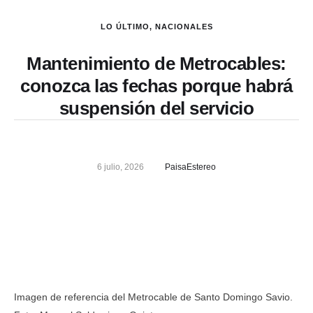
LO ÚLTIMO
,
NACIONALES
Mantenimiento de Metrocables:
conozca las fechas porque habrá
suspensión del servicio
6 julio, 2026
PaisaEstereo
Imagen de referencia del Metrocable de Santo Domingo Savio.