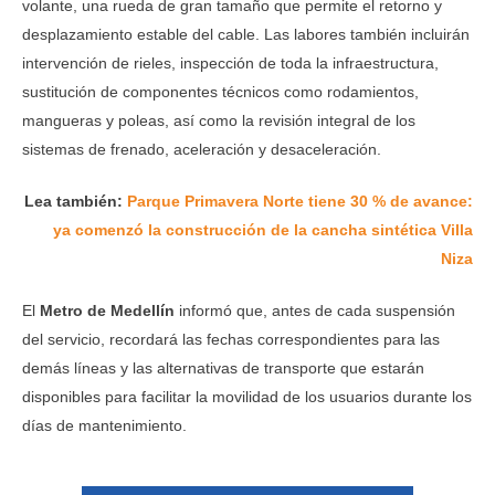
volante, una rueda de gran tamaño que permite el retorno y
desplazamiento estable del cable. Las labores también incluirán
intervención de rieles, inspección de toda la infraestructura,
sustitución de componentes técnicos como rodamientos,
mangueras y poleas, así como la revisión integral de los
sistemas de frenado, aceleración y desaceleración.
Lea también:
Parque Primavera Norte tiene 30 % de avance:
ya comenzó la construcción de la cancha sintética Villa
Niza
El
Metro de Medellín
informó que, antes de cada suspensión
del servicio, recordará las fechas correspondientes para las
demás líneas y las alternativas de transporte que estarán
disponibles para facilitar la movilidad de los usuarios durante los
días de mantenimiento.