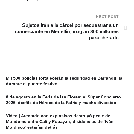
NEXT POST
Sujetos irán a la cárcel por secuestrar a un
comerciante en Medellín; exigian 800 millones
para liberarlo
Mil 500 policías fortalecerán la seguridad en Barranquilla
durante el puente festivo
8 de agosto en la Feria de las Flores: el Súper Concierto
2026, desfile de Héroes de la Patria y mucha diversión
Video | Atentado con explosivos destruyó peaje de
Mondomo entre Cali y Popayán; disidencias de ‘Iván
Mordisco’ estarían detrás