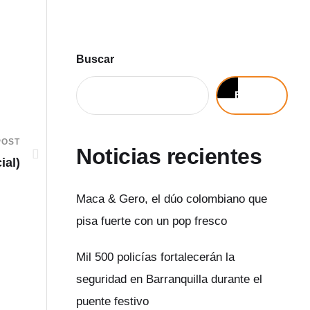
Buscar
Buscar
POST
Noticias recientes
ial)
Maca & Gero, el dúo colombiano que
pisa fuerte con un pop fresco
Mil 500 policías fortalecerán la
seguridad en Barranquilla durante el
puente festivo