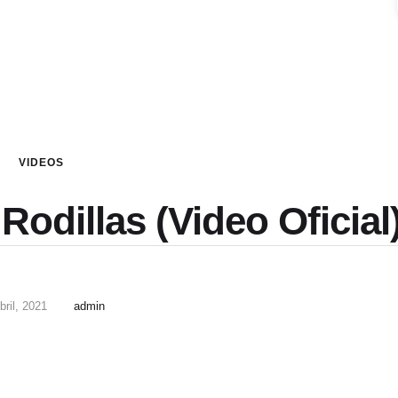
VIDEOS
odillas (Video Oficial
bril, 2021
admin