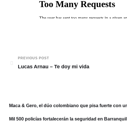
PREVIOUS POST
Lucas Arnau – Te doy mi vida
Maca & Gero, el dúo colombiano que pisa fuerte con u
Mil 500 policías fortalecerán la seguridad en Barranquil