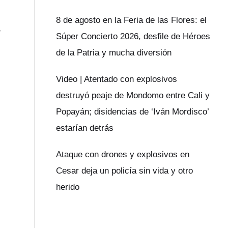
8 de agosto en la Feria de las Flores: el
Súper Concierto 2026, desfile de Héroes
de la Patria y mucha diversión
Video | Atentado con explosivos
destruyó peaje de Mondomo entre Cali y
Popayán; disidencias de ‘Iván Mordisco’
estarían detrás
Ataque con drones y explosivos en
Cesar deja un policía sin vida y otro
herido