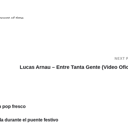
NEXT 
Lucas Arnau – Entre Tanta Gente (Video Ofic
n pop fresco
la durante el puente festivo