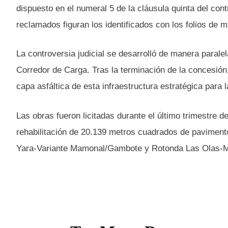
dispuesto en el numeral 5 de la cláusula quinta del cont
reclamados figuran los identificados con los folios de 
La controversia judicial se desarrolló de manera parale
Corredor de Carga. Tras la terminación de la concesión,
capa asfáltica de esta infraestructura estratégica para l
Las obras fueron licitadas durante el último trimestre
rehabilitación de 20.139 metros cuadrados de paviment
Yara-Variante Mamonal/Gambote y Rotonda Las Olas-