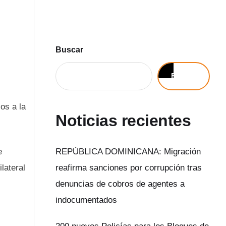
Buscar
Buscar
os a la
Noticias recientes
e
REPÚBLICA DOMINICANA: Migración
lateral
reafirma sanciones por corrupción tras
denuncias de cobros de agentes a
indocumentados