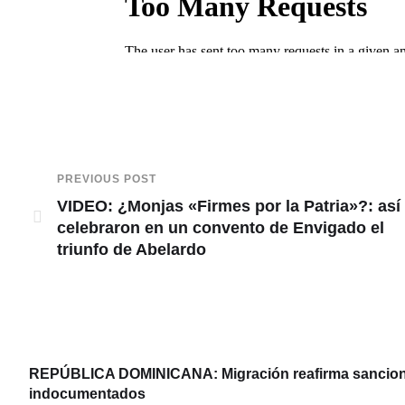
PREVIOUS POST
VIDEO: ¿Monjas «Firmes por la Patria»?: así
celebraron en un convento de Envigado el
triunfo de Abelardo
REPÚBLICA DOMINICANA: Migración reafirma sanciones
indocumentados