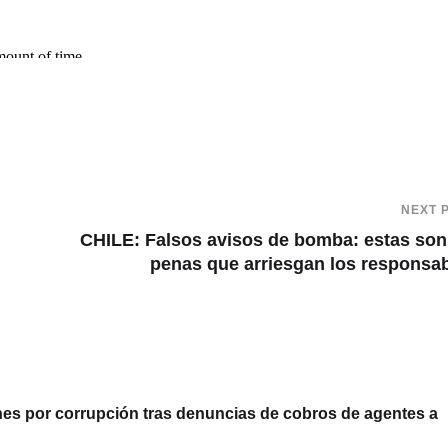
NEXT 
CHILE: Falsos avisos de bomba: estas son
penas que arriesgan los responsa
 por corrupción tras denuncias de cobros de agentes a