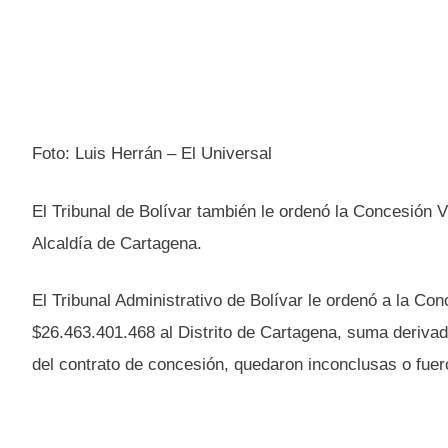
Foto: Luis Herrán – El Universal
El Tribunal de Bolívar también le ordenó la Concesión V
Alcaldía de Cartagena.
El Tribunal Administrativo de Bolívar le ordenó a la Co
$26.463.401.468 al Distrito de Cartagena, suma derivada
del contrato de concesión, quedaron inconclusas o fuer