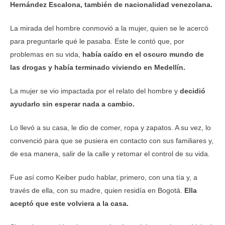
Hernández Escalona, también de nacionalidad venezolana.
La mirada del hombre conmovió a la mujer, quien se le acercó
para preguntarle qué le pasaba. Este le contó que, por
problemas en su vida,
había caído en el oscuro mundo de
las drogas y había terminado viviendo en Medellín.
La mujer se vio impactada por el relato del hombre y
decidió
ayudarlo sin esperar nada a cambio.
Lo llevó a su casa, le dio de comer, ropa y zapatos. A su vez, lo
convenció para que se pusiera en contacto con sus familiares y,
de esa manera, salir de la calle y retomar el control de su vida.
Fue así como Keiber pudo hablar, primero, con una tía y, a
través de ella, con su madre, quien residía en Bogotá.
Ella
aceptó que este volviera a la casa.