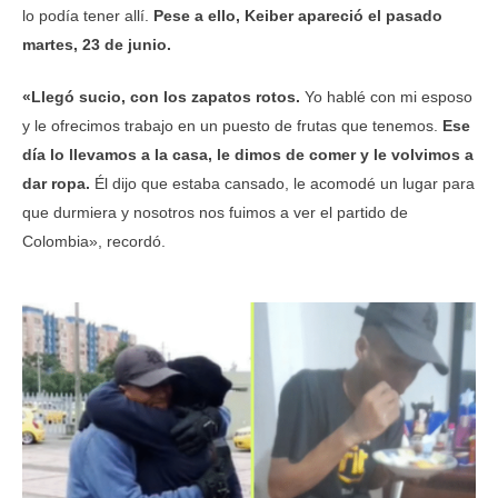
lo podía tener allí.
Pese a ello, Keiber apareció el pasado
martes, 23 de junio.
«Llegó sucio, con los zapatos rotos.
Yo hablé con mi esposo
y le ofrecimos trabajo en un puesto de frutas que tenemos.
Ese
día lo llevamos a la casa, le dimos de comer y le volvimos a
dar ropa.
Él dijo que estaba cansado, le acomodé un lugar para
que durmiera y nosotros nos fuimos a ver el partido de
Colombia», recordó.