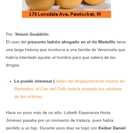
Por:
Yeison Gualdrón
El caso del
presunto ladrón ahogado en el río Medellín
tiene
una larga historia que involucra a una familia de Venezuela que
habría intentado ayudar al hombre para que saliera de las
drogas.
Le puede interesar |
Antes del desplazamiento masivo en
Remedios, el Clan del Golfo habría revisado los celulares
de las víctimas
Hace un poco más de un año, Lizbeth Esperanza Horta
Jiménez pasaba por un momento de tristeza, pues había
perdido a un hijo. Durante esos días se topó con
Keiber Daniel