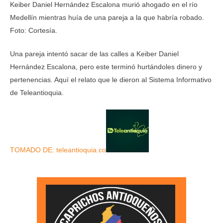
Keiber Daniel Hernández Escalona murió ahogado en el río
Medellín mientras huía de una pareja a la que habría robado.
Foto: Cortesía.
Una pareja intentó sacar de las calles a Keiber Daniel
Hernández Escalona, pero este terminó hurtándoles dinero y
pertenencias. Aquí el relato que le dieron al Sistema Informativo
de Teleantioquia.
TOMADO DE: teleantioquia.co