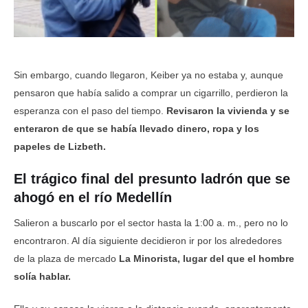
Sin embargo, cuando llegaron, Keiber ya no estaba y, aunque
pensaron que había salido a comprar un cigarrillo, perdieron la
esperanza con el paso del tiempo.
Revisaron la vivienda y se
enteraron de que se había llevado dinero, ropa y los
papeles de Lizbeth.
El trágico final del presunto ladrón que se
ahogó en el río Medellín
Salieron a buscarlo por el sector hasta la 1:00 a. m., pero no lo
encontraron. Al día siguiente decidieron ir por los alrededores
de la plaza de mercado
La Minorista, lugar del que el hombre
solía hablar.