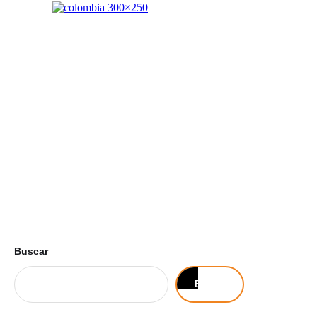
Buscar
Buscar