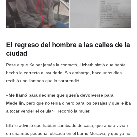
El regreso del hombre a las calles de la
ciudad
Pese a que Keiber jamás la contactó, Lizbeth sintió que había
hecho lo correcto al ayudarlo. Sin embargo, hace unos días
recibió una llamada que la sorprendió.
«Me llamó para decirme que quería devolverse para
Medellín,
pero que no tenía dinero para los pasajes y que le iba
a tocar vender el celular», recordó la mujer.
Ella le advirtió que habían cambiado de casa, que ahora vivían
en una más pequeña, ubicada en el barrio Moravia, y que ya no