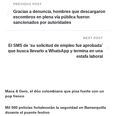
PREVIOUS POST
Gracias a denuncia, hombres que descargaron
escombros en plena vía pública fueron
sancionados por autoridades
NEXT POST
El SMS de ‘su solicitud de empleo fue aprobada’
que busca llevarlo a WhatsApp y termina en una
estafa laboral
Maca & Gero, el dúo colombiano que pisa fuerte con un
pop fresco
Mil 500 policías fortalecerán la seguridad en Barranquilla
durante el puente festivo