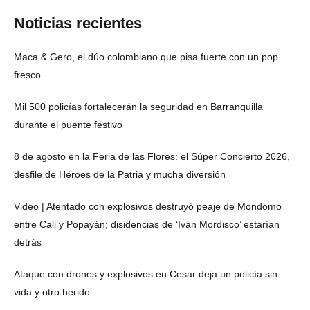
Noticias recientes
Maca & Gero, el dúo colombiano que pisa fuerte con un pop
fresco
Mil 500 policías fortalecerán la seguridad en Barranquilla
durante el puente festivo
8 de agosto en la Feria de las Flores: el Súper Concierto 2026,
desfile de Héroes de la Patria y mucha diversión
Video | Atentado con explosivos destruyó peaje de Mondomo
entre Cali y Popayán; disidencias de ‘Iván Mordisco’ estarían
detrás
Ataque con drones y explosivos en Cesar deja un policía sin
vida y otro herido