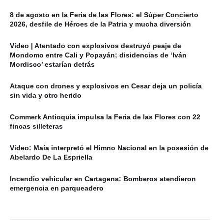
8 de agosto en la Feria de las Flores: el Súper Concierto
2026, desfile de Héroes de la Patria y mucha diversión
Video | Atentado con explosivos destruyó peaje de
Mondomo entre Cali y Popayán; disidencias de ‘Iván
Mordisco’ estarían detrás
Ataque con drones y explosivos en Cesar deja un policía
sin vida y otro herido
Commerk Antioquia impulsa la Feria de las Flores con 22
fincas silleteras
Video: Maía interpretó el Himno Nacional en la posesión de
Abelardo De La Espriella
Incendio vehicular en Cartagena: Bomberos atendieron
emergencia en parqueadero