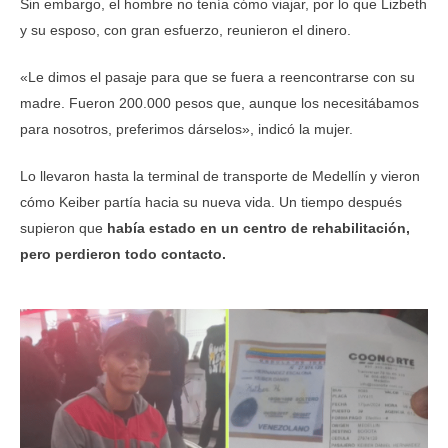
Sin embargo, el hombre no tenía cómo viajar, por lo que Lizbeth
y su esposo, con gran esfuerzo, reunieron el dinero.
«Le dimos el pasaje para que se fuera a reencontrarse con su
madre. Fueron 200.000 pesos que, aunque los necesitábamos
para nosotros, preferimos dárselos», indicó la mujer.
Lo llevaron hasta la terminal de transporte de Medellín y vieron
cómo Keiber partía hacia su nueva vida. Un tiempo después
supieron que
había estado en un centro de rehabilitación,
pero perdieron todo contacto.