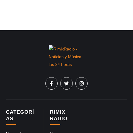
CATEGORÍ
RIMIX
AS
RADIO