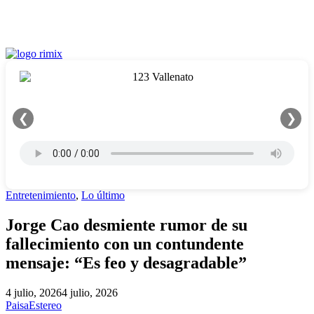
❮
❯
Entretenimiento
,
Lo último
Jorge Cao desmiente rumor de su
fallecimiento con un contundente
mensaje: “Es feo y desagradable”
4 julio, 2026
4 julio, 2026
PaisaEstereo