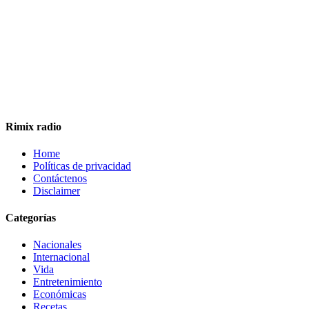
Rimix radio
Home
Políticas de privacidad
Contáctenos
Disclaimer
Categorías
Nacionales
Internacional
Vida
Entretenimiento
Económicas
Recetas