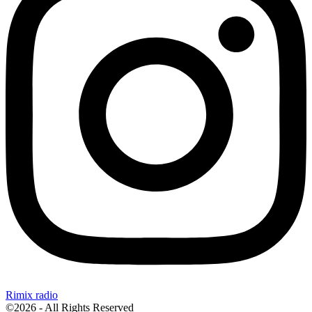
Rimix radio
©2026 - All Rights Reserved