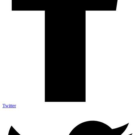
Twitter