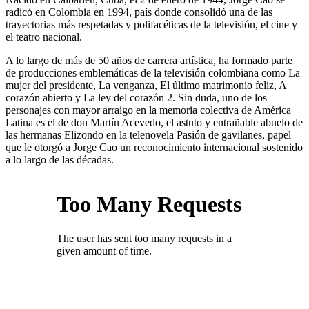
radicó en Colombia en 1994, país donde consolidó una de las
trayectorias más respetadas y polifacéticas de la televisión, el cine y
el teatro nacional.
A lo largo de más de 50 años de carrera artística, ha formado parte
de producciones emblemáticas de la televisión colombiana como La
mujer del presidente, La venganza, El último matrimonio feliz, A
corazón abierto y La ley del corazón 2. Sin duda, uno de los
personajes con mayor arraigo en la memoria colectiva de América
Latina es el de don Martín Acevedo, el astuto y entrañable abuelo de
las hermanas Elizondo en la telenovela Pasión de gavilanes, papel
que le otorgó a Jorge Cao un reconocimiento internacional sostenido
a lo largo de las décadas.