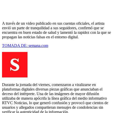
A través de un video publicado en sus cuentas oficiales, el artista
envió un parte de tranquilidad a sus seguidores, confirmó que se
encuentra en buen estado de salud y lamentó la rapidez con la que se
propagan las noticias falsas en el entorno digital.
TOMADA DE: semana.com
Durante la jornada del viernes, comenzaron a viralizarse en
plataformas digitales diversas piezas gráficas que anunciaban el
deceso del intérprete. Una de las imágenes de mayor difusión
utilizaba de manera apócrifa la línea gráfica del medio informativo
RTVC Noticias, lo que generó confusión y provocó que cientos de
usuarios y allegados compartieran mensajes de condolencias sin
verificar la autenticidad de la información.