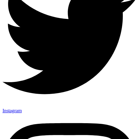
Instagram