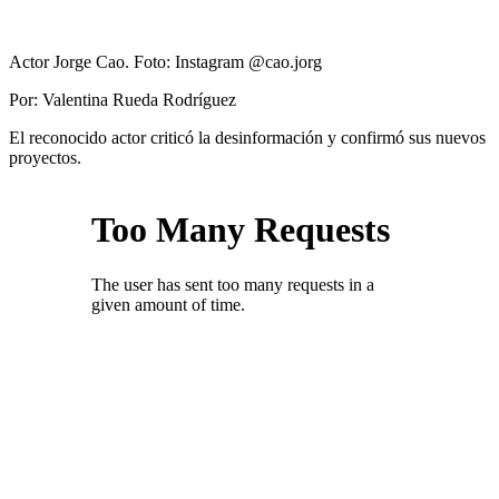
Actor Jorge Cao.
Foto: Instagram @cao.jorg
Por: Valentina Rueda Rodríguez
El reconocido actor criticó la desinformación y confirmó sus nuevos
proyectos.