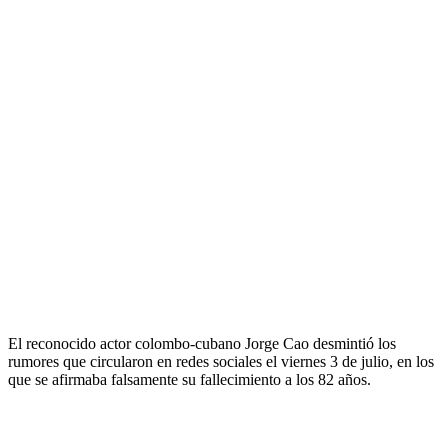
El reconocido actor colombo-cubano Jorge Cao desmintió los
rumores que circularon en redes sociales el viernes 3 de julio, en los
que se afirmaba falsamente su fallecimiento a los 82 años.