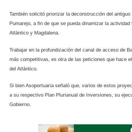
También solicitó priorizar la deconstrucción del antig
Pumarejo, a fin de que se pueda dinamizar la actividad fl
Atlántico y Magdalena.
Trabajar en la profundización del canal de acceso de Ba
más competitivas, es otra de las peticiones que hace el
del Atlántico.
Si bien Asoportuaria señaló que, varios de estos proye
a su respectivo Plan Plurianual de Inversiones, su ejec
Gobierno.