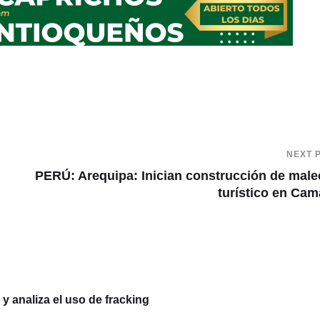
NEXT 
PERÚ: Arequipa: Inician construcción de mal
turístico en Ca
 analiza el uso de fracking