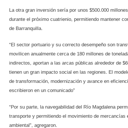
La otra gran inversión sería por unos $500.000 millones
durante el próximo cuatrienio, permitiendo mantener co
de Barranquilla.
“El sector portuario y su correcto desempeño son trans
movilicen anualmente cerca de 180 millones de tonelad
indirectos, aportan a las arcas públicas alrededor de 
tienen un gran impacto social en las regiones. El model
de transformación, modernización y avance en eficiencia
escribieron en un comunicado”
“Por su parte, la navegabilidad del Río Magdalena per
transporte y permitiendo el movimiento de mercancías 
ambiental”, agregaron.