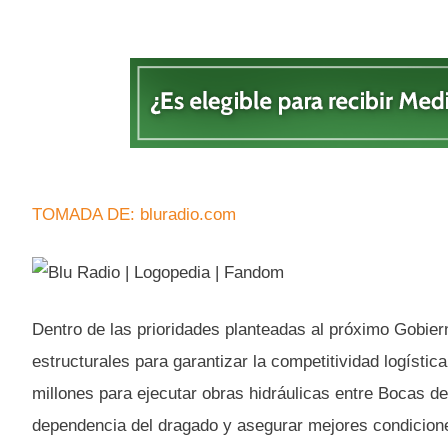
TOMADA DE: bluradio.com
Dentro de las prioridades planteadas al próximo Gobier
estructurales para garantizar la competitividad logístic
millones para ejecutar obras hidráulicas entre Bocas de
dependencia del dragado y asegurar mejores condicione