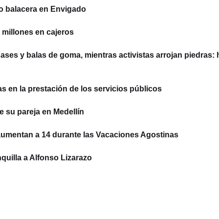
o balacera en Envigado
millones en cajeros
ses y balas de goma, mientras activistas arrojan piedras: 
 en la prestación de los servicios públicos
e su pareja en Medellín
aumentan a 14 durante las Vacaciones Agostinas
quilla a Alfonso Lizarazo