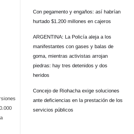
Con pegamento y engaños: así habrían
hurtado $1.200 millones en cajeros
ARGENTINA: La Policía aleja a los
manifestantes con gases y balas de
goma, mientras activistas arrojan
piedras: hay tres detenidos y dos
heridos
Concejo de Riohacha exige soluciones
rsiones
ante deficiencias en la prestación de los
00.000
servicios públicos
la