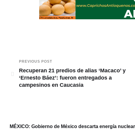
PREVIOUS POST
Recuperan 21 predios de alias ‘Macaco’ y
‘Ernesto Báez’: fueron entregados a
campesinos en Caucasia
MÉXICO: Gobierno de México descarta energía nuclear y