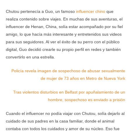
Chutou pertenecía a Guo, un famoso
influencer chino
que
realiza contenido sobre viajes. En muchas de sus aventuras, el
influencer de Henan, China, solía estar acompañado por su fiel
amigo, lo que hacía más interesante y entretenidos sus videos
para sus seguidores. Al ver el éxito de su perro con el público
digital, Guo decidió crearle su propio perfil en redes y también
convertirlo en una estrella.
Policía revela imagen de sospechoso de abusar sexualmente
de mujer de 73 años en Metro de Nueva York
Tras violentos disturbios en Belfast por apuñalamiento de un
hombre, sospechoso es enviado a prisión
Cuando el influencer no podía viajar con Chutou, solía dejarlo al
cuidado de sus padres en la casa familiar, donde el animal
contaba con todos los cuidados y amor de su núcleo. Eso fue