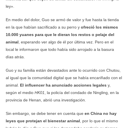
ley».
En medio del dolor, Guo se armó de valor y fue hasta la tienda
en la que habían sacrificado a su perro y
ofreció los mismos
10.000 yuanes para que le dieran los restos o pelaje del
animal
, esperando ver algo de él por última vez. Pero en el
local le informaron que todo había sido arrojado a la basura
días atrás.
Guo y su familia están devastados ante lo ocurrido con Chutou,
al igual que la comunidad digital que se había encariñado con el
animal.
El influencer ha anunciado acciones legales
y,
según el medio
HK01
, la policía del condado de Ningling, en la
provincia de Henan, abrió una investigación.
Sin embargo, se debe tener en cuenta que
en China no hay
leyes que protejan el bienestar animal
, por lo que el mismo