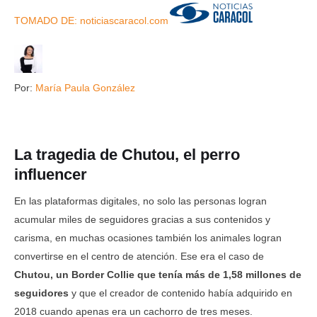
TOMADO DE: noticiascaracol.com
Por:
María Paula González
La tragedia de Chutou, el perro
influencer
En las plataformas digitales, no solo las personas logran
acumular miles de seguidores gracias a sus contenidos y
carisma, en muchas ocasiones también los animales logran
convertirse en el centro de atención. Ese era el caso de
Chutou, un Border Collie que tenía más de 1,58 millones de
seguidores
y que el creador de contenido había adquirido en
2018 cuando apenas era un cachorro de tres meses.