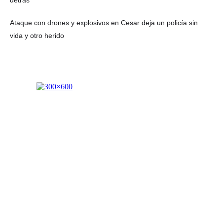
detrás
Ataque con drones y explosivos en Cesar deja un policía sin
vida y otro herido