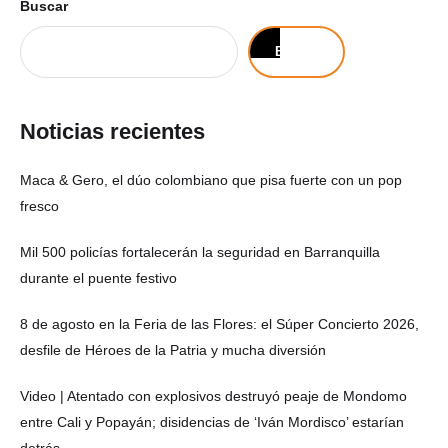
Buscar
Buscar
Noticias recientes
Maca & Gero, el dúo colombiano que pisa fuerte con un pop
fresco
Mil 500 policías fortalecerán la seguridad en Barranquilla
durante el puente festivo
8 de agosto en la Feria de las Flores: el Súper Concierto 2026,
desfile de Héroes de la Patria y mucha diversión
Video | Atentado con explosivos destruyó peaje de Mondomo
entre Cali y Popayán; disidencias de ‘Iván Mordisco’ estarían