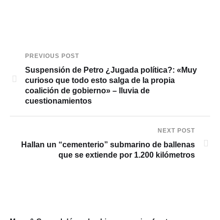
PREVIOUS POST
Suspensión de Petro ¿Jugada política?: «Muy
curioso que todo esto salga de la propia
coalición de gobierno» – lluvia de
cuestionamientos
NEXT POST
Hallan un “cementerio” submarino de ballenas
que se extiende por 1.200 kilómetros