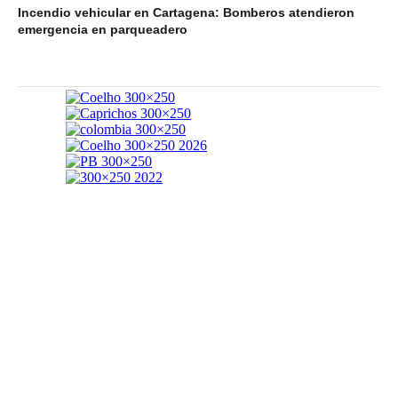
Incendio vehicular en Cartagena: Bomberos atendieron
emergencia en parqueadero