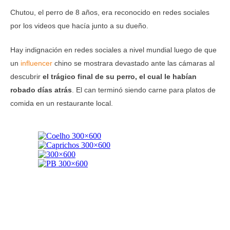
Chutou, el perro de 8 años, era reconocido en redes sociales
por los videos que hacía junto a su dueño.
Hay indignación en redes sociales a nivel mundial luego de que
un
influencer
chino se mostrara devastado ante las cámaras al
descubrir
el trágico final de su perro, el cual le habían
robado días atrás
. El can terminó siendo carne para platos de
comida en un restaurante local.