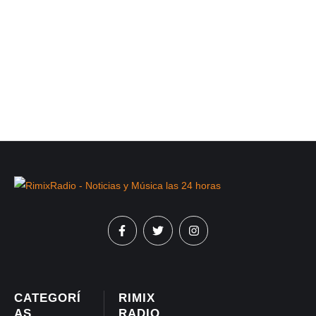
CATEGORÍ
RIMIX
AS
RADIO