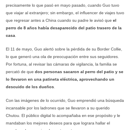
precisamente lo que pasó en mayo pasado, cuando Guo tuvo
que viajar al extranjero; sin embargo, el influencer de viajes tuvo
que regresar antes a China cuando su padre le avisó que
el
perro de 8 años había desaparecido del patio trasero de la
casa
.
El 11 de mayo, Guo alertó sobre la pérdida de su Border Collie,
lo que generó una ola de preocupación entre sus seguidores.
Por fortuna, al revisar las cámaras de vigilancia, la familia se
percató de que
dos personas sacaron al perro del patio y se
lo llevaron en una patineta eléctrica, aprovechando un
descuido de los dueños
.
Con las imágenes de lo ocurrido, Guo emprendió una búsqueda
incansable por los ladrones que se llevaron a su querido
Chutou. El público digital lo acompañaba en ese propósito y le
mandaban los mejores deseos para que lograra hallar el