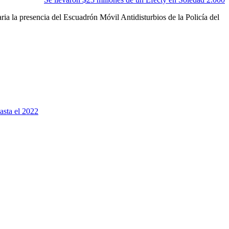
ria la presencia del Escuadrón Móvil Antidisturbios de la Policía del
hasta el 2022