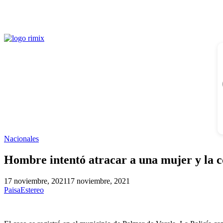
Nacionales
Hombre intentó atracar a una mujer y la 
17 noviembre, 2021
17 noviembre, 2021
PaisaEstereo