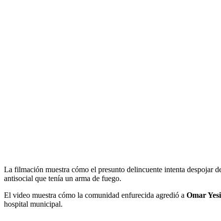
La filmación muestra cómo el presunto delincuente intenta despojar d
antisocial que tenía un arma de fuego.
El video muestra cómo la comunidad enfurecida agredió a
Omar Yesi
hospital municipal.