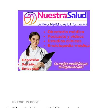
PREVIOUS POST