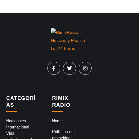
CATEGORÍ
RIMIX
AS
RADIO
Nacionales
Home
Internacional
Políticas de
Vida
privacidad