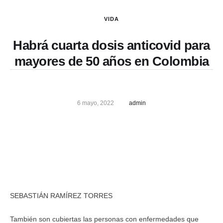
VIDA
Habrá cuarta dosis anticovid para
mayores de 50 años en Colombia
6 mayo, 2022
admin
SEBASTIÁN RAMÍREZ TORRES
También son cubiertas las personas con enfermedades que