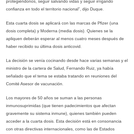
protegiéndonos, seguir salvando vidas y seguir irrigando
confianza en todo el territorio nacional”, dijo Duque.
Esta cuarta dosis se aplicará con las marcas de Pfizer (una
dosis completa) y Moderna (media dosis). Quienes se la
apliquen deberán esperar al menos cuatro meses después de
haber recibido su última dosis anticovid.
La decisión se venía cocinando desde hace varias semanas y el
ministro de la cartera de Salud, Fernando Ruiz, ya había
señalado que el tema se estaba tratando en reuniones del
Comité Asesor de vacunación.
Los mayores de 50 años se suman a las personas
inmunosuprimidas (que tienen padecimientos que afectan
gravemente su sistema inmune), quienes también pueden
acceder a la cuarta dosis. Esta decisión está en consonancia
con otras directivas internacionales, como las de Estados