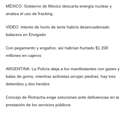
MÉXICO: Gobierno de México descarta energía nuclear y
analiza el uso de fracking
VIDEO: Intento de hurto de tenis habría desencadenado
balacera en Envigado
Con pegamento y engaños: así habrían hurtado $1.200
millones en cajeros
ARGENTINA: La Policía aleja a los manifestantes con gases y
balas de goma, mientras activistas arrojan piedras: hay tres
detenidos y dos heridos
Concejo de Riohacha exige soluciones ante deficiencias en la
prestación de los servicios públicos