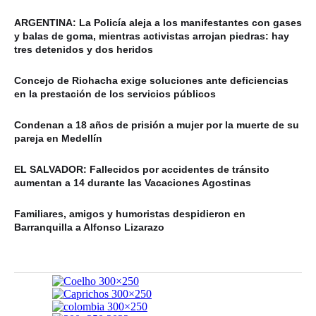
ARGENTINA: La Policía aleja a los manifestantes con gases
y balas de goma, mientras activistas arrojan piedras: hay
tres detenidos y dos heridos
Concejo de Riohacha exige soluciones ante deficiencias
en la prestación de los servicios públicos
Condenan a 18 años de prisión a mujer por la muerte de su
pareja en Medellín
EL SALVADOR: Fallecidos por accidentes de tránsito
aumentan a 14 durante las Vacaciones Agostinas
Familiares, amigos y humoristas despidieron en
Barranquilla a Alfonso Lizarazo