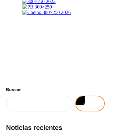
Buscar
Buscar
Noticias recientes