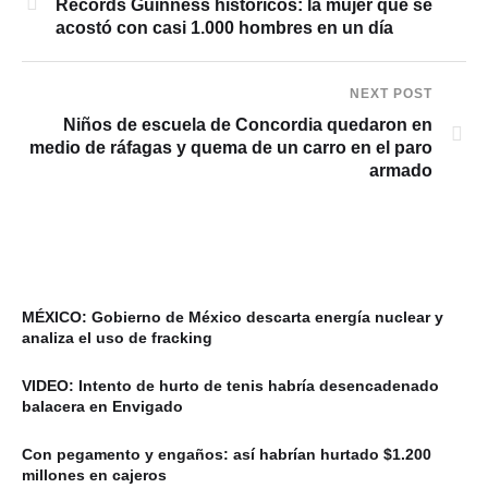
Récords Guinness históricos: la mujer que se
acostó con casi 1.000 hombres en un día
NEXT POST
Niños de escuela de Concordia quedaron en
medio de ráfagas y quema de un carro en el paro
armado
MÉXICO: Gobierno de México descarta energía nuclear y
analiza el uso de fracking
VIDEO: Intento de hurto de tenis habría desencadenado
balacera en Envigado
Con pegamento y engaños: así habrían hurtado $1.200
millones en cajeros