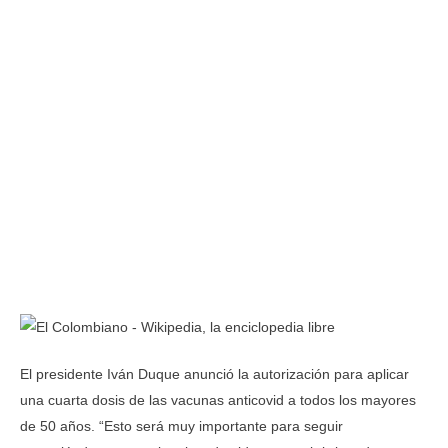
El presidente Iván Duque anunció la autorización para aplicar
una cuarta dosis de las vacunas anticovid a todos los mayores
de 50 años. “Esto será muy importante para seguir