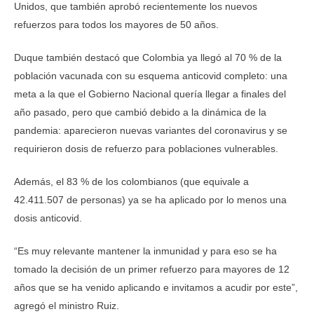
Unidos, que también aprobó recientemente los nuevos
refuerzos para todos los mayores de 50 años.
Duque también destacó que Colombia ya llegó al 70 % de la
población vacunada con su esquema anticovid completo: una
meta a la que el Gobierno Nacional quería llegar a finales del
año pasado, pero que cambió debido a la dinámica de la
pandemia: aparecieron nuevas variantes del coronavirus y se
requirieron dosis de refuerzo para poblaciones vulnerables.
Además, el 83 % de los colombianos (que equivale a
42.411.507 de personas) ya se ha aplicado por lo menos una
dosis anticovid.
“Es muy relevante mantener la inmunidad y para eso se ha
tomado la decisión de un primer refuerzo para mayores de 12
años que se ha venido aplicando e invitamos a acudir por este”,
agregó el ministro Ruiz.