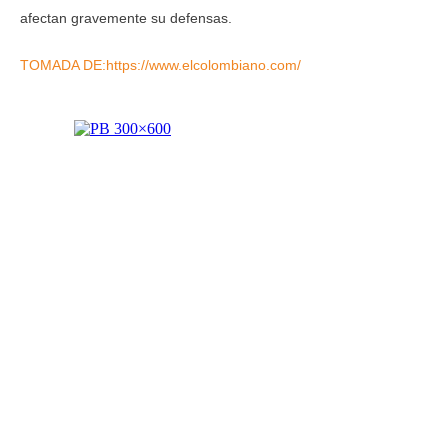
afectan gravemente su defensas.
TOMADA DE:https://www.elcolombiano.com/