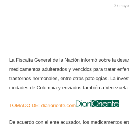
27 mayo
La Fiscalía General de la Nación informó sobre la desar
medicamentos adulterados y vencidos para tratar enfer
trastornos hormonales, entre otras patologías. La inves
ciudades de Colombia y enviados también a Venezuela 
TOMADO DE: diarioriente.com
De acuerdo con el ente acusador, los medicamentos er