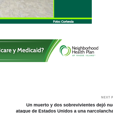
NEXT 
Un muerto y dos sobrevivientes dejó n
ataque de Estados Unidos a una narcolanch