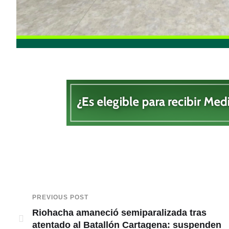
PREVIOUS POST
Riohacha amaneció semiparalizada tras
atentado al Batallón Cartagena: suspenden