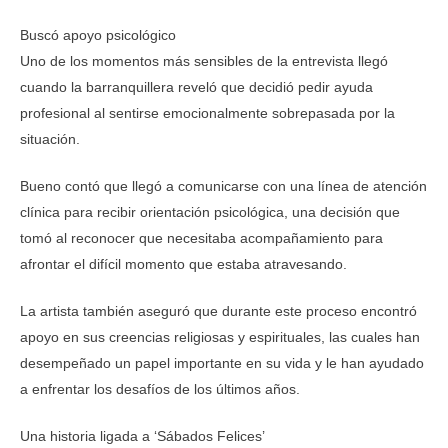
Buscó apoyo psicológico
Uno de los momentos más sensibles de la entrevista llegó
cuando la barranquillera reveló que decidió pedir ayuda
profesional al sentirse emocionalmente sobrepasada por la
situación.
Bueno contó que llegó a comunicarse con una línea de atención
clínica para recibir orientación psicológica, una decisión que
tomó al reconocer que necesitaba acompañamiento para
afrontar el difícil momento que estaba atravesando.
La artista también aseguró que durante este proceso encontró
apoyo en sus creencias religiosas y espirituales, las cuales han
desempeñado un papel importante en su vida y le han ayudado
a enfrentar los desafíos de los últimos años.
Una historia ligada a ‘Sábados Felices’