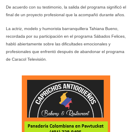
De acuerdo con su testimonio, la salida del programa significó el
final de un proyecto profesional que la acompañó durante años.
La actriz, modelo y humorista barranquillera Tahiana Bueno,
recordada por su participación en el programa Sábados Felices,
habló abiertamente sobre las dificultades emocionales y
profesionales que enfrentó después de abandonar el programa
de Caracol Televisión.