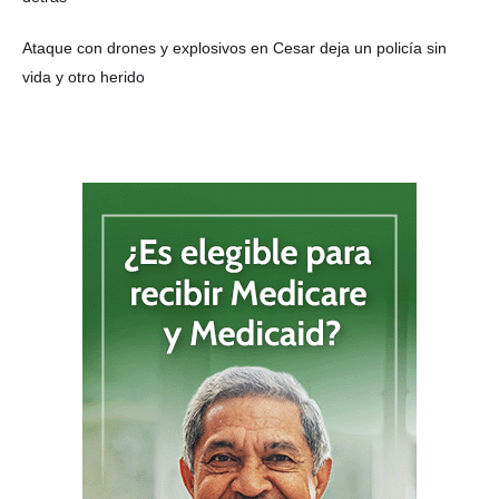
Ataque con drones y explosivos en Cesar deja un policía sin
vida y otro herido