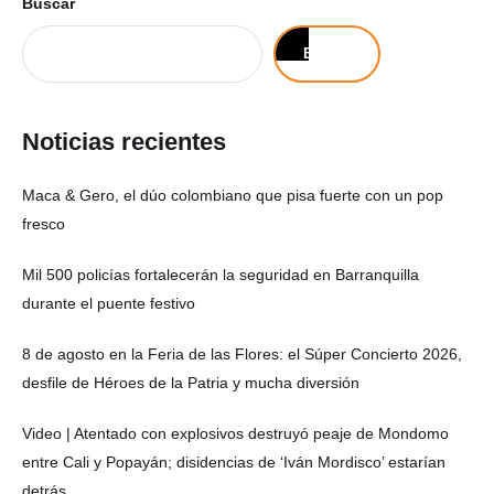
Buscar
Buscar
Noticias recientes
Maca & Gero, el dúo colombiano que pisa fuerte con un pop
fresco
Mil 500 policías fortalecerán la seguridad en Barranquilla
durante el puente festivo
8 de agosto en la Feria de las Flores: el Súper Concierto 2026,
desfile de Héroes de la Patria y mucha diversión
Video | Atentado con explosivos destruyó peaje de Mondomo
entre Cali y Popayán; disidencias de ‘Iván Mordisco’ estarían
detrás