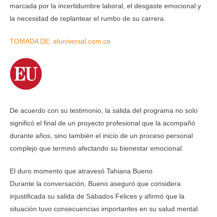
marcada por la incertidumbre laboral, el desgaste emocional y
la necesidad de replantear el rumbo de su carrera.
TOMADA DE: eluniversal.com.co
De acuerdo con su testimonio, la salida del programa no solo
significó el final de un proyecto profesional que la acompañó
durante años, sino también el inicio de un proceso personal
complejo que terminó afectando su bienestar emocional.
El duro momento que atravesó Tahiana Bueno
Durante la conversación, Bueno aseguró que considera
injustificada su salida de Sábados Felices y afirmó que la
situación tuvo consecuencias importantes en su salud mental.