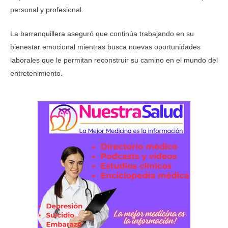
personal y profesional.
La barranquillera aseguró que continúa trabajando en su
bienestar emocional mientras busca nuevas oportunidades
laborales que le permitan reconstruir su camino en el mundo del
entretenimiento.