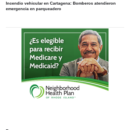
Incendio vehicular en Cartagena: Bomberos atendieron
emergencia en parqueadero