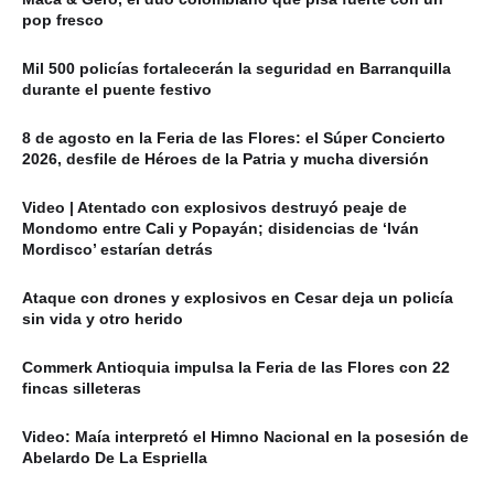
pop fresco
Mil 500 policías fortalecerán la seguridad en Barranquilla
durante el puente festivo
8 de agosto en la Feria de las Flores: el Súper Concierto
2026, desfile de Héroes de la Patria y mucha diversión
Video | Atentado con explosivos destruyó peaje de
Mondomo entre Cali y Popayán; disidencias de ‘Iván
Mordisco’ estarían detrás
Ataque con drones y explosivos en Cesar deja un policía
sin vida y otro herido
Commerk Antioquia impulsa la Feria de las Flores con 22
fincas silleteras
Video: Maía interpretó el Himno Nacional en la posesión de
Abelardo De La Espriella