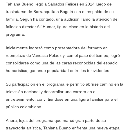
Tahiana Bueno llegó a Sábados Felices en 2014 luego de
trasladarse de Barranquilla a Bogotá con el respaldo de su
familia. Según ha contado, una audición llamó la atención del
fallecido director Alí Humar, figura clave en la historia del
programa.
Inicialmente ingresó como presentadora del formato en
reemplazo de Vanessa Peláez y, con el paso del tiempo, logró
consolidarse como una de las caras reconocidas del espacio
humorístico, ganando popularidad entre los televidentes.
Su participación en el programa le permitió abrirse camino en la
televisión nacional y desarrollar una carrera en el
entretenimiento, convirtiéndose en una figura familiar para el
público colombiano.
Ahora, lejos del programa que marcó gran parte de su
trayectoria artística, Tahiana Bueno enfrenta una nueva etapa