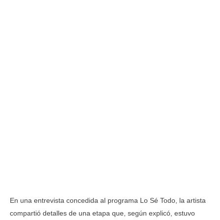
En una entrevista concedida al programa Lo Sé Todo, la artista
compartió detalles de una etapa que, según explicó, estuvo