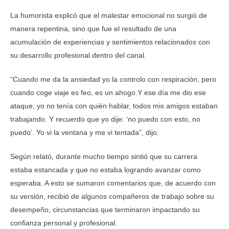
La humorista explicó que el malestar emocional no surgió de
manera repentina, sino que fue el resultado de una
acumulación de experiencias y sentimientos relacionados con
su desarrollo profesional dentro del canal.
“Cuando me da la ansiedad yo la controlo con respiración, pero
cuando coge viaje es feo, es un ahogo.Y ese día me dio ese
ataque, yo no tenía con quién hablar, todos mis amigos estaban
trabajando. Y recuerdo que yo dije: ‘no puedo con esto, no
puedo’. Yo vi la ventana y me vi tentada”, dijo.
Según relató, durante mucho tiempo sintió que su carrera
estaba estancada y que no estaba logrando avanzar como
esperaba. A esto se sumaron comentarios que, de acuerdo con
su versión, recibió de algunos compañeros de trabajo sobre su
desempeño, circunstancias que terminaron impactando su
confianza personal y profesional.