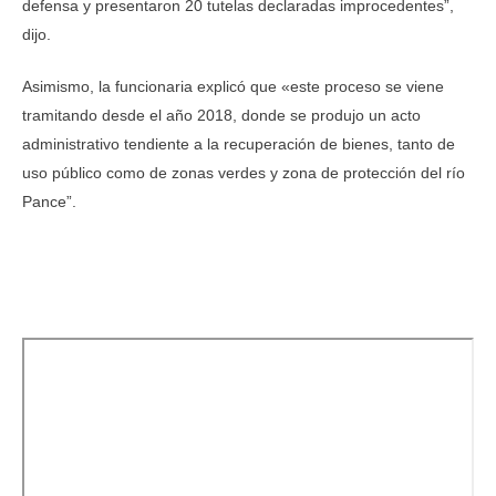
defensa y presentaron 20 tutelas declaradas improcedentes”,
dijo.
Asimismo, la funcionaria explicó que «este proceso se viene
tramitando desde el año 2018, donde se produjo un acto
administrativo tendiente a la recuperación de bienes, tanto de
uso público como de zonas verdes y zona de protección del río
Pance”.