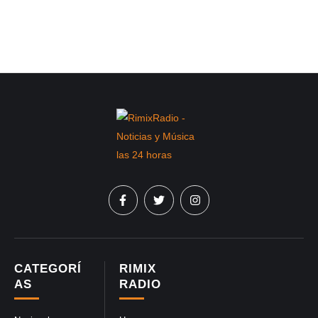
CATEGORÍ
RIMIX
AS
RADIO