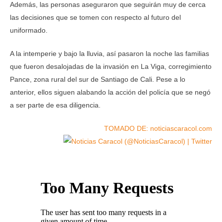
Además, las personas aseguraron que seguirán muy de cerca
las decisiones que se tomen con respecto al futuro del
uniformado.
A la intemperie y bajo la lluvia, así pasaron la noche las familias
que fueron desalojadas de la invasión en La Viga, corregimiento
Pance, zona rural del sur de Santiago de Cali. Pese a lo
anterior, ellos siguen alabando la acción del policía que se negó
a ser parte de esa diligencia.
TOMADO DE: noticiascaracol.com