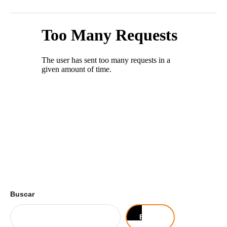
Buscar
Buscar