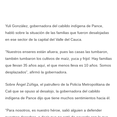
Yuli González, gobernadora del cabildo indígena de Pance,
habló sobre la situación de las familias que fueron desalojadas
en ese sector de la capital del Valle del Cauca.
“Nuestros enseres están afuera, pues las casas las tumbaron,
también tumbaron los cultivos de maíz, yuca y frijol. Hay familias
que llevan 35 años aquí, el que menos lleva es 10 años. Somos
desplazados”, afirmó la gobernadora.
Sobre Ángel Zúñiga, el patrullero de la Policía Metropolitana de
Cali que se opuso al desalojo, la gobernadora del cabildo
indígena de Pance dijo que tiene muchos sentimientos hacia él.
“Para nosotros, es nuestro héroe, salió alguien a defender