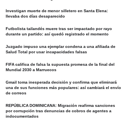
Investigan muerte de menor silletero en Santa Elena:
llevaba dos días desaparecido
Futbolista tailandés muere tras ser impactado por rayo
durante un partido: así quedó registrado el momento
Juzgado impuso una ejemplar condena a una afiliada de
Salud Total por usar incapacidades falsas
FIFA califica de falsa la supuesta promesa de la final del
Mundial 2030 a Marruecos
Gmail toma inesperada decisión y confirma que eliminará
una de sus funciones más populares: así cambiará el envío
de correos
REPÚBLICA DOMINICANA: Migración reafirma sanciones
por corrupción tras denuncias de cobros de agentes a
indocumentados