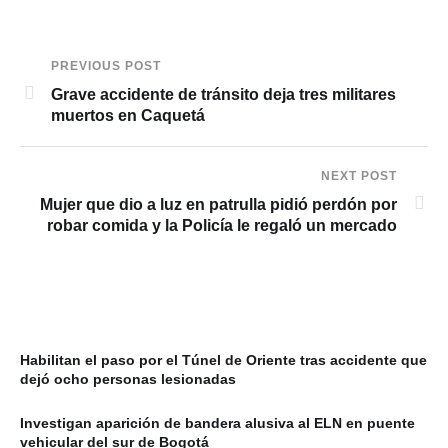
PREVIOUS POST
Grave accidente de tránsito deja tres militares
muertos en Caquetá
NEXT POST
Mujer que dio a luz en patrulla pidió perdón por
robar comida y la Policía le regaló un mercado
Habilitan el paso por el Túnel de Oriente tras accidente que
dejó ocho personas lesionadas
Investigan aparición de bandera alusiva al ELN en puente
vehicular del sur de Bogotá