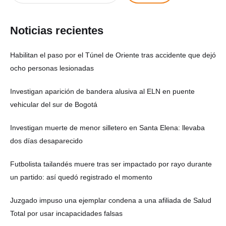
Noticias recientes
Habilitan el paso por el Túnel de Oriente tras accidente que dejó
ocho personas lesionadas
Investigan aparición de bandera alusiva al ELN en puente
vehicular del sur de Bogotá
Investigan muerte de menor silletero en Santa Elena: llevaba
dos días desaparecido
Futbolista tailandés muere tras ser impactado por rayo durante
un partido: así quedó registrado el momento
Juzgado impuso una ejemplar condena a una afiliada de Salud
Total por usar incapacidades falsas