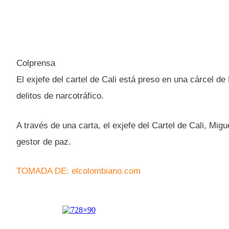
Colprensa
El exjefe del cartel de Cali está preso en una cárcel d
delitos de narcotráfico.
A través de una carta, el exjefe del Cartel de Cali, Mig
gestor de paz.
TOMADA DE: elcolombiano.com