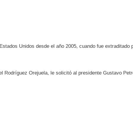
e Estados Unidos desde el año 2005, cuando fue extraditado 
uel Rodríguez Orejuela, le solicitó al presidente Gustavo Petr