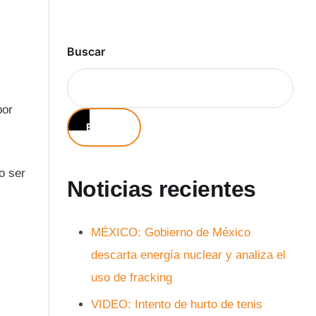
Buscar
por
Buscar
o ser
Noticias recientes
MÉXICO: Gobierno de México
descarta energía nuclear y analiza el
uso de fracking
VIDEO: Intento de hurto de tenis