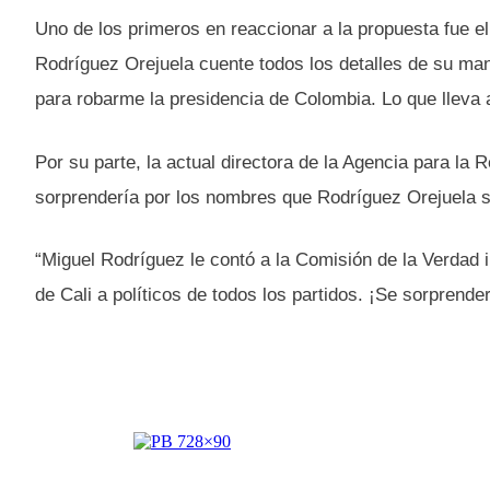
Uno de los primeros en reaccionar a la propuesta fue el
Rodríguez Orejuela cuente todos los detalles de su m
para robarme la presidencia de Colombia. Lo que lleva
Por su parte, la actual directora de la Agencia para la 
sorprendería por los nombres que Rodríguez Orejuela sa
“Miguel Rodríguez le contó a la Comisión de la Verdad i
de Cali a políticos de todos los partidos. ¡Se sorprend