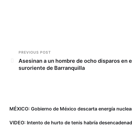
PREVIOUS POST
Asesinan a un hombre de ocho disparos en e
suroriente de Barranquilla
MÉXICO: Gobierno de México descarta energía nuclear 
VIDEO: Intento de hurto de tenis habría desencadena