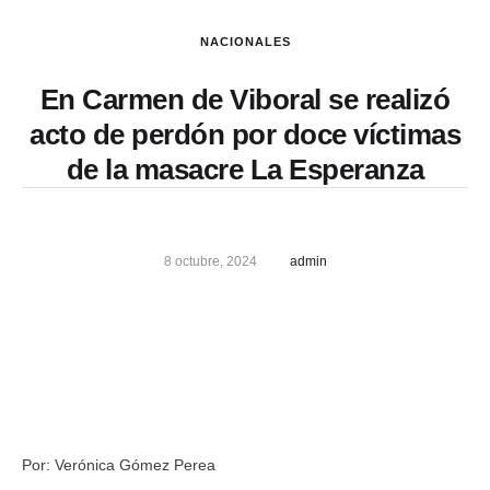
NACIONALES
En Carmen de Viboral se realizó
acto de perdón por doce víctimas
de la masacre La Esperanza
8 octubre, 2024
admin
Por: Verónica Gómez Perea