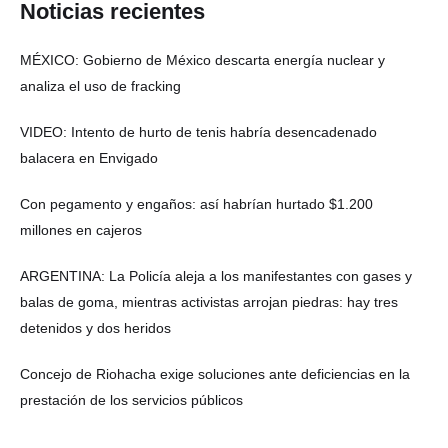
Noticias recientes
MÉXICO: Gobierno de México descarta energía nuclear y
analiza el uso de fracking
VIDEO: Intento de hurto de tenis habría desencadenado
balacera en Envigado
Con pegamento y engaños: así habrían hurtado $1.200
millones en cajeros
ARGENTINA: La Policía aleja a los manifestantes con gases y
balas de goma, mientras activistas arrojan piedras: hay tres
detenidos y dos heridos
Concejo de Riohacha exige soluciones ante deficiencias en la
prestación de los servicios públicos