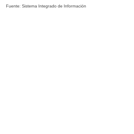
Fuente: Sistema Integrado de Información