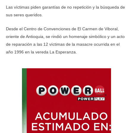
Las víctimas piden garantías de no repetición y la búsqueda de
sus seres queridos.
Desde el Centro de Convenciones de El Carmen de Viboral,
oriente de Antioquia, se rindió un homenaje simbólico y un acto
de reparación a las 12 víctimas de la masacre ocurrida en el
año 1996 en la vereda La Esperanza.