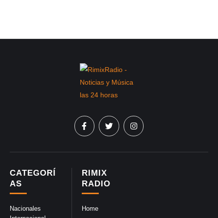
CATEGORÍ
RIMIX
AS
RADIO
Nacionales
Home