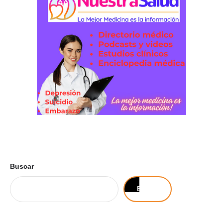
Buscar
Buscar