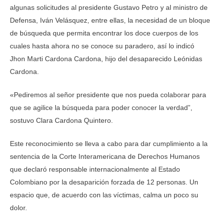
algunas solicitudes al presidente Gustavo Petro y al ministro de
Defensa, Iván Velásquez, entre ellas, la necesidad de un bloque
de búsqueda que permita encontrar los doce cuerpos de los
cuales hasta ahora no se conoce su paradero, así lo indicó
Jhon Marti Cardona Cardona, hijo del desaparecido Leónidas
Cardona.
«Pediremos al señor presidente que nos pueda colaborar para
que se agilice la búsqueda para poder conocer la verdad”,
sostuvo Clara Cardona Quintero.
Este reconocimiento se lleva a cabo para dar cumplimiento a la
sentencia de la Corte Interamericana de Derechos Humanos
que declaró responsable internacionalmente al Estado
Colombiano por la desaparición forzada de 12 personas. Un
espacio que, de acuerdo con las víctimas, calma un poco su
dolor.