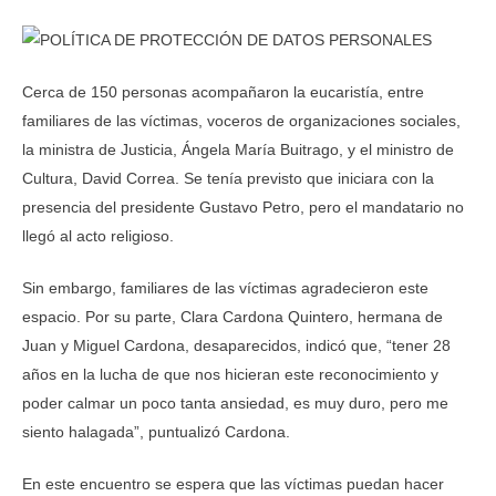
Cerca de 150 personas acompañaron la eucaristía, entre
familiares de las víctimas, voceros de organizaciones sociales,
la ministra de Justicia, Ángela María Buitrago, y el ministro de
Cultura, David Correa. Se tenía previsto que iniciara con la
presencia del presidente Gustavo Petro, pero el mandatario no
llegó al acto religioso.
Sin embargo, familiares de las víctimas agradecieron este
espacio. Por su parte, Clara Cardona Quintero, hermana de
Juan y Miguel Cardona, desaparecidos, indicó que, “tener 28
años en la lucha de que nos hicieran este reconocimiento y
poder calmar un poco tanta ansiedad, es muy duro, pero me
siento halagada”, puntualizó Cardona.
En este encuentro se espera que las víctimas puedan hacer