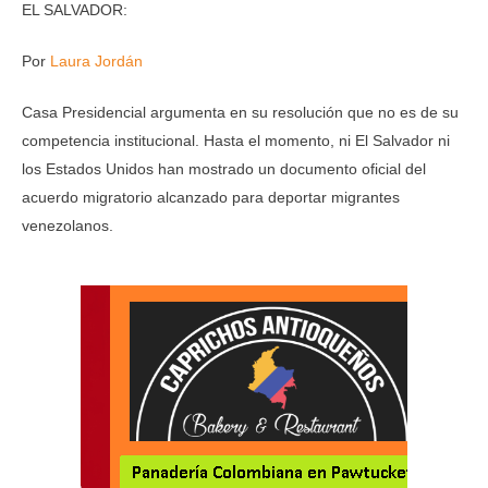
EL SALVADOR:
Por
Laura Jordán
Casa Presidencial argumenta en su resolución que no es de su
competencia institucional. Hasta el momento, ni El Salvador ni
los Estados Unidos han mostrado un documento oficial del
acuerdo migratorio alcanzado para deportar migrantes
venezolanos.