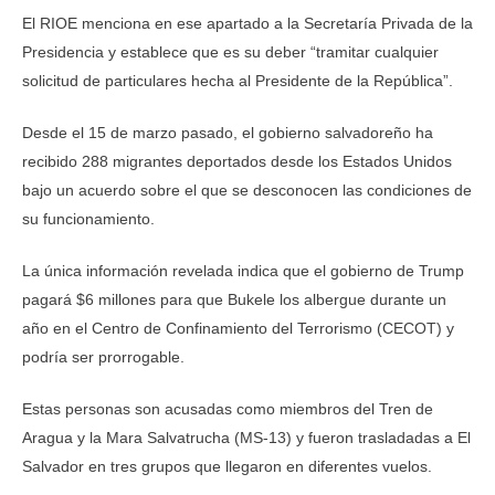
El RIOE menciona en ese apartado a la Secretaría Privada de la
Presidencia y establece que es su deber “tramitar cualquier
solicitud de particulares hecha al Presidente de la República”.
Desde el 15 de marzo pasado, el gobierno salvadoreño ha
recibido 288 migrantes deportados desde los Estados Unidos
bajo un acuerdo sobre el que se desconocen las condiciones de
su funcionamiento.
La única información revelada indica que el gobierno de Trump
pagará $6 millones para que Bukele los albergue durante un
año en el Centro de Confinamiento del Terrorismo (CECOT) y
podría ser prorrogable.
Estas personas son acusadas como miembros del Tren de
Aragua y la Mara Salvatrucha (MS-13) y fueron trasladadas a El
Salvador en tres grupos que llegaron en diferentes vuelos.