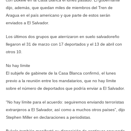
con Bukele en la Casa Blanca el lunes pasado. El gobernante
dijo, además, que quedan miles de miembros del Tren de
Aragua en el país americano y que parte de estos serán
enviados a El Salvador.
Los últimos dos grupos que aterrizaron en suelo salvadoreño
llegaron el 31 de marzo con 17 deportados y el 13 de abril con
otros 10.
No hay límite
El subjefe de gabinete de la Casa Blanca confirmó, el lunes
previo a la reunión entre los mandatarios, que no hay límite
sobre el número de deportados que podría enviar a El Salvador.
“No hay límite para el acuerdo: seguiremos enviando terroristas
extranjeros a El Salvador, así como a muchos otros países”, dijo
Stephen Miller en declaraciones a periodistas.