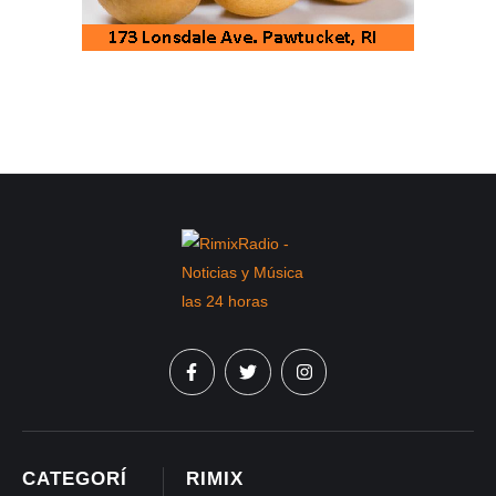
CATEGORÍ
RIMIX