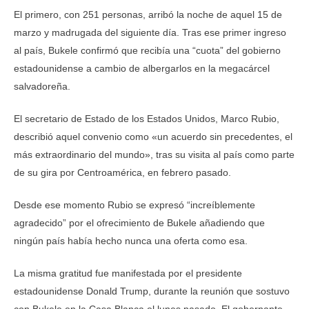
El primero, con 251 personas, arribó la noche de aquel 15 de
marzo y madrugada del siguiente día. Tras ese primer ingreso
al país, Bukele confirmó que recibía una “cuota” del gobierno
estadounidense a cambio de albergarlos en la megacárcel
salvadoreña.
El secretario de Estado de los Estados Unidos, Marco Rubio,
describió aquel convenio como «un acuerdo sin precedentes, el
más extraordinario del mundo», tras su visita al país como parte
de su gira por Centroamérica, en febrero pasado.
Desde ese momento Rubio se expresó “increíblemente
agradecido” por el ofrecimiento de Bukele añadiendo que
ningún país había hecho nunca una oferta como esa.
La misma gratitud fue manifestada por el presidente
estadounidense Donald Trump, durante la reunión que sostuvo