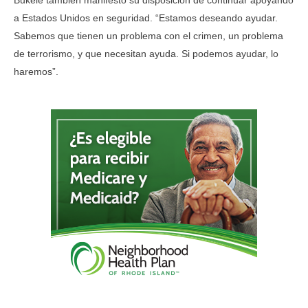
Bukele también manifestó su disposición de continuar apoyando
a Estados Unidos en seguridad. “Estamos deseando ayudar.
Sabemos que tienen un problema con el crimen, un problema
de terrorismo, y que necesitan ayuda. Si podemos ayudar, lo
haremos”.