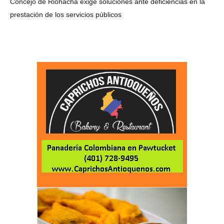
Concejo de Riohacha exige soluciones ante deficiencias en la
prestación de los servicios públicos