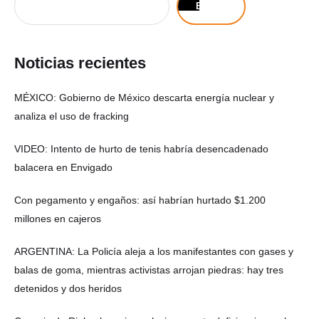
Buscar
Noticias recientes
MÉXICO: Gobierno de México descarta energía nuclear y
analiza el uso de fracking
VIDEO: Intento de hurto de tenis habría desencadenado
balacera en Envigado
Con pegamento y engaños: así habrían hurtado $1.200
millones en cajeros
ARGENTINA: La Policía aleja a los manifestantes con gases y
balas de goma, mientras activistas arrojan piedras: hay tres
detenidos y dos heridos