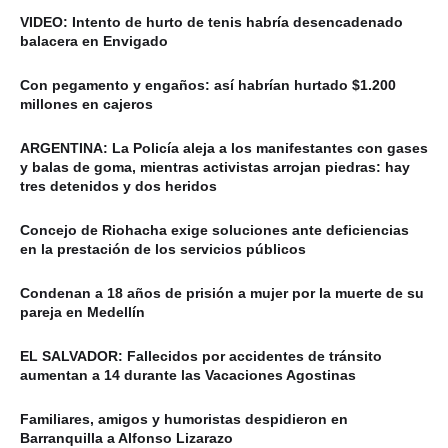
VIDEO: Intento de hurto de tenis habría desencadenado
balacera en Envigado
Con pegamento y engaños: así habrían hurtado $1.200
millones en cajeros
ARGENTINA: La Policía aleja a los manifestantes con gases
y balas de goma, mientras activistas arrojan piedras: hay
tres detenidos y dos heridos
Concejo de Riohacha exige soluciones ante deficiencias
en la prestación de los servicios públicos
Condenan a 18 años de prisión a mujer por la muerte de su
pareja en Medellín
EL SALVADOR: Fallecidos por accidentes de tránsito
aumentan a 14 durante las Vacaciones Agostinas
Familiares, amigos y humoristas despidieron en
Barranquilla a Alfonso Lizarazo