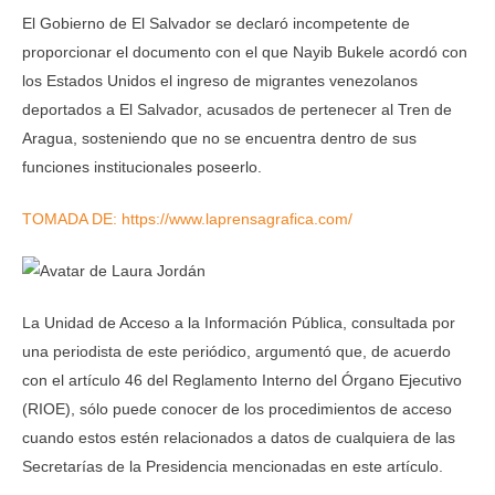
El Gobierno de El Salvador se declaró incompetente de
proporcionar el documento con el que Nayib Bukele acordó con
los Estados Unidos el ingreso de migrantes venezolanos
deportados a El Salvador, acusados de pertenecer al Tren de
Aragua, sosteniendo que no se encuentra dentro de sus
funciones institucionales poseerlo.
TOMADA DE: https://www.laprensagrafica.com/
La Unidad de Acceso a la Información Pública, consultada por
una periodista de este periódico, argumentó que, de acuerdo
con el artículo 46 del Reglamento Interno del Órgano Ejecutivo
(RIOE), sólo puede conocer de los procedimientos de acceso
cuando estos estén relacionados a datos de cualquiera de las
Secretarías de la Presidencia mencionadas en este artículo.