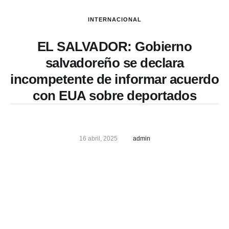
INTERNACIONAL
EL SALVADOR: Gobierno
salvadoreño se declara
incompetente de informar acuerdo
con EUA sobre deportados
16 abril, 2025
admin