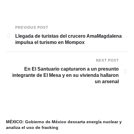
PREVIOUS POST
Llegada de turistas del crucero AmaMagdalena
impulsa el turismo en Mompox
NEXT POST
En El Santuario capturaron a un presunto
integrante de El Mesa y en su vivienda hallaron
un arsenal
MÉXICO: Gobierno de México descarta energía nuclear y
analiza el uso de fracking