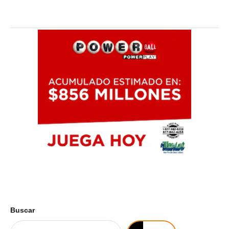
Buscar