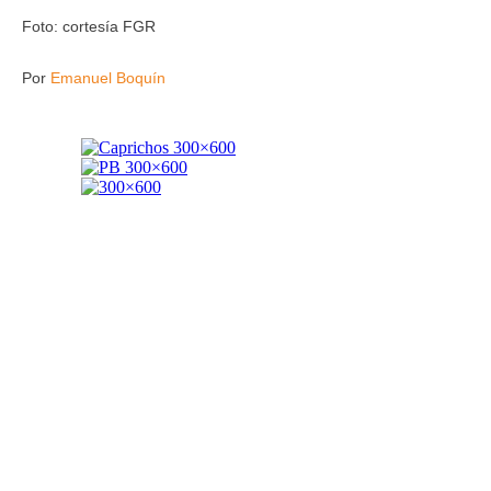
Foto: cortesía FGR
Por
Emanuel Boquín