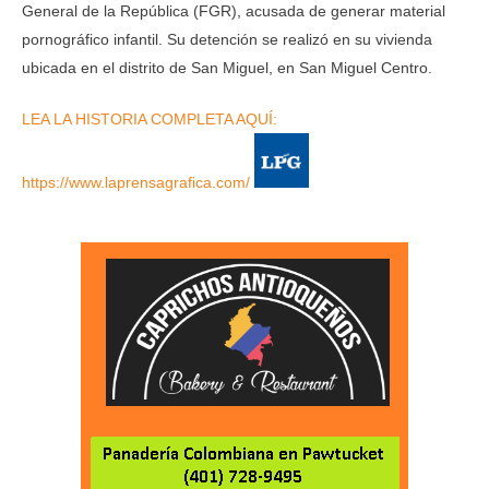
General de la República (FGR), acusada de generar material
pornográfico infantil. Su detención se realizó en su vivienda
ubicada en el distrito de San Miguel, en San Miguel Centro.
LEA LA HISTORIA COMPLETA AQUÍ:
https://www.laprensagrafica.com/