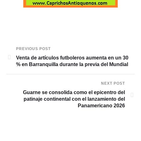
PREVIOUS POST
Venta de artículos futboleros aumenta en un 30
% en Barranquilla durante la previa del Mundial
NEXT POST
Guarne se consolida como el epicentro del
patinaje continental con el lanzamiento del
Panamericano 2026