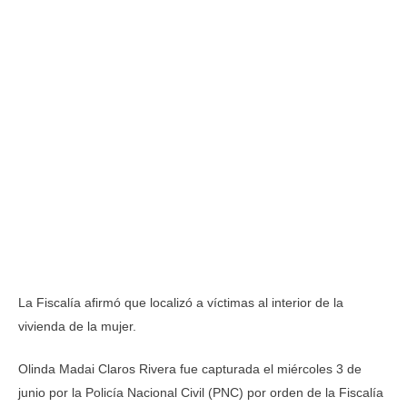
La Fiscalía afirmó que localizó a víctimas al interior de la
vivienda de la mujer.
Olinda Madai Claros Rivera fue capturada el miércoles 3 de
junio por la Policía Nacional Civil (PNC) por orden de la Fiscalía