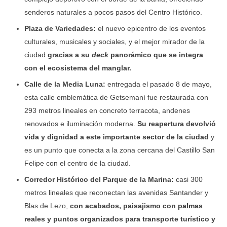
senderos naturales a pocos pasos del Centro Histórico.
Plaza de Variedades:
el nuevo epicentro de los eventos
culturales, musicales y sociales, y el mejor mirador de la
ciudad
gracias a su
deck
panorámico que se integra
con el ecosistema del manglar.
Calle de la Media Luna:
entregada el pasado 8 de mayo,
esta calle emblemática de Getsemaní fue restaurada con
293 metros lineales en concreto terracota, andenes
renovados e iluminación moderna.
Su reapertura devolvió
vida y dignidad a este importante sector de la ciudad
y
es un punto que conecta a la zona cercana del Castillo San
Felipe con el centro de la ciudad.
Corredor Histórico del Parque de la Marina:
casi 300
metros lineales que reconectan las avenidas Santander y
Blas de Lezo,
con acabados, paisajismo con palmas
reales y puntos organizados para transporte turístico y