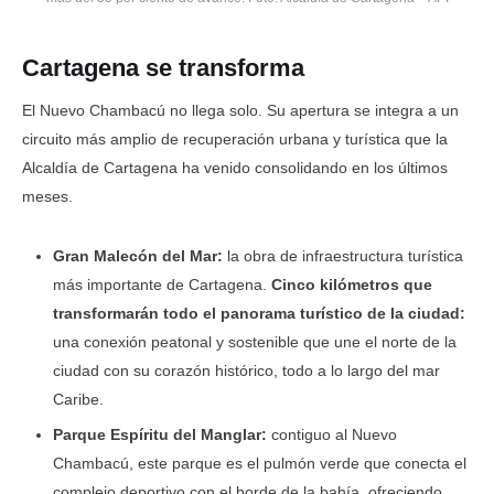
Cartagena se transforma
El Nuevo Chambacú no llega solo. Su apertura se integra a un
circuito más amplio de recuperación urbana y turística que la
Alcaldía de Cartagena ha venido consolidando en los últimos
meses.
Gran Malecón del Mar:
la obra de infraestructura turística
más importante de Cartagena.
Cinco kilómetros que
transformarán todo el panorama turístico de la ciudad:
una conexión peatonal y sostenible que une el norte de la
ciudad con su corazón histórico, todo a lo largo del mar
Caribe.
Parque Espíritu del Manglar:
contiguo al Nuevo
Chambacú, este parque es el pulmón verde que conecta el
complejo deportivo con el borde de la bahía, ofreciendo