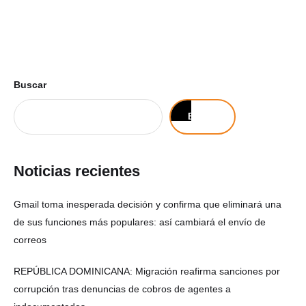
Buscar
Buscar
Noticias recientes
Gmail toma inesperada decisión y confirma que eliminará una
de sus funciones más populares: así cambiará el envío de
correos
REPÚBLICA DOMINICANA: Migración reafirma sanciones por
corrupción tras denuncias de cobros de agentes a