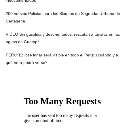
indocumentados
200 nuevos Policías para los Bloques de Seguridad Urbana de
Cartagena
VIDEO Sin gasolina y desorientados: rescatan a turistas en las
aguas de Guatapé
PERÚ: Eclipse lunar será visible en todo el Perú: ¿cuándo y a
qué hora podrá verse?