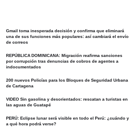
Gmail toma inesperada decisión y confirma que eliminará
una de sus funciones más populares: así cambiará el envío
de correos
REPÚBLICA DOMINICANA: Migración reafirma sanciones
por corrupción tras denuncias de cobros de agentes a
indocumentados
200 nuevos Policías para los Bloques de Seguridad Urbana
de Cartagena
VIDEO Sin gasolina y desorientados: rescatan a turistas en
las aguas de Guatapé
PERÚ: Eclipse lunar será visible en todo el Perú: ¿cuándo y
a qué hora podrá verse?