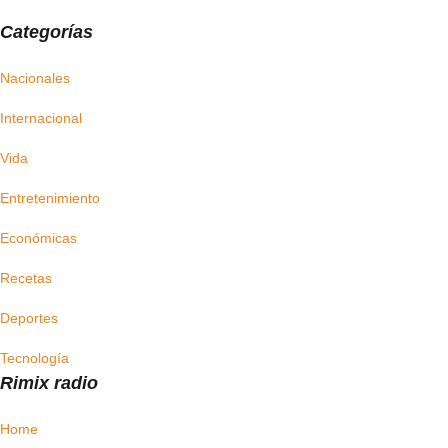
Categorías
Nacionales
Internacional
Vida
Entretenimiento
Económicas
Recetas
Deportes
Tecnología
Rimix radio
Home