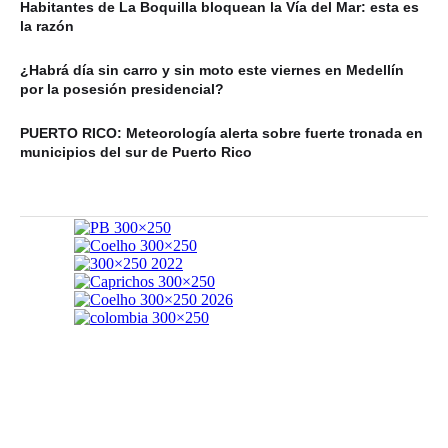
Habitantes de La Boquilla bloquean la Vía del Mar: esta es
la razón
¿Habrá día sin carro y sin moto este viernes en Medellín
por la posesión presidencial?
PUERTO RICO: Meteorología alerta sobre fuerte tronada en
municipios del sur de Puerto Rico