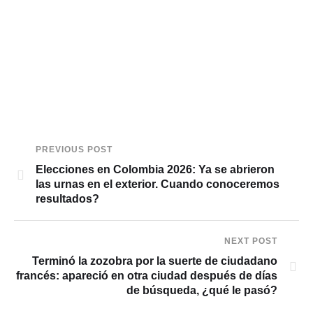
PREVIOUS POST
Elecciones en Colombia 2026: Ya se abrieron
las urnas en el exterior. Cuando conoceremos
resultados?
NEXT POST
Terminó la zozobra por la suerte de ciudadano
francés: apareció en otra ciudad después de días
de búsqueda, ¿qué le pasó?