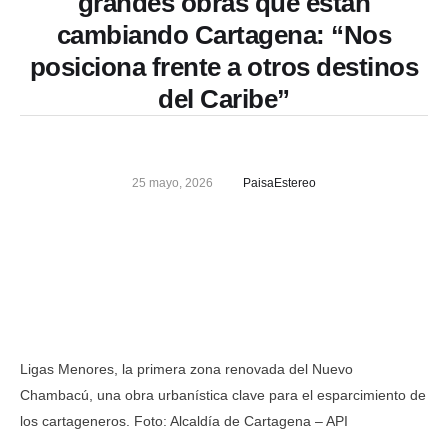
grandes obras que están
cambiando Cartagena: “Nos
posiciona frente a otros destinos
del Caribe”
25 mayo, 2026
PaisaEstereo
Ligas Menores, la primera zona renovada del Nuevo
Chambacú, una obra urbanística clave para el esparcimiento de
los cartageneros.
Foto: Alcaldía de Cartagena – API