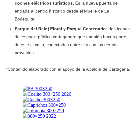
coches eléctricos turísticos.
Es la nueva puerta de
entrada al centro histórico desde el Muelle de La
Bodeguita.
Parque del Reloj Floral y Parque Centenario:
dos íconos
del espacio público cartagenero que también hacen parte
de este circuito, conectados entre sí y con los demás
proyectos.
*Contenido elaborado con el apoyo de la Alcaldía de Cartagena.