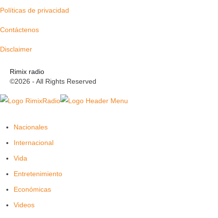
Políticas de privacidad
Contáctenos
Disclaimer
Rimix radio
©2026 - All Rights Reserved
Nacionales
Internacional
Vida
Entretenimiento
Económicas
Videos