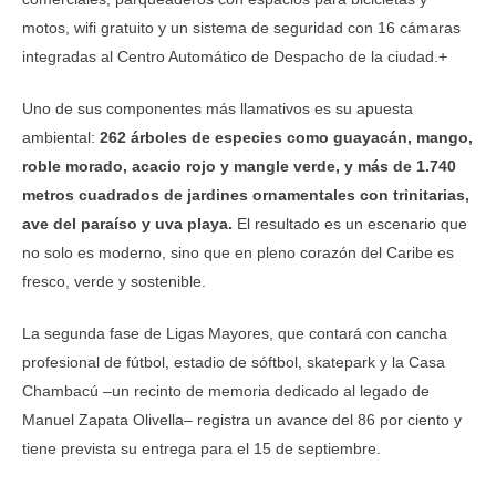
motos, wifi gratuito y un sistema de seguridad con 16 cámaras
integradas al Centro Automático de Despacho de la ciudad.+
Uno de sus componentes más llamativos es su apuesta
ambiental:
262 árboles de especies como guayacán, mango,
roble morado, acacio rojo y mangle verde, y más de 1.740
metros cuadrados de jardines ornamentales con trinitarias,
ave del paraíso y uva playa.
El resultado es un escenario que
no solo es moderno, sino que en pleno corazón del Caribe es
fresco, verde y sostenible.
La segunda fase de Ligas Mayores, que contará con cancha
profesional de fútbol, estadio de sóftbol, skatepark y la Casa
Chambacú –un recinto de memoria dedicado al legado de
Manuel Zapata Olivella– registra un avance del 86 por ciento y
tiene prevista su entrega para el 15 de septiembre.