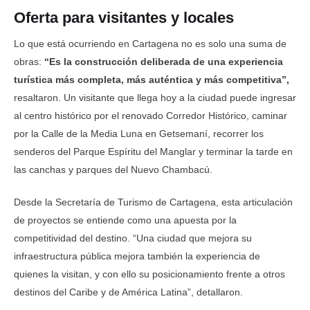
Oferta para visitantes y locales
Lo que está ocurriendo en Cartagena no es solo una suma de
obras:
“Es la construcción deliberada de una experiencia
turística más completa, más auténtica y más competitiva”,
resaltaron. Un visitante que llega hoy a la ciudad puede ingresar
al centro histórico por el renovado Corredor Histórico, caminar
por la Calle de la Media Luna en Getsemaní, recorrer los
senderos del Parque Espíritu del Manglar y terminar la tarde en
las canchas y parques del Nuevo Chambacú.
Desde la Secretaría de Turismo de Cartagena, esta articulación
de proyectos se entiende como una apuesta por la
competitividad del destino. “Una ciudad que mejora su
infraestructura pública mejora también la experiencia de
quienes la visitan, y con ello su posicionamiento frente a otros
destinos del Caribe y de América Latina”, detallaron.