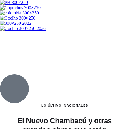
LO ÚLTIMO
,
NACIONALES
El Nuevo Chambacú y otras