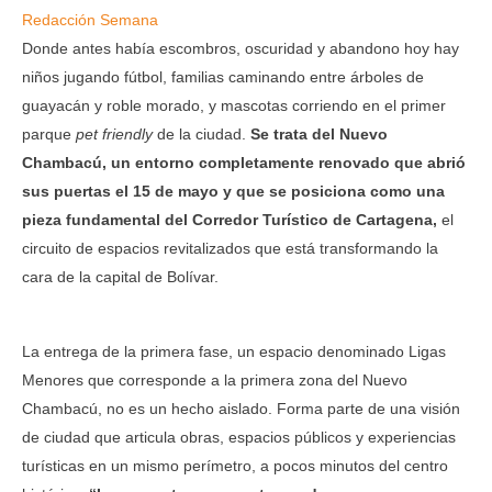
Redacción Semana
Donde antes había escombros, oscuridad y abandono hoy hay
niños jugando fútbol, familias caminando entre árboles de
guayacán y roble morado, y mascotas corriendo en el primer
parque
pet friendly
de la ciudad.
Se trata del Nuevo
Chambacú, un entorno completamente renovado que abrió
sus puertas el 15 de mayo y que se posiciona como una
pieza fundamental del Corredor Turístico de Cartagena,
el
circuito de espacios revitalizados que está transformando la
cara de la capital de Bolívar.
La entrega de la primera fase, un espacio denominado Ligas
Menores que corresponde a la primera zona del Nuevo
Chambacú, no es un hecho aislado. Forma parte de una visión
de ciudad que articula obras, espacios públicos y experiencias
turísticas en un mismo perímetro, a pocos minutos del centro