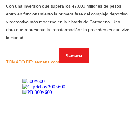
Con una inversión que supera los 47.000 millones de pesos
entró en funcionamiento la primera fase del complejo deportivo
y recreativo más moderno en la historia de Cartagena. Una
obra que representa la transformación sin precedentes que vive
la ciudad.
TOMADO DE: semana.com