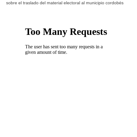
sobre el traslado del material electoral al municipio cordobés