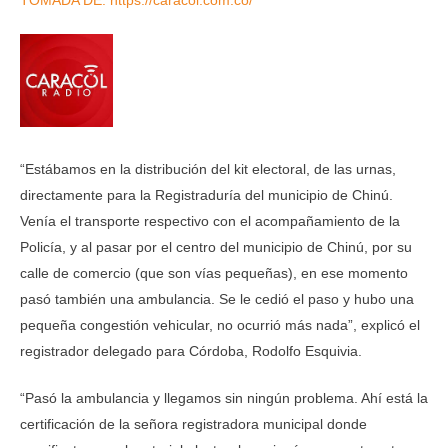
TOMADA DE: https://caracol.com.co/
“Estábamos en la distribución del kit electoral, de las urnas,
directamente para la Registraduría del municipio de Chinú.
Venía el transporte respectivo con el acompañamiento de la
Policía, y al pasar por el centro del municipio de Chinú, por su
calle de comercio (que son vías pequeñas), en ese momento
pasó también una ambulancia. Se le cedió el paso y hubo una
pequeña congestión vehicular, no ocurrió más nada”, explicó el
registrador delegado para Córdoba, Rodolfo Esquivia.
“Pasó la ambulancia y llegamos sin ningún problema. Ahí está la
certificación de la señora registradora municipal donde