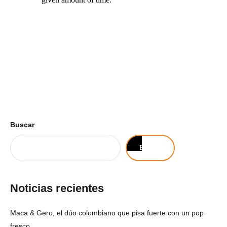
Buscar
Buscar
Noticias recientes
Maca & Gero, el dúo colombiano que pisa fuerte con un pop
fresco