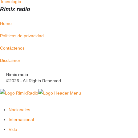
Tecnología
Rimix radio
Home
Políticas de privacidad
Contáctenos
Disclaimer
Rimix radio
©2026 - All Rights Reserved
Nacionales
Internacional
Vida