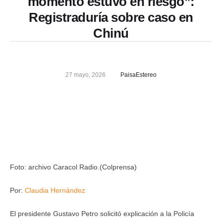
momento estuvo en riesgo”:
Registraduría sobre caso en
Chinú
27 mayo, 2026
PaisaEstereo
Foto: archivo Caracol Radio.(Colprensa)
Por:
Claudia Hernández
El presidente Gustavo Petro solicitó explicación a la Policía