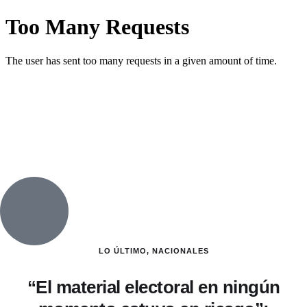
LO ÚLTIMO
,
NACIONALES
“El material electoral en ningún