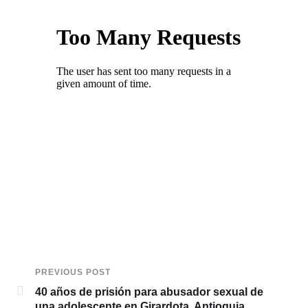
PREVIOUS POST
40 años de prisión para abusador sexual de
una adolescente en Girardota, Antioquia