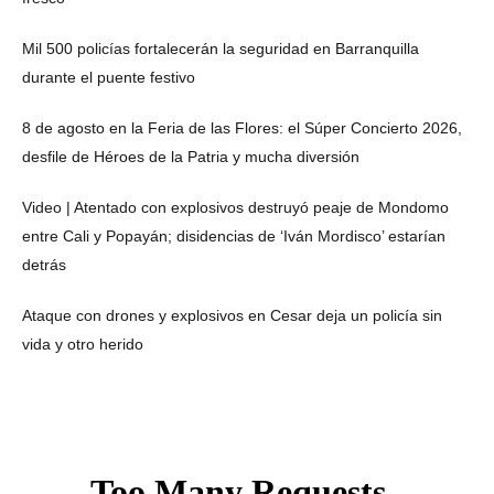
Mil 500 policías fortalecerán la seguridad en Barranquilla
durante el puente festivo
8 de agosto en la Feria de las Flores: el Súper Concierto 2026,
desfile de Héroes de la Patria y mucha diversión
Video | Atentado con explosivos destruyó peaje de Mondomo
entre Cali y Popayán; disidencias de ‘Iván Mordisco’ estarían
detrás
Ataque con drones y explosivos en Cesar deja un policía sin
vida y otro herido