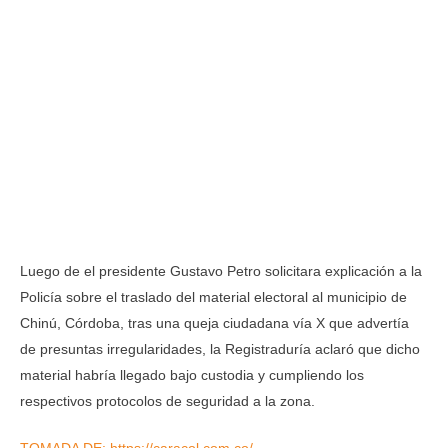
Luego de el presidente Gustavo Petro solicitara explicación a la
Policía sobre el traslado del material electoral al municipio de
Chinú, Córdoba, tras una queja ciudadana vía X que advertía
de presuntas irregularidades, la Registraduría aclaró que dicho
material habría llegado bajo custodia y cumpliendo los
respectivos protocolos de seguridad a la zona.