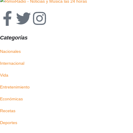
Categorías
Nacionales
Internacional
Vida
Entretenimiento
Económicas
Recetas
Deportes