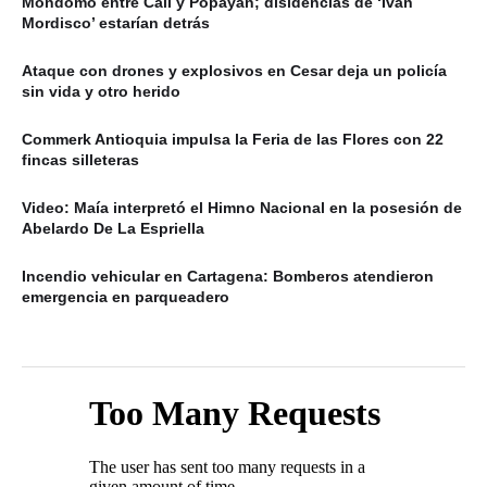
Mondomo entre Cali y Popayán; disidencias de ‘Iván
Mordisco’ estarían detrás
Ataque con drones y explosivos en Cesar deja un policía
sin vida y otro herido
Commerk Antioquia impulsa la Feria de las Flores con 22
fincas silleteras
Video: Maía interpretó el Himno Nacional en la posesión de
Abelardo De La Espriella
Incendio vehicular en Cartagena: Bomberos atendieron
emergencia en parqueadero