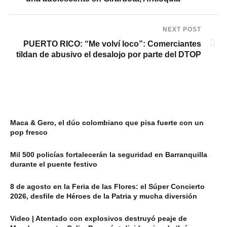
NEXT POST
PUERTO RICO: “Me volví loco”: Comerciantes
tildan de abusivo el desalojo por parte del DTOP
Maca & Gero, el dúo colombiano que pisa fuerte con un
pop fresco
Mil 500 policías fortalecerán la seguridad en Barranquilla
durante el puente festivo
8 de agosto en la Feria de las Flores: el Súper Concierto
2026, desfile de Héroes de la Patria y mucha diversión
Video | Atentado con explosivos destruyó peaje de