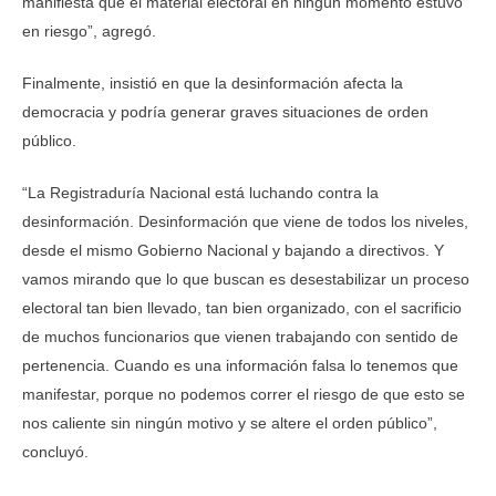
manifiesta que el material electoral en ningún momento estuvo
en riesgo”, agregó.
Finalmente, insistió en que la desinformación afecta la
democracia y podría generar graves situaciones de orden
público.
“La Registraduría Nacional está luchando contra la
desinformación. Desinformación que viene de todos los niveles,
desde el mismo Gobierno Nacional y bajando a directivos. Y
vamos mirando que lo que buscan es desestabilizar un proceso
electoral tan bien llevado, tan bien organizado, con el sacrificio
de muchos funcionarios que vienen trabajando con sentido de
pertenencia. Cuando es una información falsa lo tenemos que
manifestar, porque no podemos correr el riesgo de que esto se
nos caliente sin ningún motivo y se altere el orden público”,
concluyó.