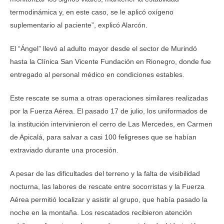
termodinámica y, en este caso, se le aplicó oxígeno
suplementario al paciente”, explicó Alarcón.
El “Ángel” llevó al adulto mayor desde el sector de Murindó
hasta la Clínica San Vicente Fundación en Rionegro, donde fue
entregado al personal médico en condiciones estables.
Este rescate se suma a otras operaciones similares realizadas
por la Fuerza Aérea. El pasado 17 de julio, los uniformados de
la institución intervinieron el cerro de Las Mercedes, en Carmen
de Apicalá, para salvar a casi 100 feligreses que se habían
extraviado durante una procesión.
A pesar de las dificultades del terreno y la falta de visibilidad
nocturna, las labores de rescate entre socorristas y la Fuerza
Aérea permitió localizar y asistir al grupo, que había pasado la
noche en la montaña. Los rescatados recibieron atención