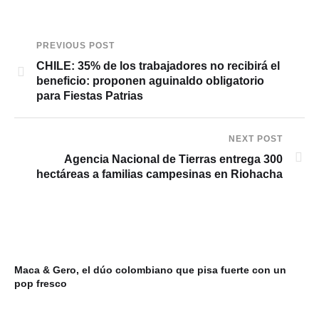
PREVIOUS POST
CHILE: 35% de los trabajadores no recibirá el
beneficio: proponen aguinaldo obligatorio
para Fiestas Patrias
NEXT POST
Agencia Nacional de Tierras entrega 300
hectáreas a familias campesinas en Riohacha
Maca & Gero, el dúo colombiano que pisa fuerte con un
pop fresco