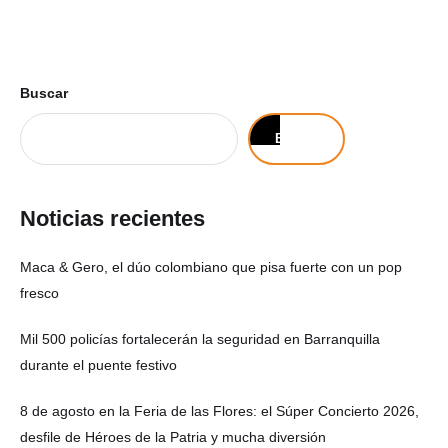
Buscar
Buscar
Noticias recientes
Maca & Gero, el dúo colombiano que pisa fuerte con un pop
fresco
Mil 500 policías fortalecerán la seguridad en Barranquilla
durante el puente festivo
8 de agosto en la Feria de las Flores: el Súper Concierto 2026,
desfile de Héroes de la Patria y mucha diversión