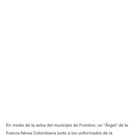
En medio de la selva del municipio de Frontino, un “Ángel” de la
Fuerza Aérea Colombiana junto a los uniformados de la