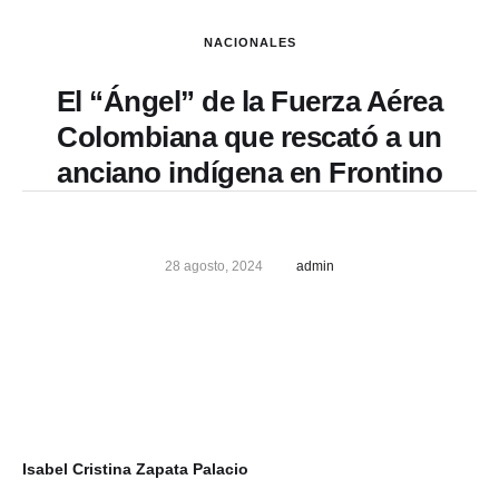
NACIONALES
El “Ángel” de la Fuerza Aérea
Colombiana que rescató a un
anciano indígena en Frontino
28 agosto, 2024
admin
Isabel Cristina Zapata Palacio