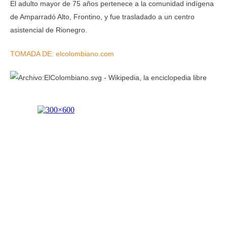
El adulto mayor de 75 años pertenece a la comunidad indígena
de Amparradó Alto, Frontino, y fue trasladado a un centro
asistencial de Rionegro.
TOMADA DE: elcolombiano.com