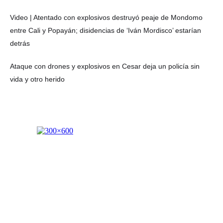
Video | Atentado con explosivos destruyó peaje de Mondomo
entre Cali y Popayán; disidencias de ‘Iván Mordisco’ estarían
detrás
Ataque con drones y explosivos en Cesar deja un policía sin
vida y otro herido