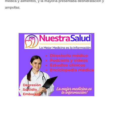
médica y alimentos, y la mayoría presentaba deshidratación y
ampollas.