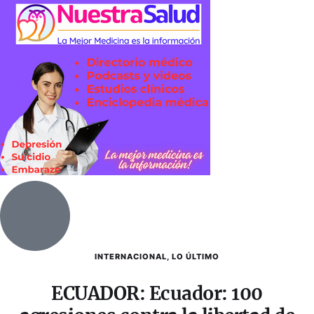
INTERNACIONAL
,
LO ÚLTIMO
ECUADOR: Ecuador: 100