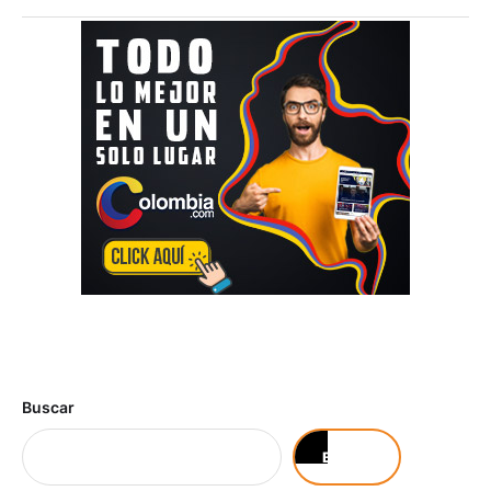
Buscar
Buscar