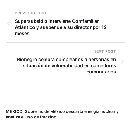
PREVIOUS POST
Supersubsidio interviene Comfamiliar
Atlántico y suspende a su director por 12
meses
NEXT POST
Rionegro celebra cumpleaños a personas en
situación de vulnerabilidad en comedores
comunitarios
MÉXICO: Gobierno de México descarta energía nuclear y
analiza el uso de fracking