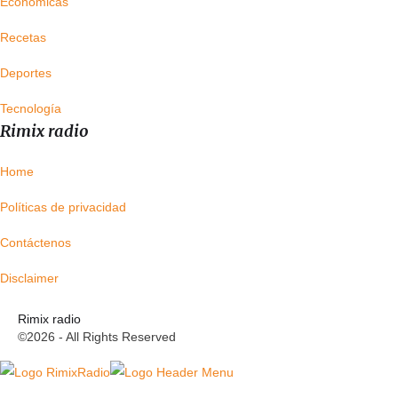
Económicas
Recetas
Deportes
Tecnología
Rimix radio
Home
Políticas de privacidad
Contáctenos
Disclaimer
Rimix radio
©2026 - All Rights Reserved