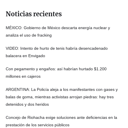
Noticias recientes
MÉXICO: Gobierno de México descarta energía nuclear y
analiza el uso de fracking
VIDEO: Intento de hurto de tenis habría desencadenado
balacera en Envigado
Con pegamento y engaños: así habrían hurtado $1.200
millones en cajeros
ARGENTINA: La Policía aleja a los manifestantes con gases y
balas de goma, mientras activistas arrojan piedras: hay tres
detenidos y dos heridos
Concejo de Riohacha exige soluciones ante deficiencias en la
prestación de los servicios públicos