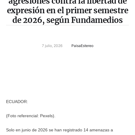
agresiones contra la libertad de
expresión en el primer semestre
de 2026, según Fundamedios
7 julio, 2026
PaisaEstereo
ECUADOR:
(Foto referencial: Pexels).
Solo en junio de 2026 se han registrado 14 amenazas a