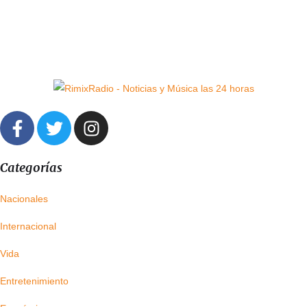
Categorías
Nacionales
Internacional
Vida
Entretenimiento