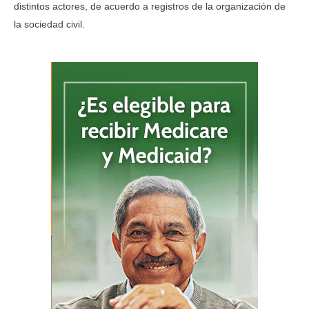
distintos actores, de acuerdo a registros de la organización de
la sociedad civil.