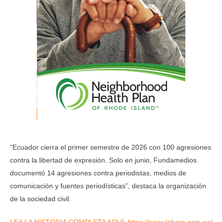
“Ecuador cierra el primer semestre de 2026 con 100 agresiones
contra la libertad de expresión. Solo en junio, Fundamedios
documentó 14 agresiones contra periodistas, medios de
comunicación y fuentes periodísticas”, destaca la organización
de la sociedad civil.