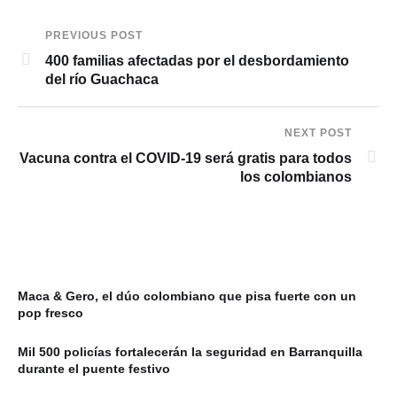
PREVIOUS POST
400 familias afectadas por el desbordamiento
del río Guachaca
NEXT POST
Vacuna contra el COVID-19 será gratis para todos
los colombianos
Maca & Gero, el dúo colombiano que pisa fuerte con un
pop fresco
Mil 500 policías fortalecerán la seguridad en Barranquilla
durante el puente festivo