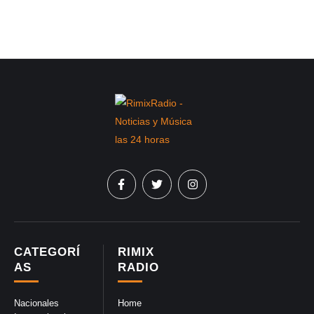
CATEGORÍ
RIMIX
AS
RADIO
Nacionales
Home