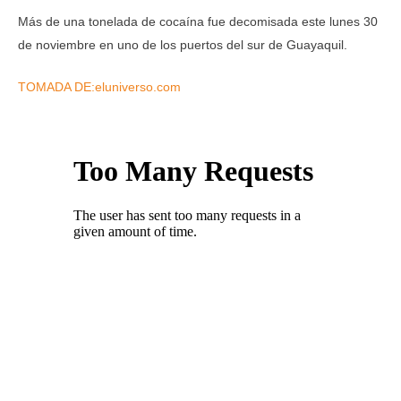
Más de una tonelada de cocaína fue decomisada este lunes 30
de noviembre en uno de los puertos del sur de Guayaquil.
TOMADA DE:eluniverso.com