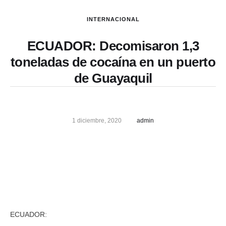
INTERNACIONAL
ECUADOR: Decomisaron 1,3
toneladas de cocaína en un puerto
de Guayaquil
1 diciembre, 2020
admin
ECUADOR: