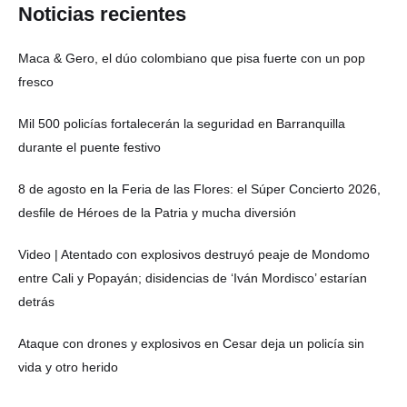
Noticias recientes
Maca & Gero, el dúo colombiano que pisa fuerte con un pop
fresco
Mil 500 policías fortalecerán la seguridad en Barranquilla
durante el puente festivo
8 de agosto en la Feria de las Flores: el Súper Concierto 2026,
desfile de Héroes de la Patria y mucha diversión
Video | Atentado con explosivos destruyó peaje de Mondomo
entre Cali y Popayán; disidencias de ‘Iván Mordisco’ estarían
detrás
Ataque con drones y explosivos en Cesar deja un policía sin
vida y otro herido