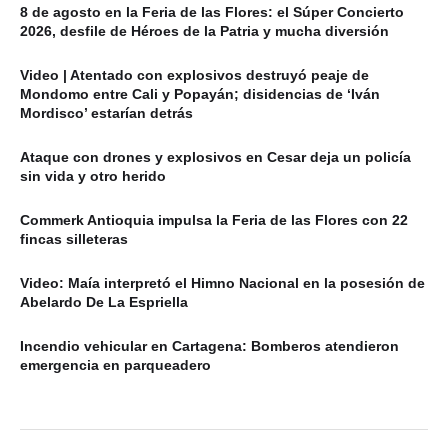
8 de agosto en la Feria de las Flores: el Súper Concierto
2026, desfile de Héroes de la Patria y mucha diversión
Video | Atentado con explosivos destruyó peaje de
Mondomo entre Cali y Popayán; disidencias de ‘Iván
Mordisco’ estarían detrás
Ataque con drones y explosivos en Cesar deja un policía
sin vida y otro herido
Commerk Antioquia impulsa la Feria de las Flores con 22
fincas silleteras
Video: Maía interpretó el Himno Nacional en la posesión de
Abelardo De La Espriella
Incendio vehicular en Cartagena: Bomberos atendieron
emergencia en parqueadero