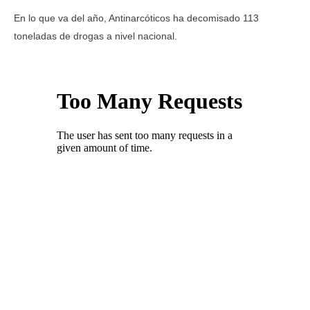
En lo que va del año, Antinarcóticos ha decomisado 113
toneladas de drogas a nivel nacional.