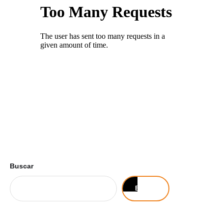
Buscar
Buscar