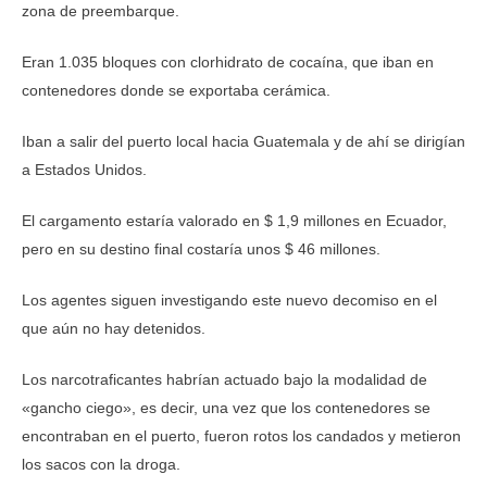
zona de preembarque.
Eran 1.035 bloques con clorhidrato de cocaína, que iban en
contenedores donde se exportaba cerámica.
Iban a salir del puerto local hacia Guatemala y de ahí se dirigían
a Estados Unidos.
El cargamento estaría valorado en $ 1,9 millones en Ecuador,
pero en su destino final costaría unos $ 46 millones.
Los agentes siguen investigando este nuevo decomiso en el
que aún no hay detenidos.
Los narcotraficantes habrían actuado bajo la modalidad de
«gancho ciego», es decir, una vez que los contenedores se
encontraban en el puerto, fueron rotos los candados y metieron
los sacos con la droga.