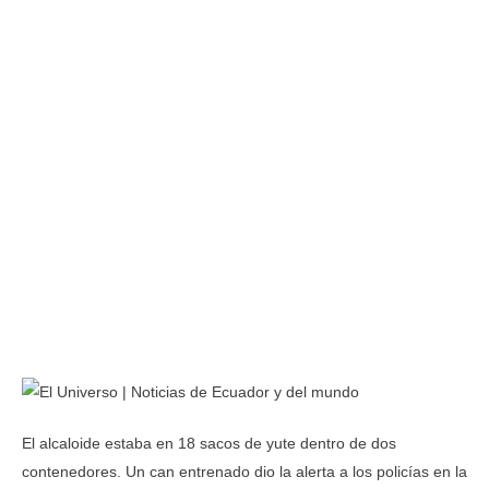
El alcaloide estaba en 18 sacos de yute dentro de dos
contenedores. Un can entrenado dio la alerta a los policías en la