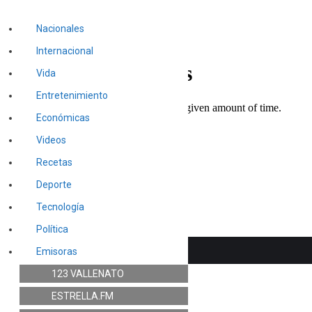
Nacionales
Internacional
Vida
Entretenimiento
Económicas
Videos
Recetas
Deporte
Tecnología
Política
Emisoras
123 VALLENATO
ESTRELLA.FM