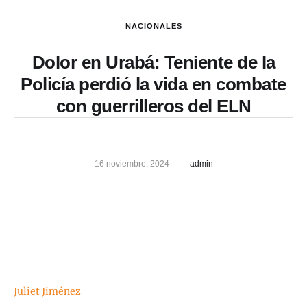
NACIONALES
Dolor en Urabá: Teniente de la
Policía perdió la vida en combate
con guerrilleros del ELN
16 noviembre, 2024
admin
Juliet Jiménez