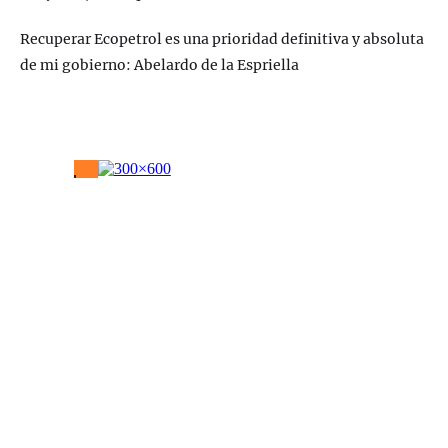
Recuperar Ecopetrol es una prioridad definitiva y absoluta
de mi gobierno: Abelardo de la Espriella