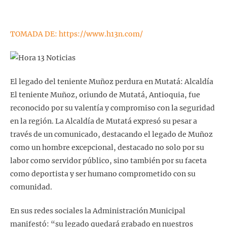
TOMADA DE: https://www.h13n.com/
El legado del teniente Muñoz perdura en Mutatá: Alcaldía
El teniente Muñoz, oriundo de Mutatá, Antioquia, fue
reconocido por su valentía y compromiso con la seguridad
en la región. La Alcaldía de Mutatá expresó su pesar a
través de un comunicado, destacando el legado de Muñoz
como un hombre excepcional, destacado no solo por su
labor como servidor público, sino también por su faceta
como deportista y ser humano comprometido con su
comunidad.
En sus redes sociales la Administración Municipal
manifestó: “su legado quedará grabado en nuestros