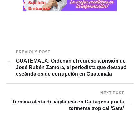
PREVIOUS POST
GUATEMALA: Ordenan el regreso a prisión de
José Rubén Zamora, el periodista que destapó
escándalos de corrupción en Guatemala
NEXT POST
Termina alerta de vigilancia en Cartagena por la
tormenta tropical ‘Sara’