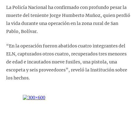
La Policía Nacional ha confirmado con profundo pesar la
muerte del teniente Jorge Humberto Muñoz, quien perdió
la vida durante una operación en la zona rural de San
Pablo, Bolívar.
“En la operación fueron abatidos cuatro integrantes del
ELN, capturados otros cuatro, recuperados tres menores
de edad e incautados nueve fusiles, una pistola, una
escopeta y seis proveedores”, reveló la Institución sobre
los hechos.