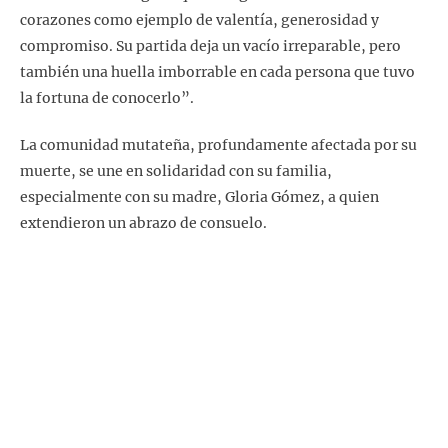
corazones como ejemplo de valentía, generosidad y
compromiso. Su partida deja un vacío irreparable, pero
también una huella imborrable en cada persona que tuvo
la fortuna de conocerlo”.
La comunidad mutateña, profundamente afectada por su
muerte, se une en solidaridad con su familia,
especialmente con su madre, Gloria Gómez, a quien
extendieron un abrazo de consuelo.