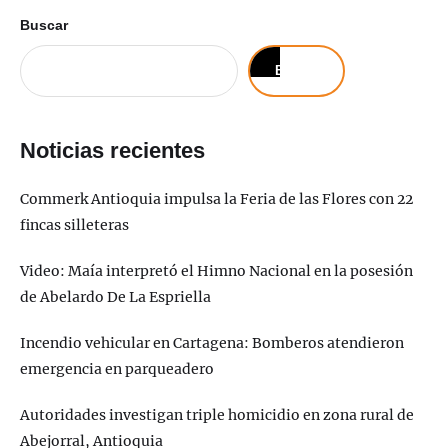
Buscar
Buscar
Noticias recientes
Commerk Antioquia impulsa la Feria de las Flores con 22
fincas silleteras
Video: Maía interpretó el Himno Nacional en la posesión
de Abelardo De La Espriella
Incendio vehicular en Cartagena: Bomberos atendieron
emergencia en parqueadero
Autoridades investigan triple homicidio en zona rural de
Abejorral, Antioquia