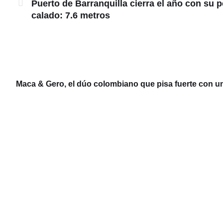
Puerto de Barranquilla cierra el año con su 
calado: 7.6 metros
Maca & Gero, el dúo colombiano que pisa fuerte con u