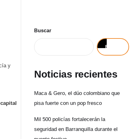
Buscar
Buscar
cía y
Noticias recientes
Maca & Gero, el dúo colombiano que
 capital
pisa fuerte con un pop fresco
Mil 500 policías fortalecerán la
seguridad en Barranquilla durante el