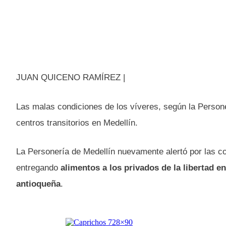
JUAN QUICENO RAMÍREZ |
Las malas condiciones de los víveres, según la Persone
centros transitorios en Medellín.
La Personería de Medellín nuevamente alertó por las c
entregando
alimentos a los privados de la libertad en
antioqueña
.