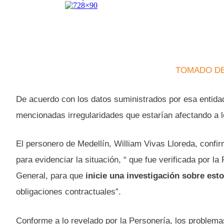
TOMADO DE:
De acuerdo con los datos suministrados por esa entidad
mencionadas irregularidades que estarían afectando a 
El personero de Medellín, William Vivas Lloreda, confir
para evidenciar la situación, “ que fue verificada por 
General, para que
inicie una investigación sobre es
obligaciones contractuales”.
Conforme a lo revelado por la Personería, los problemas