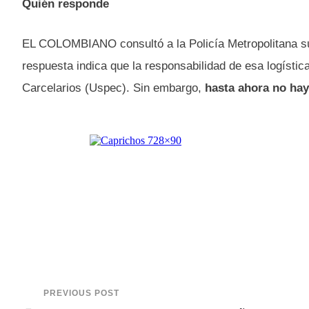
Quién responde
EL COLOMBIANO consultó a la Policía Metropolitana su v
respuesta indica que la responsabilidad de esa logístic
Carcelarios (Uspec). Sin embargo,
hasta ahora no hay 
PREVIOUS POST