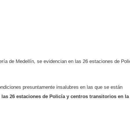
ría de Medellín, se evidencian en las 26 estaciones de Poli
ondiciones presuntamente insalubres en las que se están
 las 26 estaciones de Policía y centros transitorios en la