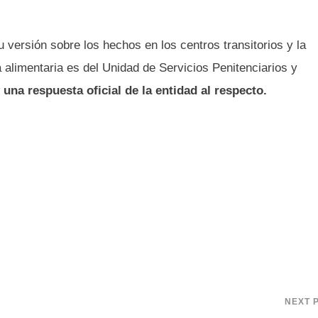
ersión sobre los hechos en los centros transitorios y la
a alimentaria es del Unidad de Servicios Penitenciarios y
una respuesta oficial de la entidad al respecto.
NEXT 