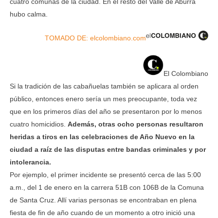
cuatro comunas de la ciudad. En el resto del Valle de Aburrá
hubo calma.
TOMADO DE: elcolombiano.com
El Colombiano
Si la tradición de las cabañuelas también se aplicara al orden
público, entonces enero sería un mes preocupante, toda vez
que en los primeros días del año se presentaron por lo menos
cuatro homicidios.
Además, otras ocho personas resultaron
heridas a tiros en las celebraciones de Año Nuevo en la
ciudad a raíz de las disputas entre bandas criminales y por
intolerancia.
Por ejemplo, el primer incidente se presentó cerca de las 5:00
a.m., del 1 de enero en la carrera 51B con 106B de la Comuna
de Santa Cruz. Allí varias personas se encontraban en plena
fiesta de fin de año cuando de un momento a otro inició una