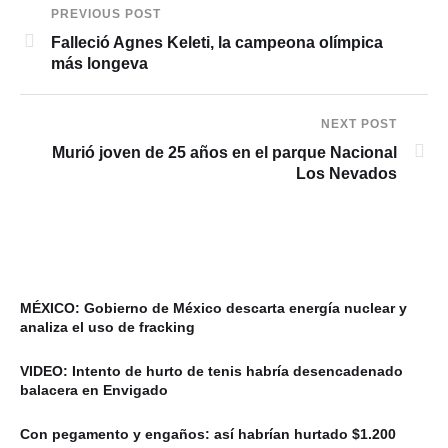
PREVIOUS POST
Falleció Agnes Keleti, la campeona olímpica
más longeva
NEXT POST
Murió joven de 25 años en el parque Nacional
Los Nevados
MÉXICO: Gobierno de México descarta energía nuclear y
analiza el uso de fracking
VIDEO: Intento de hurto de tenis habría desencadenado
balacera en Envigado
Con pegamento y engaños: así habrían hurtado $1.200