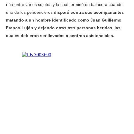
riña entre varios sujetos y la cual terminó en balacera cuando
uno de los pendencieros
disparó contra sus acompañantes
matando a un hombre identificado como Juan Guillermo
Franco Luján y dejando otras tres personas heridas, las
cuales debieron ser llevadas a centros asistenciales.