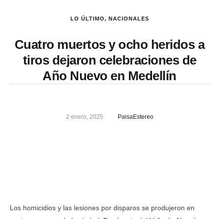
LO ÚLTIMO
,
NACIONALES
Cuatro muertos y ocho heridos a
tiros dejaron celebraciones de
Año Nuevo en Medellín
2 enero, 2025
PaisaEstereo
Los homicidios y las lesiones por disparos se produjeron en