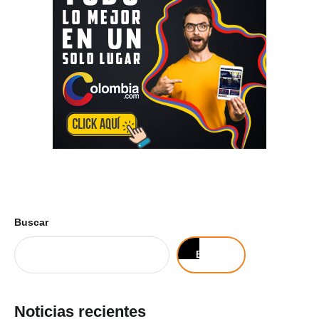
Buscar
Buscar
Noticias recientes