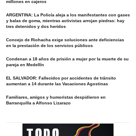
millones en cajeros
ARGENTINA: La Policía aleja a los manifestantes con gases
y balas de goma, mientras activistas arrojan piedras: hay
tres detenidos y dos heridos
Concejo de Riohacha exige soluciones ante deficiencias
en la prestación de los servicios públicos
Condenan a 18 años de prisión a mujer por la muerte de su
pareja en Medellín
EL SALVADOR: Fallecidos por accidentes de tránsito
aumentan a 14 durante las Vacaciones Agostinas
Familiares, amigos y humoristas despidieron en
Barranquilla a Alfonso Lizarazo