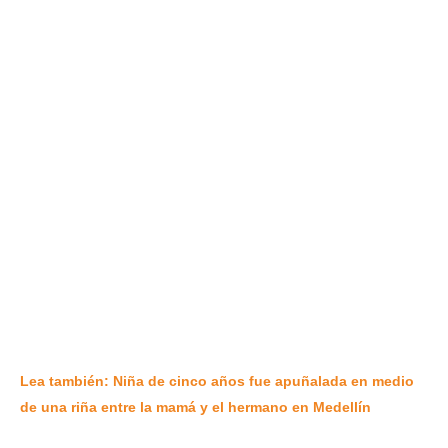
Lea también: Niña de cinco años fue apuñalada en medio
de una riña entre la mamá y el hermano en Medellín