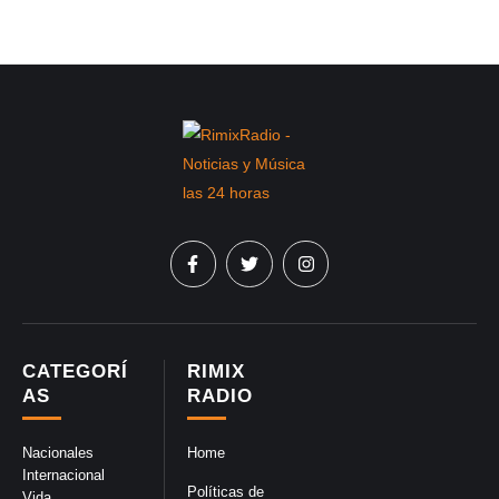
CATEGORÍ
RIMIX
AS
RADIO
Nacionales
Home
Internacional
Políticas de
Vida