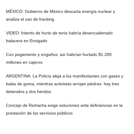
MÉXICO: Gobierno de México descarta energía nuclear y
analiza el uso de fracking
VIDEO: Intento de hurto de tenis habría desencadenado
balacera en Envigado
Con pegamento y engaños: así habrían hurtado $1.200
millones en cajeros
ARGENTINA: La Policía aleja a los manifestantes con gases y
balas de goma, mientras activistas arrojan piedras: hay tres
detenidos y dos heridos
Concejo de Riohacha exige soluciones ante deficiencias en la
prestación de los servicios públicos