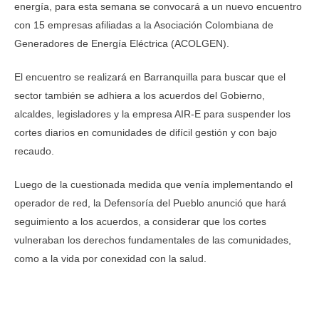
energía, para esta semana se convocará a un nuevo encuentro
con 15 empresas afiliadas a la Asociación Colombiana de
Generadores de Energía Eléctrica (ACOLGEN).
El encuentro se realizará en Barranquilla para buscar que el
sector también se adhiera a los acuerdos del Gobierno,
alcaldes, legisladores y la empresa AIR-E para suspender los
cortes diarios en comunidades de difícil gestión y con bajo
recaudo.
Luego de la cuestionada medida que venía implementando el
operador de red, la Defensoría del Pueblo anunció que hará
seguimiento a los acuerdos, a considerar que los cortes
vulneraban los derechos fundamentales de las comunidades,
como a la vida por conexidad con la salud.