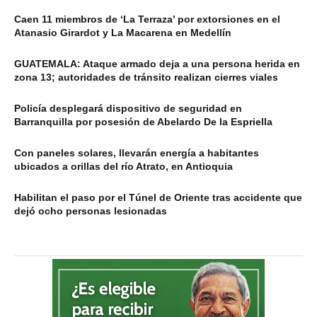
Caen 11 miembros de ‘La Terraza’ por extorsiones en el
Atanasio Girardot y La Macarena en Medellín
GUATEMALA: Ataque armado deja a una persona herida en
zona 13; autoridades de tránsito realizan cierres viales
Policía desplegará dispositivo de seguridad en
Barranquilla por posesión de Abelardo De la Espriella
Con paneles solares, llevarán energía a habitantes
ubicados a orillas del río Atrato, en Antioquia
Habilitan el paso por el Túnel de Oriente tras accidente que
dejó ocho personas lesionadas