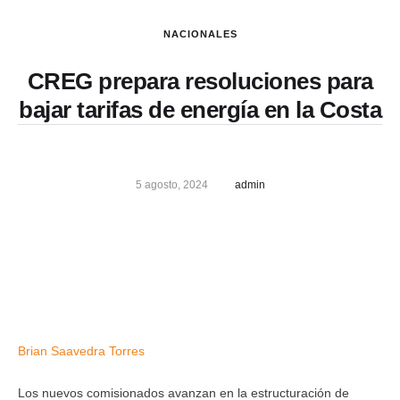
NACIONALES
CREG prepara resoluciones para
bajar tarifas de energía en la Costa
5 agosto, 2024
admin
Brian Saavedra Torres
Los nuevos comisionados avanzan en la estructuración de