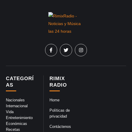
CATEGORÍ
RIMIX
AS
RADIO
Nacionales
Home
Internacional
Políticas de
Vida
privacidad
Entretenimiento
Económicas
Contáctenos
Recetas