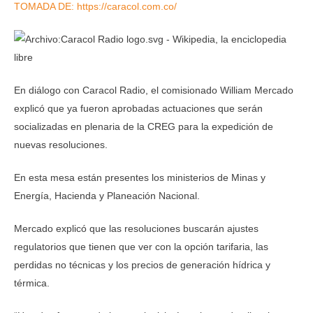
TOMADA DE: https://caracol.com.co/
En diálogo con Caracol Radio, el comisionado William Mercado
explicó que ya fueron aprobadas actuaciones que serán
socializadas en plenaria de la CREG para la expedición de
nuevas resoluciones.
En esta mesa están presentes los ministerios de Minas y
Energía, Hacienda y Planeación Nacional.
Mercado explicó que las resoluciones buscarán ajustes
regulatorios que tienen que ver con la opción tarifaria, las
perdidas no técnicas y los precios de generación hídrica y
térmica.