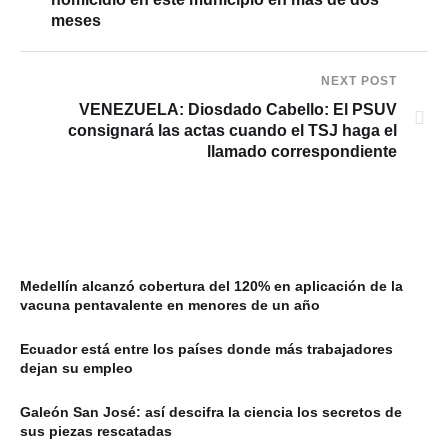
meses
NEXT POST
VENEZUELA: Diosdado Cabello: El PSUV
consignará las actas cuando el TSJ haga el
llamado correspondiente
Medellín alcanzó cobertura del 120% en aplicación de la
vacuna pentavalente en menores de un año
Ecuador está entre los países donde más trabajadores
dejan su empleo
Galeón San José: así descifra la ciencia los secretos de
sus piezas rescatadas