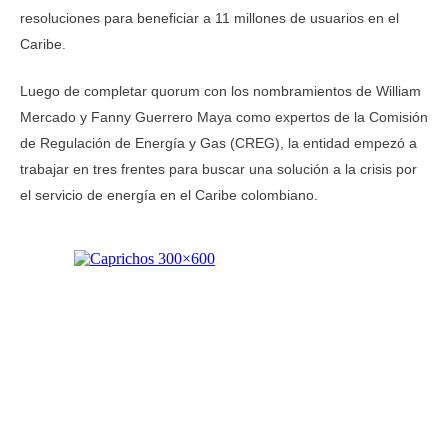
resoluciones para beneficiar a 11 millones de usuarios en el
Caribe.
Luego de completar quorum con los nombramientos de William
Mercado y Fanny Guerrero Maya como expertos de la Comisión
de Regulación de Energía y Gas (CREG), la entidad empezó a
trabajar en tres frentes para buscar una solución a la crisis por
el servicio de energía en el Caribe colombiano.