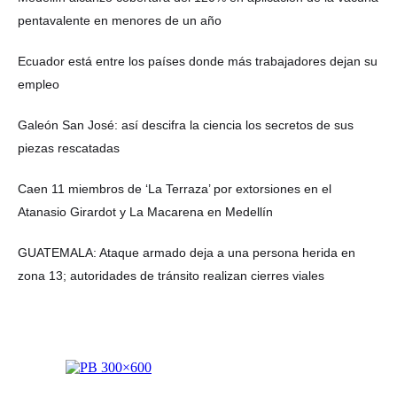
pentavalente en menores de un año
Ecuador está entre los países donde más trabajadores dejan su
empleo
Galeón San José: así descifra la ciencia los secretos de sus
piezas rescatadas
Caen 11 miembros de ‘La Terraza’ por extorsiones en el
Atanasio Girardot y La Macarena en Medellín
GUATEMALA: Ataque armado deja a una persona herida en
zona 13; autoridades de tránsito realizan cierres viales