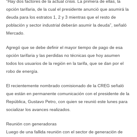
“Hay dos factores de la actual crisis. La primera de ellas, la
opción tarifaria, de la cual el presidente anunció que asumirá la
deuda para los estratos 1, 2 y 3 mientras que el resto de
población y sector industrial deberán asumir la deuda”, señaló
Mercado.
Agregó que se debe definir el mayor tiempo de pago de esa
opción tarifaria y las perdidas no técnicas que hoy asumen
todos los usuarios de la región en la tarifa, que se dan por el
robo de energía.
El recientemente nombrado comisionado de la CREG señaló
que están en permanente comunicación con el presidente de la
República, Gustavo Petro, con quien se reunió este lunes para
socializar los avances realizados.
Reunión con generadoras
Luego de una fallida reunión con el sector de generación de